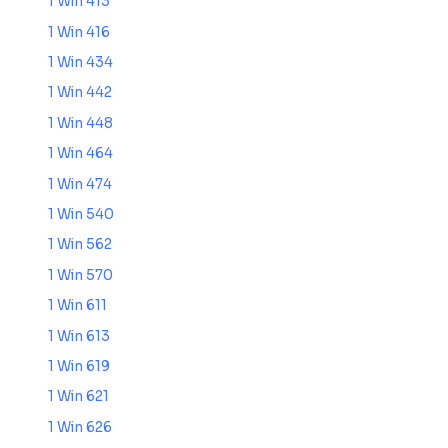
1 Win 413
1 Win 416
1 Win 434
1 Win 442
1 Win 448
1 Win 464
1 Win 474
1 Win 540
1 Win 562
1 Win 570
1 Win 611
1 Win 613
1 Win 619
1 Win 621
1 Win 626