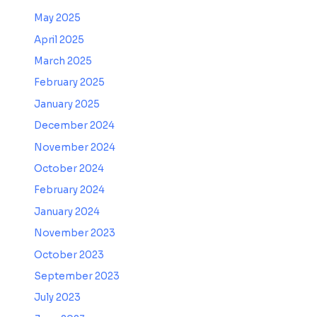
May 2025
April 2025
March 2025
February 2025
January 2025
December 2024
November 2024
October 2024
February 2024
January 2024
November 2023
October 2023
September 2023
July 2023