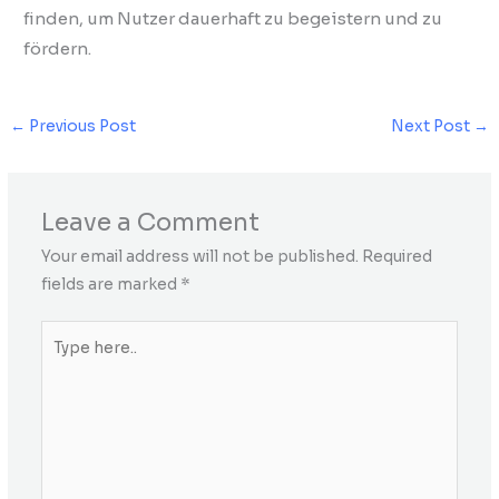
finden, um Nutzer dauerhaft zu begeistern und zu
fördern.
←
Previous Post
Next Post
→
Leave a Comment
Your email address will not be published.
Required
fields are marked
*
Type
here..