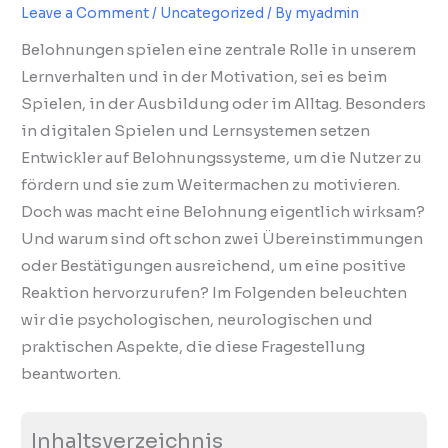
Leave a Comment
/
Uncategorized
/ By
myadmin
Belohnungen spielen eine zentrale Rolle in unserem
Lernverhalten und in der Motivation, sei es beim
Spielen, in der Ausbildung oder im Alltag. Besonders
in digitalen Spielen und Lernsystemen setzen
Entwickler auf Belohnungssysteme, um die Nutzer zu
fördern und sie zum Weitermachen zu motivieren.
Doch was macht eine Belohnung eigentlich wirksam?
Und warum sind oft schon zwei Übereinstimmungen
oder Bestätigungen ausreichend, um eine positive
Reaktion hervorzurufen? Im Folgenden beleuchten
wir die psychologischen, neurologischen und
praktischen Aspekte, die diese Fragestellung
beantworten.
Inhaltsverzeichnis