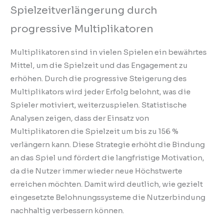
Spielzeitverlängerung durch
progressive Multiplikatoren
Multiplikatoren sind in vielen Spielen ein bewährtes
Mittel, um die Spielzeit und das Engagement zu
erhöhen. Durch die progressive Steigerung des
Multiplikators wird jeder Erfolg belohnt, was die
Spieler motiviert, weiterzuspielen. Statistische
Analysen zeigen, dass der Einsatz von
Multiplikatoren die Spielzeit um bis zu 156 %
verlängern kann. Diese Strategie erhöht die Bindung
an das Spiel und fördert die langfristige Motivation,
da die Nutzer immer wieder neue Höchstwerte
erreichen möchten. Damit wird deutlich, wie gezielt
eingesetzte Belohnungssysteme die Nutzerbindung
nachhaltig verbessern können.