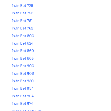
1win Bet 728
1win Bet 752
1win Bet 761
1win Bet 762
1win Bet 800
1win Bet 824
1win Bet 860
1win Bet 866
1win Bet 900
1win Bet 908
1win Bet 920
1win Bet 954
1win Bet 964
1win Bet 974