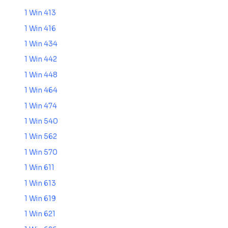
1 Win 413
1 Win 416
1 Win 434
1 Win 442
1 Win 448
1 Win 464
1 Win 474
1 Win 540
1 Win 562
1 Win 570
1 Win 611
1 Win 613
1 Win 619
1 Win 621