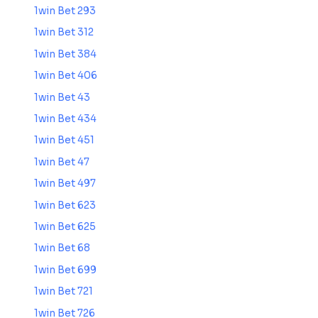
1win Bet 293
1win Bet 312
1win Bet 384
1win Bet 406
1win Bet 43
1win Bet 434
1win Bet 451
1win Bet 47
1win Bet 497
1win Bet 623
1win Bet 625
1win Bet 68
1win Bet 699
1win Bet 721
1win Bet 726