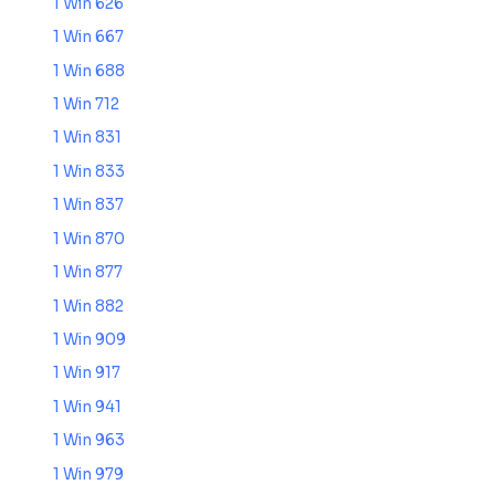
1 Win 626
1 Win 667
1 Win 688
1 Win 712
1 Win 831
1 Win 833
1 Win 837
1 Win 870
1 Win 877
1 Win 882
1 Win 909
1 Win 917
1 Win 941
1 Win 963
1 Win 979