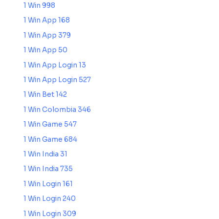
1 Win 998
1 Win App 168
1 Win App 379
1 Win App 50
1 Win App Login 13
1 Win App Login 527
1 Win Bet 142
1 Win Colombia 346
1 Win Game 547
1 Win Game 684
1 Win India 31
1 Win India 735
1 Win Login 161
1 Win Login 240
1 Win Login 309