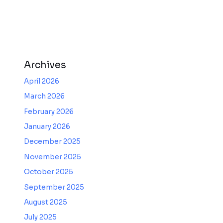
Archives
April 2026
March 2026
February 2026
January 2026
December 2025
November 2025
October 2025
September 2025
August 2025
July 2025