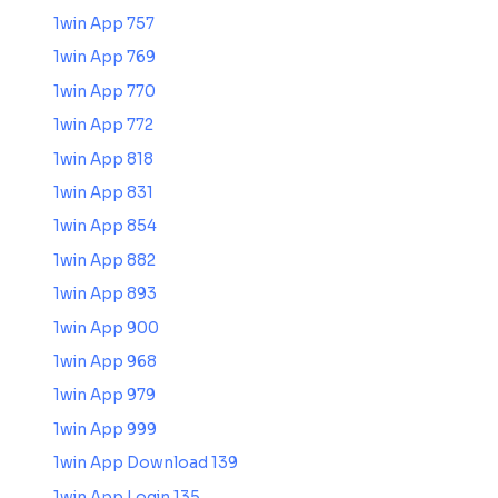
1win App 757
1win App 769
1win App 770
1win App 772
1win App 818
1win App 831
1win App 854
1win App 882
1win App 893
1win App 900
1win App 968
1win App 979
1win App 999
1win App Download 139
1win App Login 135