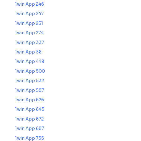
1win App 246
1win App 247
1win App 251
1win App 274
1win App 337
1win App 36
1win App 449
1win App 500
1win App 532
1win App 587
1win App 626
1win App 645
1win App 672
1win App 687
1win App 755