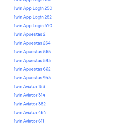
1win App Login 250
1win App Login 282
1win App Login 470
1win Apuestas 2
1win Apuestas 264
1win Apuestas 565
1win Apuestas 593
1win Apuestas 662
1win Apuestas 943
1win Aviator 153
1win Aviator 314
1win Aviator 382
1win Aviator 464
1win Aviator 611