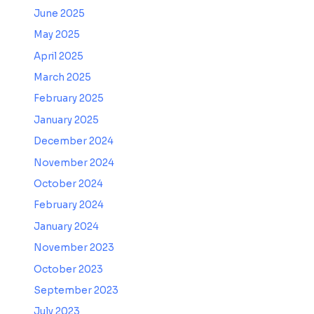
June 2025
May 2025
April 2025
March 2025
February 2025
January 2025
December 2024
November 2024
October 2024
February 2024
January 2024
November 2023
October 2023
September 2023
July 2023