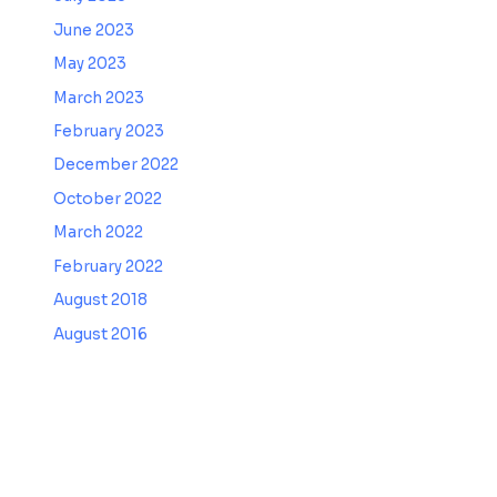
June 2023
May 2023
March 2023
February 2023
December 2022
October 2022
March 2022
February 2022
August 2018
August 2016