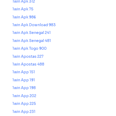
1win Apk 312
1win Apk 75
1win Apk 986
1win Apk Download 983
1win Apk Senegal 241
1win Apk Senegal 481
1win Apk Togo 900
1win Apostas 227
1win Apostas 488
1win App 151
1win App 191
1win App 198
1win App 202
1win App 225
1win App 231