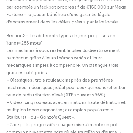
par exemple un jackpot progressif de €150 000 sur Mega
Fortune – le joueur bénéficie d’une garantie légale
d’encaissement dans les délais prévus par la loi locale.
Section 2 – Les différents types de jeux proposés en
ligne (≈ 285 mots)
Les machines à sous restent le pilier du divertissement
numérique grâce à leurs thèmes variés et leurs
mécaniques simples à comprendre. On distingue trois
grandes catégories :
– Classiques : trois rouleaux inspirés des premières
machines mécaniques ; idéal pour ceux qui recherchent un
taux de redistribution élevé (RTP souvent >96%).
– Vidéo : cinq rouleaux avec animations haute définition et
multiples lignes gagnantes ; exemples populaires «
Starburst » ou « Gonzo’s Quest ».
– Jackpots progressifs : chaque mise alimente un pot
commun pouvant atteindre plusieurs millions d’euros ; «