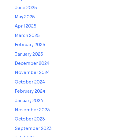
June 2025
May 2025
April 2025
March 2025
February 2025
January 2025
December 2024
November 2024
October 2024
February 2024
January 2024
November 2023
October 2023
September 2023