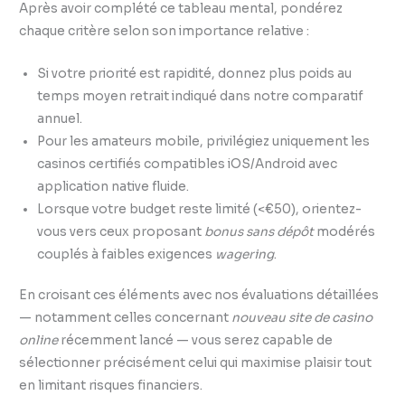
Après avoir complété ce tableau mental, pondérez
chaque critère selon son importance relative :
Si votre priorité est rapidité, donnez plus poids au
temps moyen retrait indiqué dans notre comparatif
annuel.
Pour les amateurs mobile, privilégiez uniquement les
casinos certifiés compatibles iOS/Android avec
application native fluide.
Lorsque votre budget reste limité (<€50), orientez-
vous vers ceux proposant
bonus sans dépôt
modérés
couplés à faibles exigences
wagering
.
En croisant ces éléments avec nos évaluations détaillées
— notamment celles concernant
nouveau site de casino
online
récemment lancé — vous serez capable de
sélectionner précisément celui qui maximise plaisir tout
en limitant risques financiers.