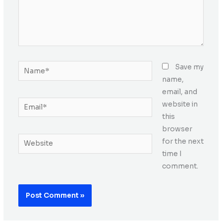
Name*
Save my
name,
email, and
Email*
website in
this
browser
Website
for the next
time I
comment.