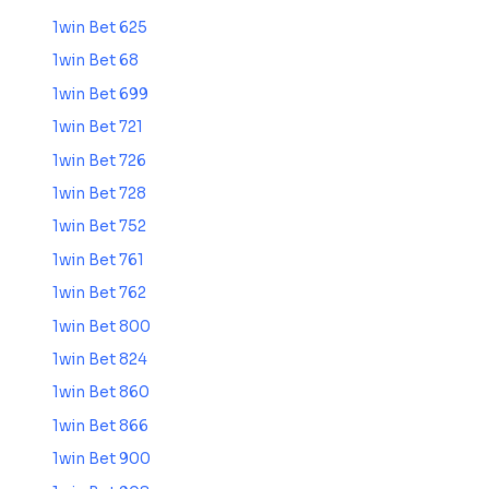
1win Bet 625
1win Bet 68
1win Bet 699
1win Bet 721
1win Bet 726
1win Bet 728
1win Bet 752
1win Bet 761
1win Bet 762
1win Bet 800
1win Bet 824
1win Bet 860
1win Bet 866
1win Bet 900