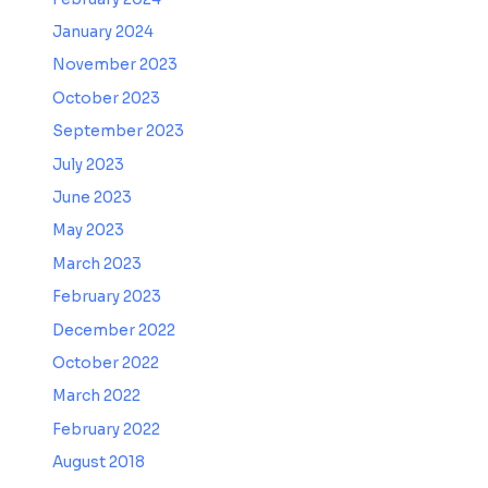
January 2024
November 2023
October 2023
September 2023
July 2023
June 2023
May 2023
March 2023
February 2023
December 2022
October 2022
March 2022
February 2022
August 2018