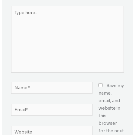
Type
here..
Name*
Save my
name,
email, and
Email*
website in
this
browser
Website
for the next