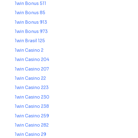
1win Bonus 511
1win Bonus 85
1win Bonus 913
1win Bonus 973
1win Brasil 125
1win Casino 2
1win Casino 204
1win Casino 207
1win Casino 22
1win Casino 223
1win Casino 230
1win Casino 238
1win Casino 259
1win Casino 282
1win Casino 29