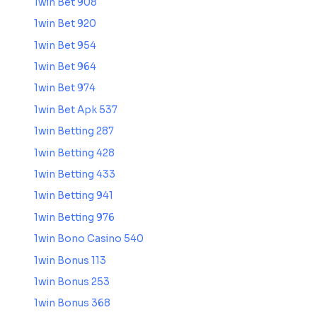
1win Bet 908
1win Bet 920
1win Bet 954
1win Bet 964
1win Bet 974
1win Bet Apk 537
1win Betting 287
1win Betting 428
1win Betting 433
1win Betting 941
1win Betting 976
1win Bono Casino 540
1win Bonus 113
1win Bonus 253
1win Bonus 368