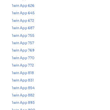
1win App 626
1win App 645
1win App 672
1win App 687
1win App 755
1win App 757
1win App 769
1win App 770
1win App 772
1win App 818
1win App 831
1win App 854
1win App 882
1win App 893