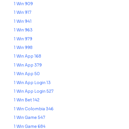
1 Win 909
1 Win 917
1 Win 941
1 Win 963
1 Win 979
1 Win 998
1 Win App 168
1 Win App 379
1 Win App 50
1 Win App Login 13
1 Win App Login 527
1 Win Bet 142
1 Win Colombia 346
1 Win Game 547
1 Win Game 684