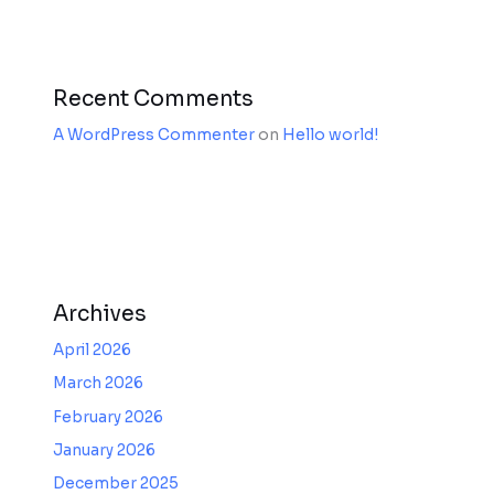
Recent Comments
A WordPress Commenter
on
Hello world!
Archives
April 2026
March 2026
February 2026
January 2026
December 2025