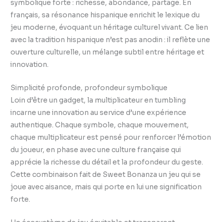
symbolique forte : richesse, abondance, partage. En
français, sa résonance hispanique enrichit le lexique du
jeu moderne, évoquant un héritage culturel vivant. Ce lien
avec la tradition hispanique n’est pas anodin : il reflète une
ouverture culturelle, un mélange subtil entre héritage et
innovation.
Simplicité profonde, profondeur symbolique
Loin d’être un gadget, la multiplicateur en tumbling
incarne une innovation au service d’une expérience
authentique. Chaque symbole, chaque mouvement,
chaque multiplicateur est pensé pour renforcer l’émotion
du joueur, en phase avec une culture française qui
apprécie la richesse du détail et la profondeur du geste.
Cette combinaison fait de Sweet Bonanza un jeu qui se
joue avec aisance, mais qui porte en lui une signification
forte.