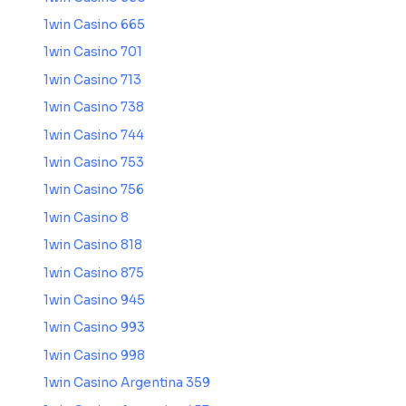
1win Casino 665
1win Casino 701
1win Casino 713
1win Casino 738
1win Casino 744
1win Casino 753
1win Casino 756
1win Casino 8
1win Casino 818
1win Casino 875
1win Casino 945
1win Casino 993
1win Casino 998
1win Casino Argentina 359