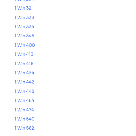
1 Win 32
1 Win 333
1 Win 334
1 Win 345
1 Win 400
1 Win 413
1 Win 416
1 Win 434
1 Win 442
1 Win 448
1 Win 464
1 Win 474
1 Win 540
1 Win 562