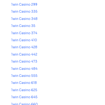
1win Casino 299
1win Casino 335
1win Casino 348
1win Casino 35
1win Casino 374
1win Casino 410
1win Casino 428
1win Casino 442
1win Casino 473
1win Casino 484
1win Casino 555
1win Casino 618
1win Casino 625
1win Casino 645
1win Casino 660