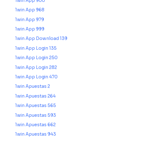
1win App 900
1win App 968
1win App 979
1win App 999
1win App Download 139
1win App Login 135
1win App Login 250
1win App Login 282
1win App Login 470
1win Apuestas 2
1win Apuestas 264
1win Apuestas 565
1win Apuestas 593
1win Apuestas 662
1win Apuestas 943