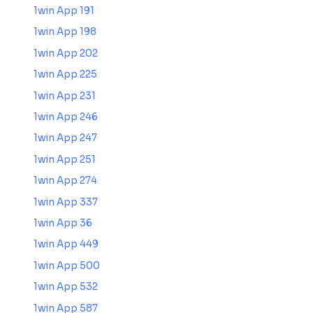
1win App 191
1win App 198
1win App 202
1win App 225
1win App 231
1win App 246
1win App 247
1win App 251
1win App 274
1win App 337
1win App 36
1win App 449
1win App 500
1win App 532
1win App 587