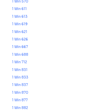
1 Win 570
1 Win 611
1 Win 613
1 Win 619
1 Win 621
1 Win 626
1 Win 667
1 Win 688
1 Win 712
1 Win 831
1 Win 833
1 Win 837
1 Win 870
1 Win 877
1 Win 882