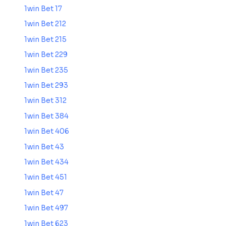
1win Bet 17
1win Bet 212
1win Bet 215
1win Bet 229
1win Bet 235
1win Bet 293
1win Bet 312
1win Bet 384
1win Bet 406
1win Bet 43
1win Bet 434
1win Bet 451
1win Bet 47
1win Bet 497
1win Bet 623