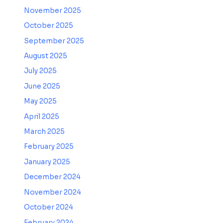
November 2025
October 2025
September 2025
August 2025
July 2025
June 2025
May 2025
April 2025
March 2025
February 2025
January 2025
December 2024
November 2024
October 2024
February 2024