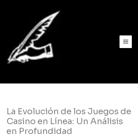
Skip
to
content
La Evolución de los Juegos de
Casino en Línea: Un Análisis
en Profundidad