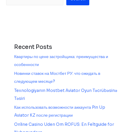
Recent Posts
Квартиры по цене застройщика: преимущества и
особенности
Новинки ставок на Мостбет РУ: что ожидать в
следующем месяце?
Texnologiyanın Mostbet Aviator Oyun Təcrübəsinə
Təsiri
Как использовать возможности аккаунта Pin Up
Aviator KZ после регистрации
Online Casino Uden Om ROFUS: En Feltguide for