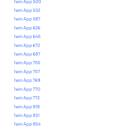
1win App 500
1win App 532
1win App 587
1win App 626
1win App 645
1win App 672
1win App 687
1win App 755
1win App 757
1win App 769
1win App 770
1win App 772
1win App 818
1win App 831
1win App 854