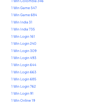
1 Win Colombia 346
1 Win Game 547
1 Win Game 684
1 Win India 31
1 Win India 735
1 Win Login 161
1 Win Login 240
1 Win Login 309
1 Win Login 493
1 Win Login 644
1 Win Login 663
1 Win Login 685
1 Win Login 762
1 Win Login 91
1 Win Online 19