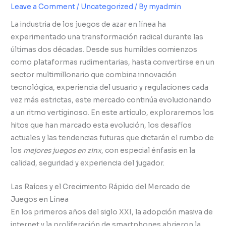
Leave a Comment
/
Uncategorized
/ By
myadmin
La industria de los juegos de azar en línea ha
experimentado una transformación radical durante las
últimas dos décadas. Desde sus humildes comienzos
como plataformas rudimentarias, hasta convertirse en un
sector multimillonario que combina innovación
tecnológica, experiencia del usuario y regulaciones cada
vez más estrictas, este mercado continúa evolucionando
a un ritmo vertiginoso. En este artículo, exploraremos los
hitos que han marcado esta evolución, los desafíos
actuales y las tendencias futuras que dictarán el rumbo de
los
mejores juegos en zinx
, con especial énfasis en la
calidad, seguridad y experiencia del jugador.
Las Raíces y el Crecimiento Rápido del Mercado de
Juegos en Línea
En los primeros años del siglo XXI, la adopción masiva de
internet y la proliferación de smartphones abrieron la