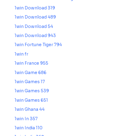
1win Download 319
1win Download 489
1win Download 54
1win Download 943
1win Fortune Tiger 794
1win fr
1win France 955
1win Game 686
1win Games 17
1win Games 539
1win Games 651
1win Ghana 44
1win In 357
1win India 110