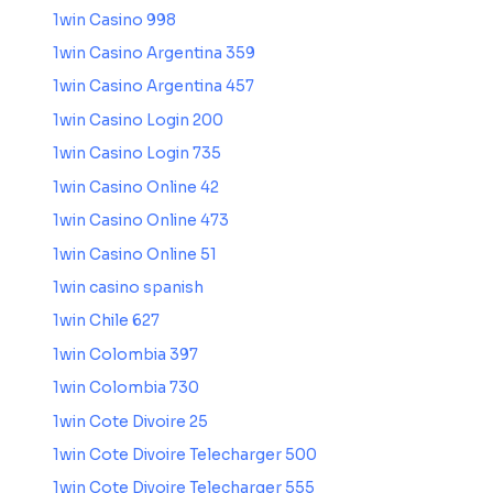
1win Casino 998
1win Casino Argentina 359
1win Casino Argentina 457
1win Casino Login 200
1win Casino Login 735
1win Casino Online 42
1win Casino Online 473
1win Casino Online 51
1win casino spanish
1win Chile 627
1win Colombia 397
1win Colombia 730
1win Cote Divoire 25
1win Cote Divoire Telecharger 500
1win Cote Divoire Telecharger 555