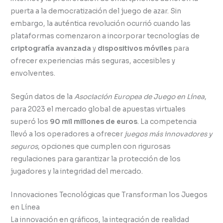
puerta a la democratización del juego de azar. Sin
embargo, la auténtica revolución ocurrió cuando las
plataformas comenzaron a incorporar tecnologías de
criptografía avanzada
y
dispositivos móviles
para
ofrecer experiencias más seguras, accesibles y
envolventes.
Según datos de la
Asociación Europea de Juego en Línea
,
para 2023 el mercado global de apuestas virtuales
superó los
90 mil millones de euros
. La competencia
llevó a los operadores a ofrecer
juegos más innovadores y
seguros
, opciones que cumplen con rigurosas
regulaciones para garantizar la protección de los
jugadores y la integridad del mercado.
Innovaciones Tecnológicas que Transforman los Juegos
en Línea
La innovación en gráficos, la integración de realidad