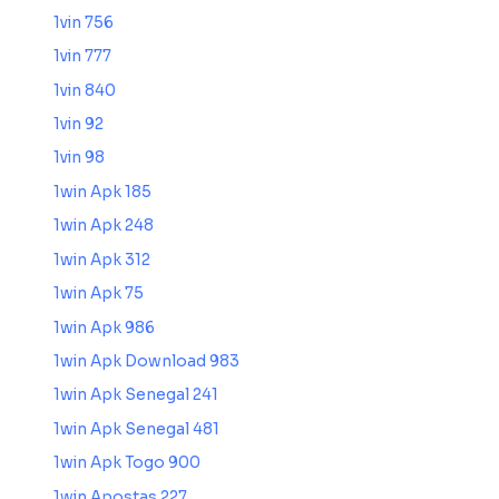
1vin 756
1vin 777
1vin 840
1vin 92
1vin 98
1win Apk 185
1win Apk 248
1win Apk 312
1win Apk 75
1win Apk 986
1win Apk Download 983
1win Apk Senegal 241
1win Apk Senegal 481
1win Apk Togo 900
1win Apostas 227