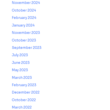
November 2024
October 2024
February 2024
January 2024
November 2023
October 2023
September 2023
July 2023
June 2023
May 2023
March 2023
February 2023
December 2022
October 2022
March 2022