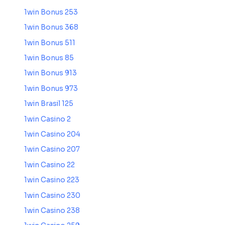
1win Bonus 253
1win Bonus 368
1win Bonus 511
1win Bonus 85
1win Bonus 913
1win Bonus 973
1win Brasil 125
1win Casino 2
1win Casino 204
1win Casino 207
1win Casino 22
1win Casino 223
1win Casino 230
1win Casino 238