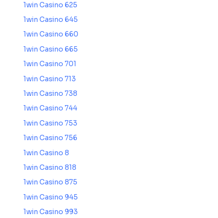
1win Casino 625
1win Casino 645
1win Casino 660
1win Casino 665
1win Casino 701
1win Casino 713
1win Casino 738
1win Casino 744
1win Casino 753
1win Casino 756
1win Casino 8
1win Casino 818
1win Casino 875
1win Casino 945
1win Casino 993