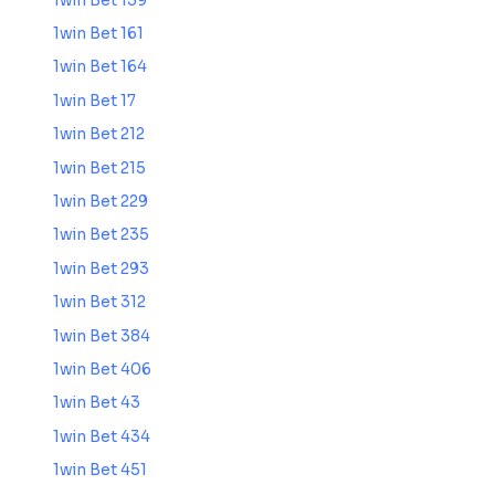
1win Bet 139
1win Bet 161
1win Bet 164
1win Bet 17
1win Bet 212
1win Bet 215
1win Bet 229
1win Bet 235
1win Bet 293
1win Bet 312
1win Bet 384
1win Bet 406
1win Bet 43
1win Bet 434
1win Bet 451