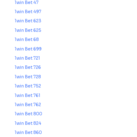
1win Bet 47
1win Bet 497
1win Bet 623
1win Bet 625
1win Bet 68
1win Bet 699
1win Bet 721
1win Bet 726
1win Bet 728
1win Bet 752
1win Bet 761
1win Bet 762
1win Bet 800
1win Bet 824
1win Bet 860