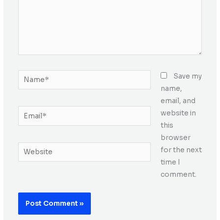
Name*
Save my
name,
email, and
Email*
website in
this
browser
Website
for the next
time I
comment.