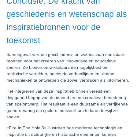
Conclusie: De kracht van
geschiedenis en wetenschap als
inspiratiebronnen voor de
toekomst
Samengevat vormen geschiedenis en wetenschap onmisbare
bronnen voor het creëren van innovatieve en educatieve
spellen. Ze bieden ontwikkelaars de mogelijkheid om
realistische werelden, boeiende verhaallijnen en slimme
mechanieken te ontwerpen die zowel vermaken als informeren.
Het integreren van deze inspiratiebronnen vereist een
diepgaand begrip van de inhoud en een creatieve benadering
van spelontwerp. Het resultaat is een duurzame en verrijkende
game-ervaring die spelers motiveert om te leren terwijl ze
spelen.
«Fire In The Hole 3» illustreert hoe moderne technologie en
inspiratie uit natuurlijke en historische elementen kunnen