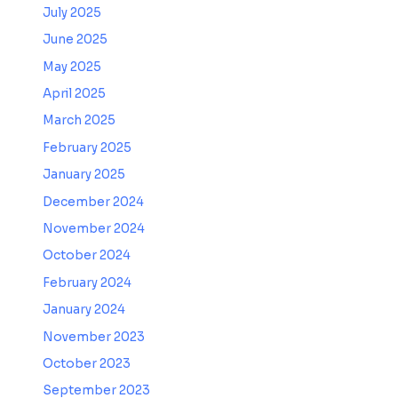
July 2025
June 2025
May 2025
April 2025
March 2025
February 2025
January 2025
December 2024
November 2024
October 2024
February 2024
January 2024
November 2023
October 2023
September 2023