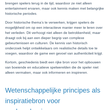
brengen spelers terug in de tijd, waardoor ze niet alleen
entertainment ervaren, maar ook kennis maken met belangrijke
historische periodes.
Door historische thema’s te verwerken, krijgen spelers de
mogelijkheid om op een interactieve manier meer te leren over
het verleden. Dit verhoogt niet alleen de betrokkenheid, maar
draagt ook bij aan een dieper begrip van complexe
gebeurtenissen en culturen. De kennis van historisch
onderzoek helpt ontwikkelaars om realistische details toe te
voegen, waardoor de game een gevoel van authenticiteit krijgt.
Kortom, geschiedenis biedt een rijke bron voor het opbouwen
van boeiende en educatieve spelwerelden die de speler niet
alleen vermaken, maar ook informeren en inspireren.
Wetenschappelijke principes als
inspiratiebron voor