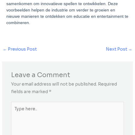
samenkomen om innovatieve spellen te ontwikkelen. Deze
voorbeelden helpen de industrie om verder te groeien en
nieuwe manieren te ontdekken om educatie en entertainment te
combineren.
←
Previous Post
Next Post
→
Leave a Comment
Your email address will not be published.
Required
fields are marked
*
Type
here..