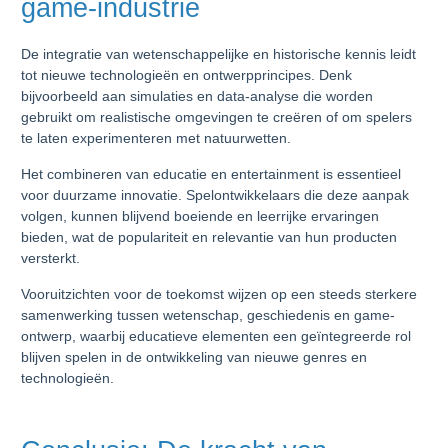
game-industrie
De integratie van wetenschappelijke en historische kennis leidt
tot nieuwe technologieën en ontwerpprincipes. Denk
bijvoorbeeld aan simulaties en data-analyse die worden
gebruikt om realistische omgevingen te creëren of om spelers
te laten experimenteren met natuurwetten.
Het combineren van educatie en entertainment is essentieel
voor duurzame innovatie. Spelontwikkelaars die deze aanpak
volgen, kunnen blijvend boeiende en leerrijke ervaringen
bieden, wat de populariteit en relevantie van hun producten
versterkt.
Vooruitzichten voor de toekomst wijzen op een steeds sterkere
samenwerking tussen wetenschap, geschiedenis en game-
ontwerp, waarbij educatieve elementen een geïntegreerde rol
blijven spelen in de ontwikkeling van nieuwe genres en
technologieën.