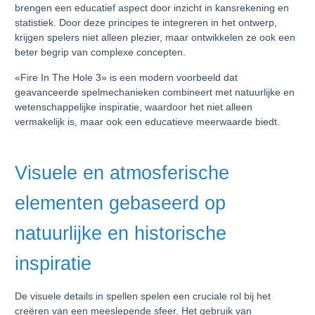
brengen een educatief aspect door inzicht in kansrekening en
statistiek. Door deze principes te integreren in het ontwerp,
krijgen spelers niet alleen plezier, maar ontwikkelen ze ook een
beter begrip van complexe concepten.
«Fire In The Hole 3» is een modern voorbeeld dat
geavanceerde spelmechanieken combineert met natuurlijke en
wetenschappelijke inspiratie, waardoor het niet alleen
vermakelijk is, maar ook een educatieve meerwaarde biedt.
Visuele en atmosferische
elementen gebaseerd op
natuurlijke en historische
inspiratie
De visuele details in spellen spelen een cruciale rol bij het
creëren van een meeslepende sfeer. Het gebruik van