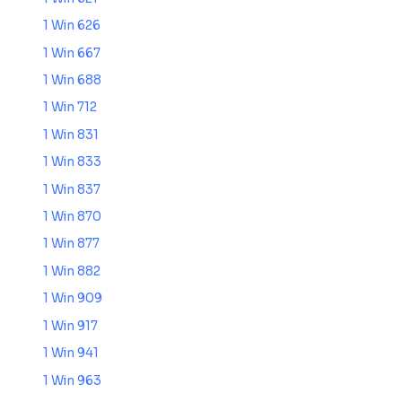
1 Win 626
1 Win 667
1 Win 688
1 Win 712
1 Win 831
1 Win 833
1 Win 837
1 Win 870
1 Win 877
1 Win 882
1 Win 909
1 Win 917
1 Win 941
1 Win 963