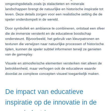
omgevingsdetails zoals ijs stalactieten en minerale
landschappen brengt de natuurlijke en historische inspiratie tot
leven. Deze details zorgen voor een realistische setting die de
speler onderdompelt in de wereld.
Door symboliek en ambiance te combineren, ontstaat een sfeer
die de immersie versterkt en de educatieve boodschap
ondersteunt. Bijvoorbeeld, het gebruik van kleurpatronen en
texturen die verwijzen naar natuurlijke processen of historische
tijden, kunnen de speler subtiel informeren terwijl ze genieten
van de gameplay.
Visuele en atmosferische elementen versterken niet alleen de
betrokkenheid, maar verhogen ook de educatieve waarde
doordat ze complexe concepten visueel toegankelijk maken.
De impact van educatieve
inspiratie op de innovatie in de