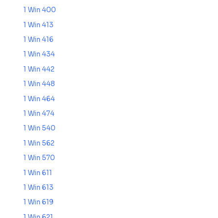
1 Win 400
1 Win 413
1 Win 416
1 Win 434
1 Win 442
1 Win 448
1 Win 464
1 Win 474
1 Win 540
1 Win 562
1 Win 570
1 Win 611
1 Win 613
1 Win 619
1 Win 621