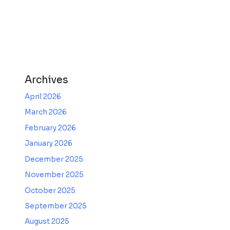
Archives
April 2026
March 2026
February 2026
January 2026
December 2025
November 2025
October 2025
September 2025
August 2025