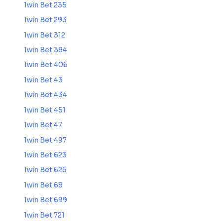
1win Bet 235
1win Bet 293
1win Bet 312
1win Bet 384
1win Bet 406
1win Bet 43
1win Bet 434
1win Bet 451
1win Bet 47
1win Bet 497
1win Bet 623
1win Bet 625
1win Bet 68
1win Bet 699
1win Bet 721