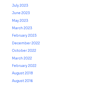
July 2023
June 2023
May 2023
March 2023
February 2023
December 2022
October 2022
March 2022
February 2022
August 2018
August 2016