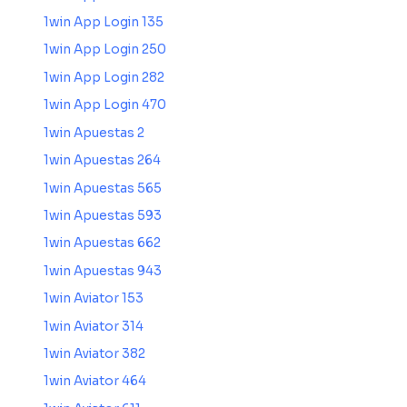
1win App Login 135
1win App Login 250
1win App Login 282
1win App Login 470
1win Apuestas 2
1win Apuestas 264
1win Apuestas 565
1win Apuestas 593
1win Apuestas 662
1win Apuestas 943
1win Aviator 153
1win Aviator 314
1win Aviator 382
1win Aviator 464