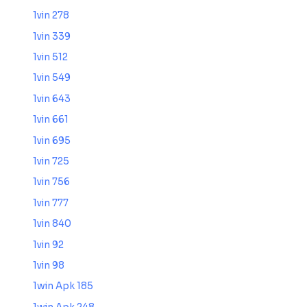
1vin 278
1vin 339
1vin 512
1vin 549
1vin 643
1vin 661
1vin 695
1vin 725
1vin 756
1vin 777
1vin 840
1vin 92
1vin 98
1win Apk 185