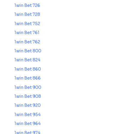
1win Bet 726
1win Bet 728
1win Bet 752
1win Bet 761
1win Bet 762
1win Bet 800
1win Bet 824
1win Bet 860
1win Bet 866
1win Bet 900
1win Bet 908
1win Bet 920
1win Bet 954
1win Bet 964
1win Bet 974