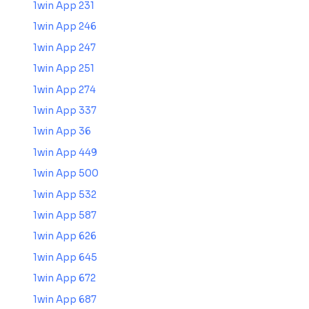
1win App 231
1win App 246
1win App 247
1win App 251
1win App 274
1win App 337
1win App 36
1win App 449
1win App 500
1win App 532
1win App 587
1win App 626
1win App 645
1win App 672
1win App 687