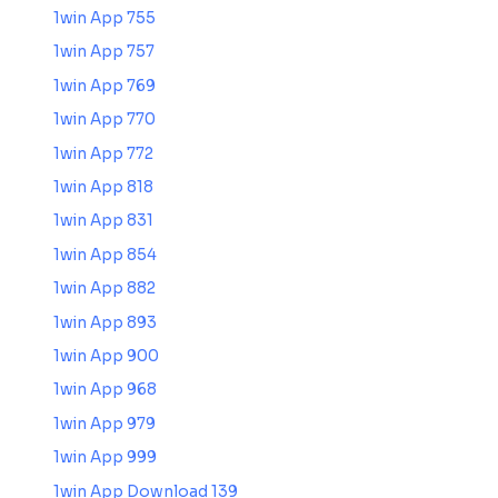
1win App 755
1win App 757
1win App 769
1win App 770
1win App 772
1win App 818
1win App 831
1win App 854
1win App 882
1win App 893
1win App 900
1win App 968
1win App 979
1win App 999
1win App Download 139