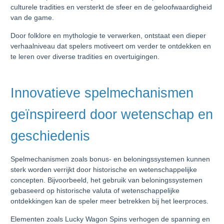
culturele tradities en versterkt de sfeer en de geloofwaardigheid
van de game.
Door folklore en mythologie te verwerken, ontstaat een dieper
verhaalniveau dat spelers motiveert om verder te ontdekken en
te leren over diverse tradities en overtuigingen.
Innovatieve spelmechanismen
geïnspireerd door wetenschap en
geschiedenis
Spelmechanismen zoals bonus- en beloningssystemen kunnen
sterk worden verrijkt door historische en wetenschappelijke
concepten. Bijvoorbeeld, het gebruik van beloningssystemen
gebaseerd op historische valuta of wetenschappelijke
ontdekkingen kan de speler meer betrekken bij het leerproces.
Elementen zoals Lucky Wagon Spins verhogen de spanning en