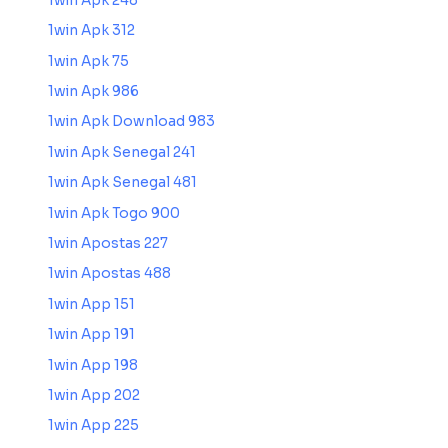
1win Apk 248
1win Apk 312
1win Apk 75
1win Apk 986
1win Apk Download 983
1win Apk Senegal 241
1win Apk Senegal 481
1win Apk Togo 900
1win Apostas 227
1win Apostas 488
1win App 151
1win App 191
1win App 198
1win App 202
1win App 225