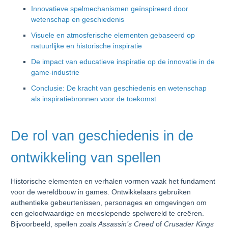
Innovatieve spelmechanismen geïnspireerd door
wetenschap en geschiedenis
Visuele en atmosferische elementen gebaseerd op
natuurlijke en historische inspiratie
De impact van educatieve inspiratie op de innovatie in de
game-industrie
Conclusie: De kracht van geschiedenis en wetenschap
als inspiratiebronnen voor de toekomst
De rol van geschiedenis in de
ontwikkeling van spellen
Historische elementen en verhalen vormen vaak het fundament
voor de wereldbouw in games. Ontwikkelaars gebruiken
authentieke gebeurtenissen, personages en omgevingen om
een geloofwaardige en meeslepende spelwereld te creëren.
Bijvoorbeeld, spellen zoals
Assassin’s Creed
of
Crusader Kings