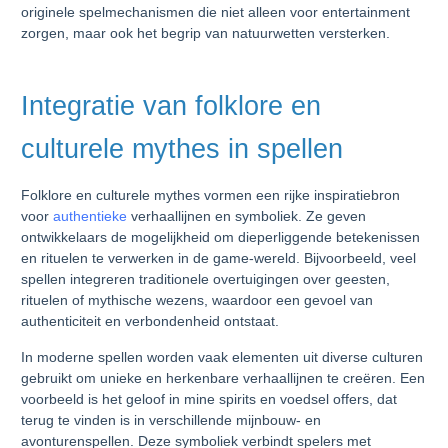
originele spelmechanismen die niet alleen voor entertainment
zorgen, maar ook het begrip van natuurwetten versterken.
Integratie van folklore en
culturele mythes in spellen
Folklore en culturele mythes vormen een rijke inspiratiebron
voor
authentieke
verhaallijnen en symboliek. Ze geven
ontwikkelaars de mogelijkheid om dieperliggende betekenissen
en rituelen te verwerken in de game-wereld. Bijvoorbeeld, veel
spellen integreren traditionele overtuigingen over geesten,
rituelen of mythische wezens, waardoor een gevoel van
authenticiteit en verbondenheid ontstaat.
In moderne spellen worden vaak elementen uit diverse culturen
gebruikt om unieke en herkenbare verhaallijnen te creëren. Een
voorbeeld is het geloof in mine spirits en voedsel offers, dat
terug te vinden is in verschillende mijnbouw- en
avonturenspellen. Deze symboliek verbindt spelers met