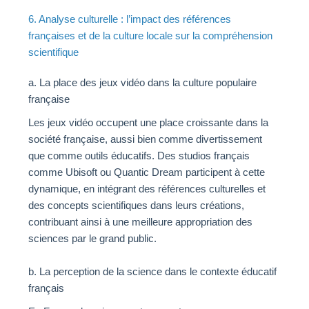
6. Analyse culturelle : l’impact des références
françaises et de la culture locale sur la compréhension
scientifique
a. La place des jeux vidéo dans la culture populaire
française
Les jeux vidéo occupent une place croissante dans la
société française, aussi bien comme divertissement
que comme outils éducatifs. Des studios français
comme Ubisoft ou Quantic Dream participent à cette
dynamique, en intégrant des références culturelles et
des concepts scientifiques dans leurs créations,
contribuant ainsi à une meilleure appropriation des
sciences par le grand public.
b. La perception de la science dans le contexte éducatif
français