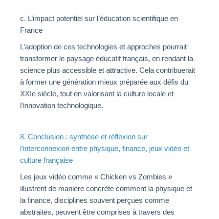
c. L’impact potentiel sur l’éducation scientifique en
France
L’adoption de ces technologies et approches pourrait
transformer le paysage éducatif français, en rendant la
science plus accessible et attractive. Cela contribuerait
à former une génération mieux préparée aux défis du
XXIe siècle, tout en valorisant la culture locale et
l’innovation technologique.
8. Conclusion : synthèse et réflexion sur
l’interconnexion entre physique, finance, jeux vidéo et
culture française
Les jeux vidéo comme « Chicken vs Zombies »
illustrent de manière concrète comment la physique et
la finance, disciplines souvent perçues comme
abstraites, peuvent être comprises à travers des