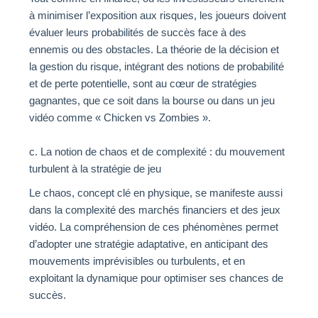
à minimiser l’exposition aux risques, les joueurs doivent
évaluer leurs probabilités de succès face à des
ennemis ou des obstacles. La théorie de la décision et
la gestion du risque, intégrant des notions de probabilité
et de perte potentielle, sont au cœur de stratégies
gagnantes, que ce soit dans la bourse ou dans un jeu
vidéo comme « Chicken vs Zombies ».
c. La notion de chaos et de complexité : du mouvement
turbulent à la stratégie de jeu
Le chaos, concept clé en physique, se manifeste aussi
dans la complexité des marchés financiers et des jeux
vidéo. La compréhension de ces phénomènes permet
d’adopter une stratégie adaptative, en anticipant des
mouvements imprévisibles ou turbulents, et en
exploitant la dynamique pour optimiser ses chances de
succès.