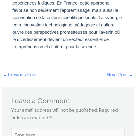
expériences ludiques. En France, cette approche
favorise non seulement l’apprentissage, mais aussi la
valorisation de la culture scientifique locale. La synergie
entre innovation technologique, pédagogie et culture
ouvre des perspectives prometteuses pour l’avenir, où
le divertissement devient un vecteur essentiel de
compréhension et d’intérêt pour la science.
←
Previous Post
Next Post
→
Leave a Comment
Your email address will not be published.
Required
fields are marked
*
Type