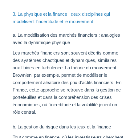
3. La physique et la finance : deux disciplines qui
modélisent l’incertitude et le mouvement
a. La modélisation des marchés financiers : analogies
avec la dynamique physique
Les marchés financiers sont souvent décrits comme
des systèmes chaotiques et dynamiques, similaires
aux fluides en turbulence. La théorie du mouvement
Brownien, par exemple, permet de modéliser le
comportement aléatoire des prix d’actifs financiers. En
France, cette approche se retrouve dans la gestion de
portefeuilles et dans la compréhension des crises
économiques, où l’incertitude et la volatilité jouent un
rôle central.
b. La gestion du risque dans les jeux et la finance
Tout comme en finance, où les investisseurs cherchent