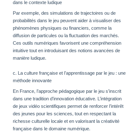
dans le contexte ludique
Par exemple, des simulations de trajectoires ou de
probabilités dans le jeu peuvent aider à visualiser des
phénomènes physiques ou financiers, comme la
diffusion de particules ou la fluctuation des marchés.
Ces outils numériques favorisent une compréhension
intuitive tout en introduisant des notions avancées de
manière ludique.
c. La culture française et l’apprentissage par le jeu : une
méthode innovante
En France, l’approche pédagogique par le jeu s’inscrit
dans une tradition d’innovation éducative. L’intégration
de jeux vidéo scientifiques permet de renforcer l’intérêt
des jeunes pour les sciences, tout en respectant la
richesse culturelle locale et en valorisant la créativité
française dans le domaine numérique.