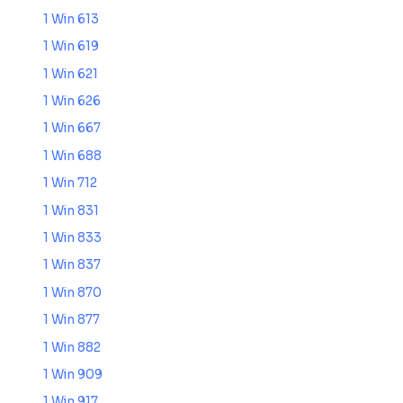
1 Win 613
1 Win 619
1 Win 621
1 Win 626
1 Win 667
1 Win 688
1 Win 712
1 Win 831
1 Win 833
1 Win 837
1 Win 870
1 Win 877
1 Win 882
1 Win 909
1 Win 917