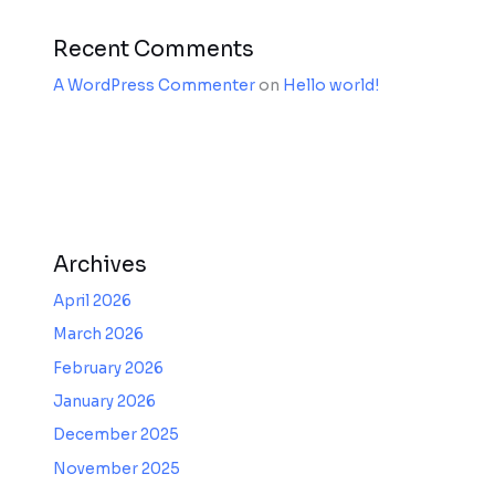
Recent Comments
A WordPress Commenter
on
Hello world!
Archives
April 2026
March 2026
February 2026
January 2026
December 2025
November 2025