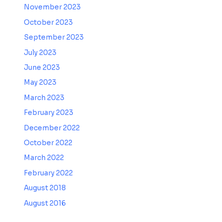
November 2023
October 2023
September 2023
July 2023
June 2023
May 2023
March 2023
February 2023
December 2022
October 2022
March 2022
February 2022
August 2018
August 2016