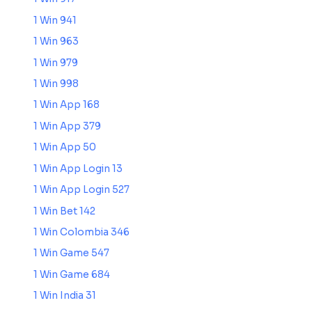
1 Win 941
1 Win 963
1 Win 979
1 Win 998
1 Win App 168
1 Win App 379
1 Win App 50
1 Win App Login 13
1 Win App Login 527
1 Win Bet 142
1 Win Colombia 346
1 Win Game 547
1 Win Game 684
1 Win India 31