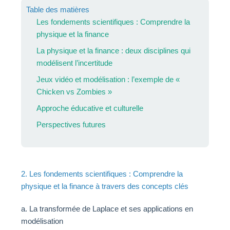
Table des matières
Les fondements scientifiques : Comprendre la
physique et la finance
La physique et la finance : deux disciplines qui
modélisent l’incertitude
Jeux vidéo et modélisation : l’exemple de «
Chicken vs Zombies »
Approche éducative et culturelle
Perspectives futures
2. Les fondements scientifiques : Comprendre la
physique et la finance à travers des concepts clés
a. La transformée de Laplace et ses applications en
modélisation