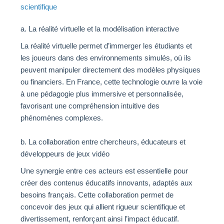
scientifique
a. La réalité virtuelle et la modélisation interactive
La réalité virtuelle permet d’immerger les étudiants et
les joueurs dans des environnements simulés, où ils
peuvent manipuler directement des modèles physiques
ou financiers. En France, cette technologie ouvre la voie
à une pédagogie plus immersive et personnalisée,
favorisant une compréhension intuitive des
phénomènes complexes.
b. La collaboration entre chercheurs, éducateurs et
développeurs de jeux vidéo
Une synergie entre ces acteurs est essentielle pour
créer des contenus éducatifs innovants, adaptés aux
besoins français. Cette collaboration permet de
concevoir des jeux qui allient rigueur scientifique et
divertissement, renforçant ainsi l’impact éducatif.