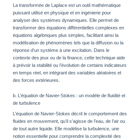
La transformée de Laplace est un outil mathématique
puissant utilisé en physique et en ingénierie pour
analyser des systèmes dynamiques. Elle permet de
transformer des équations différentielles complexes en
équations algébriques plus simples, facilitant ainsi la
modélisation de phénomènes tels que la diffusion ou la
réponse d’un système à une excitation. Dans le
contexte des jeux ou de la finance, cette technique aide
à prévoir la stabilité ou l’évolution de certains indicateurs
en temps réel, en intégrant des variables aléatoires et
des forces extérieures.
b. L’équation de Navier-Stokes : un modèle de fluidité et
de turbulence
L’équation de Navier-Stokes décrit le comportement des
fluides en mouvement, qu’il s’agisse de l’eau, de l’air ou
de tout autre liquide. Elle modélise la turbulence, une
notion essentielle pour comprendre la complexité des