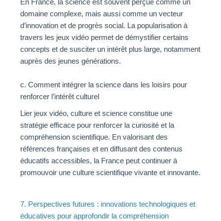
En France, la science est souvent perçue comme un
domaine complexe, mais aussi comme un vecteur
d’innovation et de progrès social. La popularisation à
travers les jeux vidéo permet de démystifier certains
concepts et de susciter un intérêt plus large, notamment
auprès des jeunes générations.
c. Comment intégrer la science dans les loisirs pour
renforcer l’intérêt culturel
Lier jeux vidéo, culture et science constitue une
stratégie efficace pour renforcer la curiosité et la
compréhension scientifique. En valorisant des
références françaises et en diffusant des contenus
éducatifs accessibles, la France peut continuer à
promouvoir une culture scientifique vivante et innovante.
7. Perspectives futures : innovations technologiques et
éducatives pour approfondir la compréhension