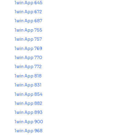
1win App 645
1win App 672
1win App 687
1win App 755
1win App 757
1win App 769
1win App 770
1win App 772
1win App 818
1win App 831
1win App 854
1win App 882
1win App 893
1win App 900
1win App 968