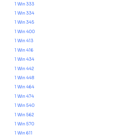
1 Win 333
1 Win 334
1 Win 345
1 Win 400
1 Win 413
1 Win 416
1 Win 434
1 Win 442
1 Win 448
1 Win 464
1 Win 474
1 Win 540
1 Win 562
1 Win 570
1 Win 611