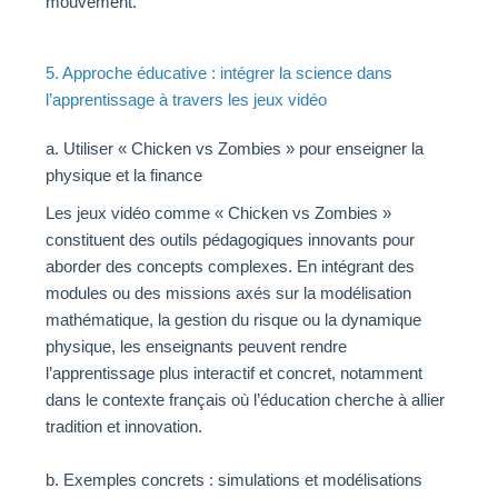
mouvement.
5. Approche éducative : intégrer la science dans
l’apprentissage à travers les jeux vidéo
a. Utiliser « Chicken vs Zombies » pour enseigner la
physique et la finance
Les jeux vidéo comme « Chicken vs Zombies »
constituent des outils pédagogiques innovants pour
aborder des concepts complexes. En intégrant des
modules ou des missions axés sur la modélisation
mathématique, la gestion du risque ou la dynamique
physique, les enseignants peuvent rendre
l’apprentissage plus interactif et concret, notamment
dans le contexte français où l’éducation cherche à allier
tradition et innovation.
b. Exemples concrets : simulations et modélisations