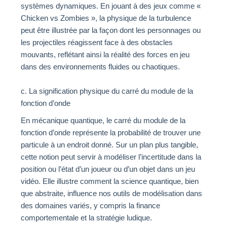
systèmes dynamiques. En jouant à des jeux comme «
Chicken vs Zombies », la physique de la turbulence
peut être illustrée par la façon dont les personnages ou
les projectiles réagissent face à des obstacles
mouvants, reflétant ainsi la réalité des forces en jeu
dans des environnements fluides ou chaotiques.
c. La signification physique du carré du module de la
fonction d’onde
En mécanique quantique, le carré du module de la
fonction d’onde représente la probabilité de trouver une
particule à un endroit donné. Sur un plan plus tangible,
cette notion peut servir à modéliser l’incertitude dans la
position ou l’état d’un joueur ou d’un objet dans un jeu
vidéo. Elle illustre comment la science quantique, bien
que abstraite, influence nos outils de modélisation dans
des domaines variés, y compris la finance
comportementale et la stratégie ludique.