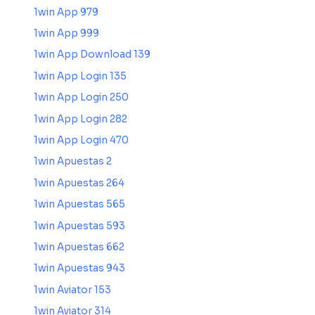
1win App 979
1win App 999
1win App Download 139
1win App Login 135
1win App Login 250
1win App Login 282
1win App Login 470
1win Apuestas 2
1win Apuestas 264
1win Apuestas 565
1win Apuestas 593
1win Apuestas 662
1win Apuestas 943
1win Aviator 153
1win Aviator 314