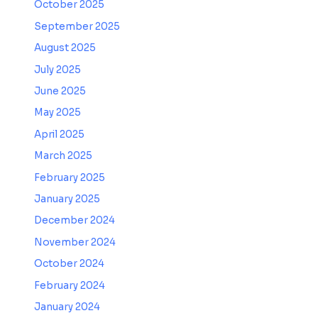
October 2025
September 2025
August 2025
July 2025
June 2025
May 2025
April 2025
March 2025
February 2025
January 2025
December 2024
November 2024
October 2024
February 2024
January 2024