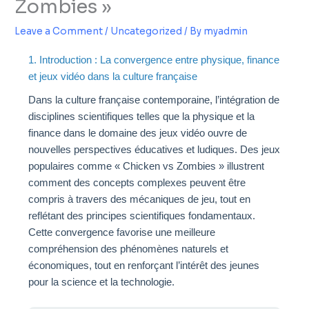
Zombies »
Leave a Comment
/
Uncategorized
/ By
myadmin
1. Introduction : La convergence entre physique, finance
et jeux vidéo dans la culture française
Dans la culture française contemporaine, l’intégration de
disciplines scientifiques telles que la physique et la
finance dans le domaine des jeux vidéo ouvre de
nouvelles perspectives éducatives et ludiques. Des jeux
populaires comme « Chicken vs Zombies » illustrent
comment des concepts complexes peuvent être
compris à travers des mécaniques de jeu, tout en
reflétant des principes scientifiques fondamentaux.
Cette convergence favorise une meilleure
compréhension des phénomènes naturels et
économiques, tout en renforçant l’intérêt des jeunes
pour la science et la technologie.