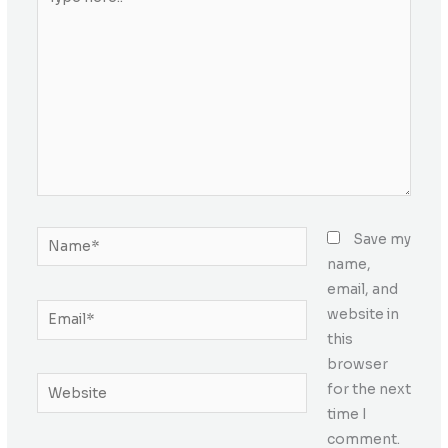
here..
Name*
Save my
name,
email, and
Email*
website in
this
browser
Website
for the next
time I
comment.