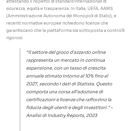
attestando il rispetto di standard internazionali di
sicurezza, equità e trasparenza. In Italia, UEFA, AAMS
(Amministrazione Autonoma dei Monopoli di Stato), e
recenti normative europee richiedono licenze che
garantiscano che la piattaforma sia sottoposta a controlli
rigorosi.
“Il settore del gioco d’azzardo online
rappresenta un mercato in continua
espansione, con un tasso di crescita
annuale stimato intorno al 10% fino al
2027, secondo i dati di Statista. Questo
comporta una corsa all’adozione di
certificazioni e licenze che rafforzino la
fiducia degli utenti e degli investitori.” –
Analisi di Industry Reports, 2023