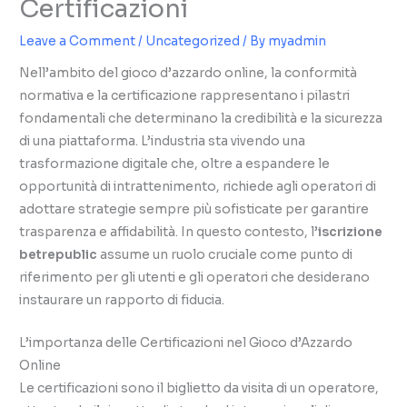
Certificazioni
Leave a Comment
/
Uncategorized
/ By
myadmin
Nell’ambito del gioco d’azzardo online, la conformità
normativa e la certificazione rappresentano i pilastri
fondamentali che determinano la credibilità e la sicurezza
di una piattaforma. L’industria sta vivendo una
trasformazione digitale che, oltre a espandere le
opportunità di intrattenimento, richiede agli operatori di
adottare strategie sempre più sofisticate per garantire
trasparenza e affidabilità. In questo contesto, l’
iscrizione
betrepublic
assume un ruolo cruciale come punto di
riferimento per gli utenti e gli operatori che desiderano
instaurare un rapporto di fiducia.
L’importanza delle Certificazioni nel Gioco d’Azzardo
Online
Le certificazioni sono il biglietto da visita di un operatore,