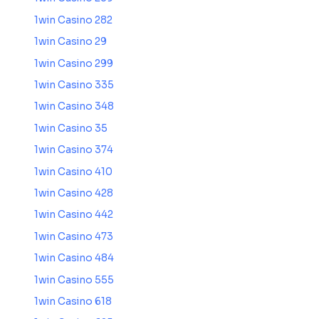
1win Casino 282
1win Casino 29
1win Casino 299
1win Casino 335
1win Casino 348
1win Casino 35
1win Casino 374
1win Casino 410
1win Casino 428
1win Casino 442
1win Casino 473
1win Casino 484
1win Casino 555
1win Casino 618