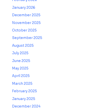
January 2026
December 2025
November 2025
October 2025
September 2025
August 2025
July 2025
June 2025
May 2025
April 2025
March 2025
February 2025
January 2025
December 2024