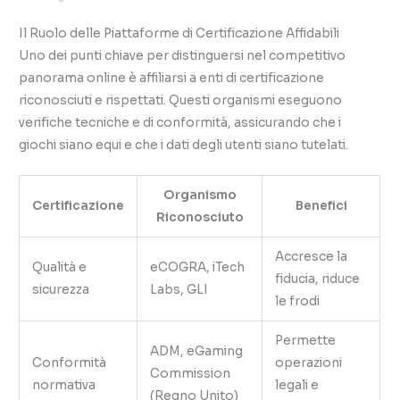
Il Ruolo delle Piattaforme di Certificazione Affidabili
Uno dei punti chiave per distinguersi nel competitivo
panorama online è affiliarsi a enti di certificazione
riconosciuti e rispettati. Questi organismi eseguono
verifiche tecniche e di conformità, assicurando che i
giochi siano equi e che i dati degli utenti siano tutelati.
Organismo
Certificazione
Benefici
Riconosciuto
Accresce la
Qualità e
eCOGRA, iTech
fiducia, riduce
sicurezza
Labs, GLI
le frodi
Permette
ADM, eGaming
Conformità
operazioni
Commission
normativa
legali e
(Regno Unito)