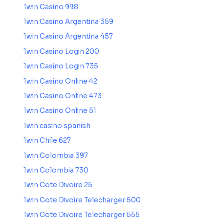
1win Casino 998
1win Casino Argentina 359
1win Casino Argentina 457
1win Casino Login 200
1win Casino Login 735
1win Casino Online 42
1win Casino Online 473
1win Casino Online 51
1win casino spanish
1win Chile 627
1win Colombia 397
1win Colombia 730
1win Cote Divoire 25
1win Cote Divoire Telecharger 500
1win Cote Divoire Telecharger 555