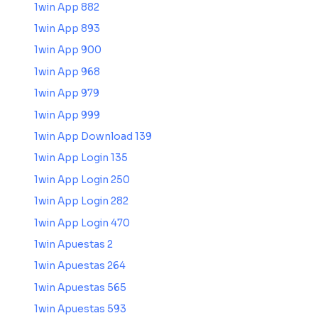
1win App 882
1win App 893
1win App 900
1win App 968
1win App 979
1win App 999
1win App Download 139
1win App Login 135
1win App Login 250
1win App Login 282
1win App Login 470
1win Apuestas 2
1win Apuestas 264
1win Apuestas 565
1win Apuestas 593