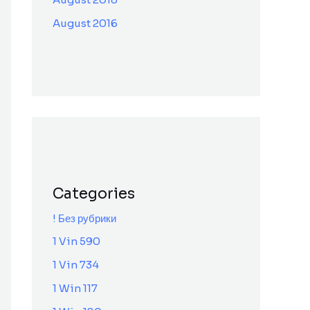
August 2016
Categories
! Без рубрики
1 Vin 590
1 Vin 734
1 Win 117