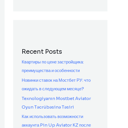
Recent Posts
Квартиры по цене застройщика:
преимущества и особенности
Новинки ставок на Мостбет РУ: что
ожидать в следующем месяце?
Texnologiyanın Mostbet Aviator
Oyun Təcrübəsinə Təsiri
Как использовать возможности
аккаунта Pin Up Aviator KZ после