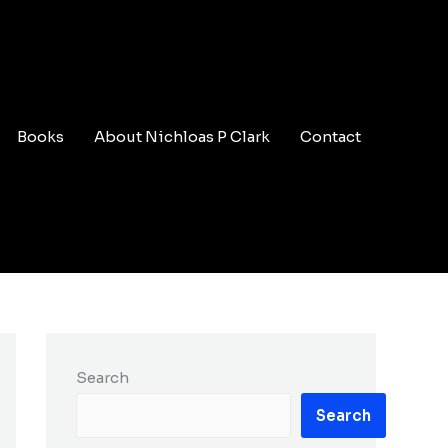
Books
About Nichloas P Clark
Contact
Search
Search