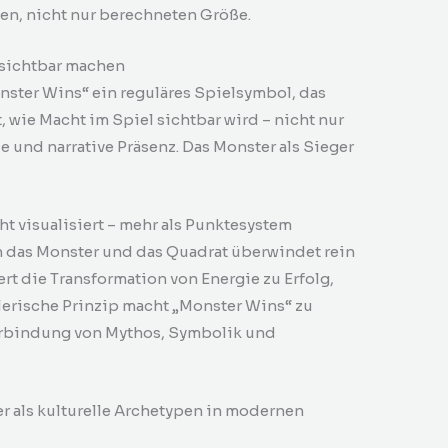
ten, nicht nur berechneten Größe.
 sichtbar machen
onster Wins“ ein reguläres Spielsymbol, das
t, wie Macht im Spiel sichtbar wird – nicht nur
e und narrative Präsenz. Das Monster als Sieger
ht visualisiert – mehr als Punktesystem
h das Monster und das Quadrat überwindet rein
t die Transformation von Energie zu Erfolg,
hlerische Prinzip macht „Monster Wins“ zu
erbindung von Mythos, Symbolik und
r als kulturelle Archetypen in modernen