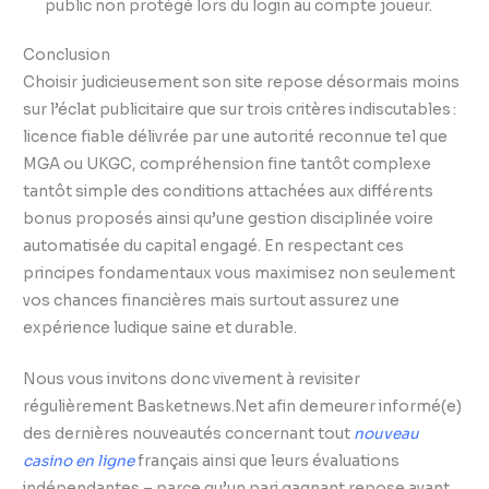
public non protégé lors du login au compte joueur.
Conclusion
Choisir judicieusement son site repose désormais moins
sur l’éclat publicitaire que sur trois critères indiscutables :
licence fiable délivrée par une autorité reconnue tel que
MGA ou UKGC, compréhension fine tantôt complexe
tantôt simple des conditions attachées aux différents
bonus proposés ainsi qu’une gestion disciplinée voire
automatisée du capital engagé.​ En respectant ces
principes fondamentaux vous maximisez non seulement
vos chances financières mais surtout assurez une
expérience ludique saine et durable.​
Nous vous invitons donc vivement à revisiter
régulièrement Basketnews.Net afin demeurer informé(e)
des dernières nouveautés concernant tout
nouveau
casino en ligne
français ainsi que leurs évaluations
indépendantes – parce qu’un pari gagnant repose avant