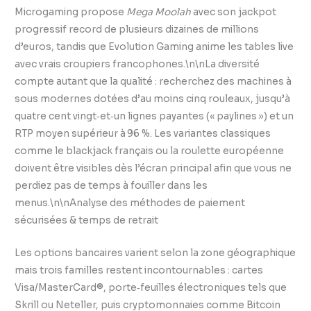
Microgaming propose
Mega Moolah
avec son jackpot
progressif record de plusieurs dizaines de millions
d’euros, tandis que Evolution Gaming anime les tables live
avec vrais croupiers francophones.\n\nLa diversité
compte autant que la qualité : recherchez des machines à
sous modernes dotées d’au moins cinq rouleaux, jusqu’à
quatre cent vingt‑et‑un lignes payantes (« paylines ») et un
RTP moyen supérieur à 96 %. Les variantes classiques
comme le blackjack français ou la roulette européenne
doivent être visibles dès l’écran principal afin que vous ne
perdiez pas de temps à fouiller dans les
menus.\n\nAnalyse des méthodes de paiement
sécurisées & temps de retrait
Les options bancaires varient selon la zone géographique
mais trois familles restent incontournables : cartes
Visa/MasterCard®, porte‑feuilles électroniques tels que
Skrill ou Neteller, puis cryptomonnaies comme Bitcoin