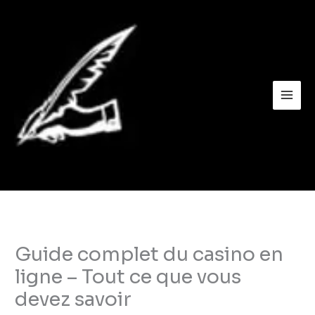
Skip
to
content
Guide complet du casino en
ligne – Tout ce que vous
devez savoir