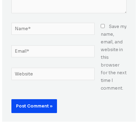
Name*
Save my
name,
email, and
Email*
website in
this
browser
Website
for the next
time I
comment.