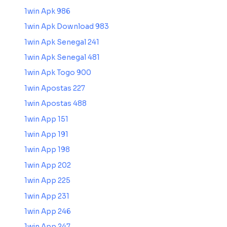
1win Apk 986
1win Apk Download 983
1win Apk Senegal 241
1win Apk Senegal 481
1win Apk Togo 900
1win Apostas 227
1win Apostas 488
1win App 151
1win App 191
1win App 198
1win App 202
1win App 225
1win App 231
1win App 246
1win App 247