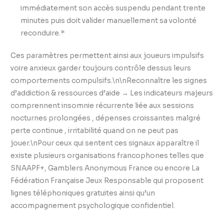
immédiatement son accès suspendu pendant trente
minutes puis doit valider manuellement sa volonté
reconduire.*
Ces paramètres permettent ainsi aux joueurs impulsifs
voire anxieux garder toujours contrôle dessus leurs
comportements compulsifs.\n\nReconnaître les signes
d’addiction & ressources d’aide → Les indicateurs majeurs
comprennent insomnie récurrente liée aux sessions
nocturnes prolongées , dépenses croissantes malgré
perte continue , irritabilité quand on ne peut pas
jouer.\nPour ceux qui sentent ces signaux apparaître il
existe plusieurs organisations francophones telles que
SNAAPF+, Gamblers Anonymous France ou encore La
Fédération Française Jeux Responsable qui proposent
lignes téléphoniques gratuites ainsi qu’un
accompagnement psychologique confidentiel.