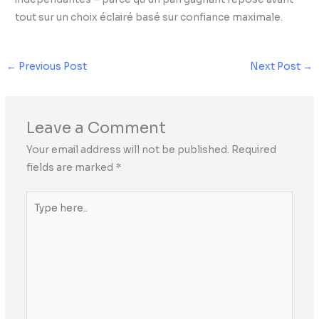
tout sur un choix éclairé basé sur confiance maximale.​
←
Previous Post
Next Post
→
Leave a Comment
Your email address will not be published.
Required
fields are marked
*
Type
here..