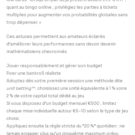
quant au bingo online , privilégiez les parties à tickets
multiples pour augmenter vos probabilités globales sans
trop dépenser. »
Ces astuces permettent aux amateurs éclairés
d’améliorer leurs performances sans devoir devenir
mathématiciens chevronnés.
Jouer responsablement et gérer son budget
Fixer une bankroll réaliste
Adoptez dès votre première session une méthode dite
unit betting™
: choisissez une unité équivalente à 1 % voire
2 % de votre capital total dédié au jeu.
Si vous disposez d’un budget mensuel €500 , limitez
chaque mise individuelle autour €5–10 selon le type de jeu
choisi.
Appliquez ensuite la règle stricte du “20 %” quotidien : ne
jamais engager plus qu’un cinquième maximum prévu