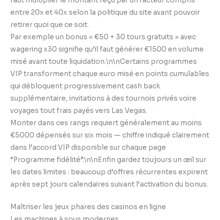
faut multiplier le montant reçu par un facteur compris
entre 20x et 40x selon la politique du site avant pouvoir
retirer quoi que ce soit.
Par exemple un bonus « €50 + 30 tours gratuits » avec
wagering x30 signifie qu’il faut générer €1500 en volume
misé avant toute liquidation.\n\nCertains programmes
VIP transforment chaque euro misé en points cumulables
qui débloquent progressivement cash back
supplémentaire, invitations à des tournois privés voire
voyages tout frais payés vers Las Vegas.
Monter dans ces rangs requiert généralement au moins
€5000 dépensés sur six mois — chiffre indiqué clairement
dans l’accord VIP disponible sur chaque page
“Programme fidélité”.\n\nEnfin gardez toujours un œil sur
les dates limites : beaucoup d’offres récurrentes expirent
après sept jours calendaires suivant l’activation du bonus.
Maîtriser les jeux phares des casinos en ligne
Les machines à sous modernes