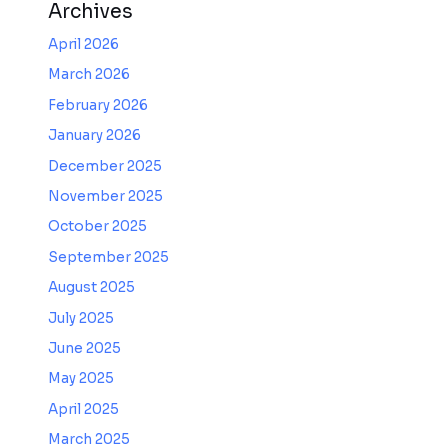
Archives
April 2026
March 2026
February 2026
January 2026
December 2025
November 2025
October 2025
September 2025
August 2025
July 2025
June 2025
May 2025
April 2025
March 2025