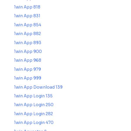
1win App 818
1win App 831
1win App 854
1win App 882
1win App 893
1win App 900
1win App 968
1win App 979
1win App 999
1win App Download 139
1win App Login 135
1win App Login 250
1win App Login 282
1win App Login 470