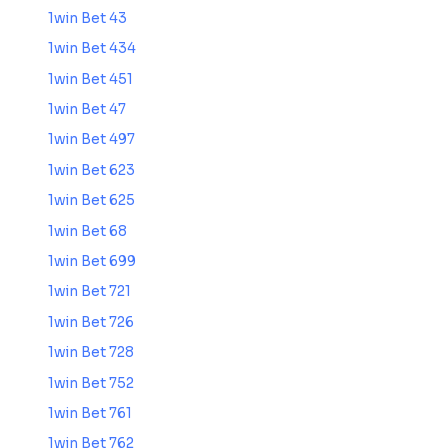
1win Bet 43
1win Bet 434
1win Bet 451
1win Bet 47
1win Bet 497
1win Bet 623
1win Bet 625
1win Bet 68
1win Bet 699
1win Bet 721
1win Bet 726
1win Bet 728
1win Bet 752
1win Bet 761
1win Bet 762