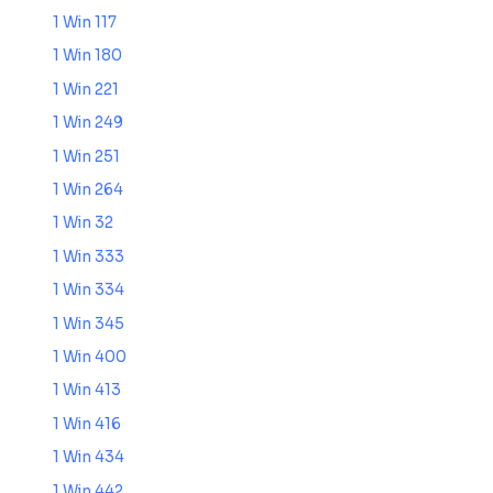
1 Win 117
1 Win 180
1 Win 221
1 Win 249
1 Win 251
1 Win 264
1 Win 32
1 Win 333
1 Win 334
1 Win 345
1 Win 400
1 Win 413
1 Win 416
1 Win 434
1 Win 442