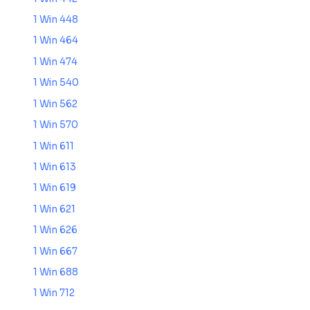
1 Win 448
1 Win 464
1 Win 474
1 Win 540
1 Win 562
1 Win 570
1 Win 611
1 Win 613
1 Win 619
1 Win 621
1 Win 626
1 Win 667
1 Win 688
1 Win 712