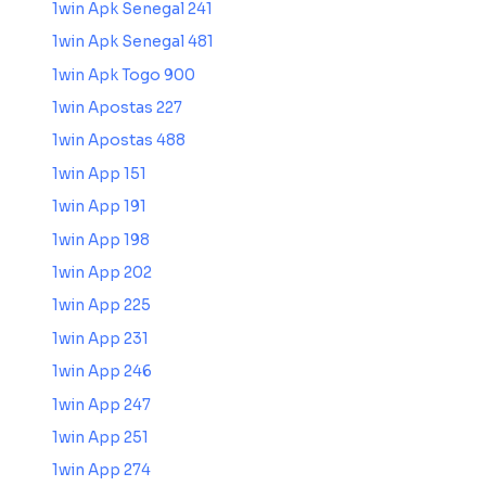
1win Apk Senegal 241
1win Apk Senegal 481
1win Apk Togo 900
1win Apostas 227
1win Apostas 488
1win App 151
1win App 191
1win App 198
1win App 202
1win App 225
1win App 231
1win App 246
1win App 247
1win App 251
1win App 274