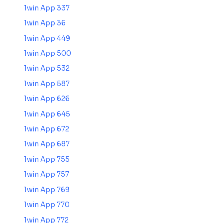
1win App 337
1win App 36
1win App 449
1win App 500
1win App 532
1win App 587
1win App 626
1win App 645
1win App 672
1win App 687
1win App 755
1win App 757
1win App 769
1win App 770
1win App 772