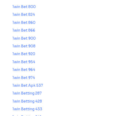
1win Bet 800
1win Bet 824
1win Bet 860
1win Bet 866
1win Bet 900
1win Bet 908
1win Bet 920
1win Bet 954
1win Bet 964
1win Bet 974
1win Bet Apk 537
1win Betting 287
1win Betting 428
1win Betting 433