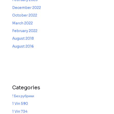
December 2022
October 2022
March 2022
February 2022
August 2018
August 2016
Categories
! Без рубрики
1 Vin 590
1 Vin 734