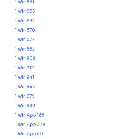
1 Win 831
1 Win 833
1 Win 837
1 Win 870
1 Win 877
1 Win 882
1 Win 909
1 Win 917
1 Win 941
1 Win 963
1 Win 979
1 Win 998
1 Win App 168
1 Win App 379
1 Win App 50