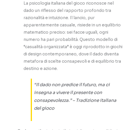
La psicologia italiana del gioco riconosce nel
dado un riflesso del rapporto profondo tra
razionalità e intuizione. Il lancio, pur
apparentemente casuale, risiede in un equilibrio
matematico preciso: sei facce uguali, ogni
numero ha pari probabilità. Questo modello di
“casualità organizzata” è oggi riprodotto in giochi
di design contemporaneo, dove il dado diventa
metafora di scelte consapevoli e di equilibrio tra
destino e azione.
“Il dado non predice il futuro, ma ci
insegna a vivere il presente con
consapevolezza.” – Tradizione italiana
del gioco