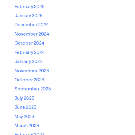
February 2025
January 2025
December 2024
November 2024
October 2024
February 2024
January 2024
November 2023
October 2023
September 2023
July 2023
June 2023
May 2023
March 2023
February 2023