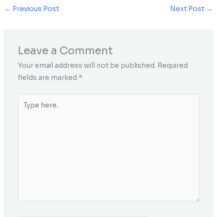
←
Previous Post
Next Post
→
Leave a Comment
Your email address will not be published.
Required
fields are marked
*
Type
here..