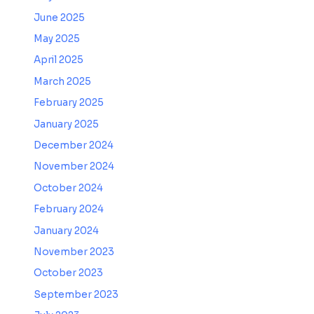
June 2025
May 2025
April 2025
March 2025
February 2025
January 2025
December 2024
November 2024
October 2024
February 2024
January 2024
November 2023
October 2023
September 2023