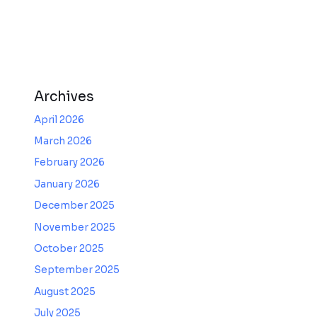
Archives
April 2026
March 2026
February 2026
January 2026
December 2025
November 2025
October 2025
September 2025
August 2025
July 2025