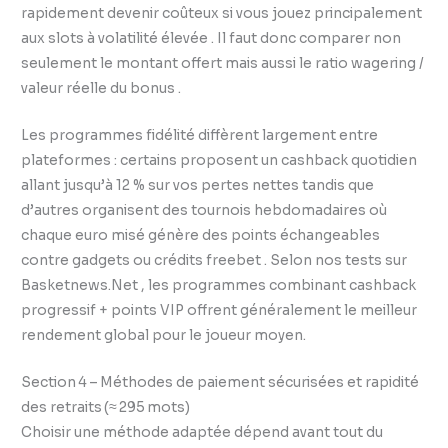
rapidement devenir coûteux si vous jouez principalement
aux slots à volatilité élevée . Il faut donc comparer non
seulement le montant offert mais aussi le ratio wagering /
valeur réelle du bonus .
Les programmes fidélité diffèrent largement entre
plateformes : certains proposent un cashback quotidien
allant jusqu’à 12 % sur vos pertes nettes tandis que
d’autres organisent des tournois hebdomadaires où
chaque euro misé génère des points échangeables
contre gadgets ou crédits freebet . Selon nos tests sur
Basketnews.Net , les programmes combinant cashback
progressif + points VIP offrent généralement le meilleur
rendement global pour le joueur moyen.
Section 4 – Méthodes de paiement sécurisées et rapidité
des retraits (≈ 295 mots)
Choisir une méthode adaptée dépend avant tout du