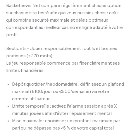
Basketnews.Net compare régulièrement chaque option
sur chaque site testé afin que vous puissiez choisir celui
qui combine sécurité maximale et délais optimaux
correspondant au meilleur casino en ligne adapté à votre
profil.
Section 5 – Jouer responsablement : outils et bonnes
pratiques (≈ 270 mots)
Le jeu responsable commence par fixer clairement ses
limites financières :
Dépôt quotidien/hebdomadaire : définissez un plafond
maximal (€100/jour ou €500/semaine) via votre
compte utilisateur.
Limite temporelle : activez l’alarme session après X
minutes jouées afin d’éviter l’épuisement mental.
Mise maximale : choisissez un montant maximum par
pari qui ne dépasse pas <5 % de votre capital total .