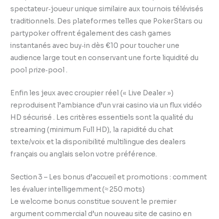
spectateur‑joueur unique similaire aux tournois télévisés
traditionnels. Des plateformes telles que PokerStars ou
partypoker offrent également des cash games
instantanés avec buy‑in dès €10 pour toucher une
audience large tout en conservant une forte liquidité du
pool prize‑pool .
Enfin les jeux avec croupier réel (« Live Dealer »)
reproduisent l’ambiance d’un vrai casino via un flux vidéo
HD sécurisé . Les critères essentiels sont la qualité du
streaming (minimum Full HD), la rapidité du chat
texte/voix et la disponibilité multilingue des dealers
français ou anglais selon votre préférence.
Section 3 – Les bonus d’accueil et promotions : comment
les évaluer intelligemment (≈ 250 mots)
Le welcome bonus constitue souvent le premier
argument commercial d’un nouveau site de casino en