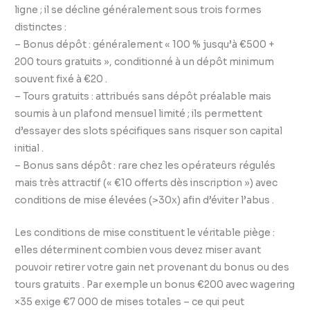
ligne ; il se décline généralement sous trois formes
distinctes :
– Bonus dépôt : généralement « 100 % jusqu’à €500 +
200 tours gratuits », conditionné à un dépôt minimum
souvent fixé à €20 .
– Tours gratuits : attribués sans dépôt préalable mais
soumis à un plafond mensuel limité ; ils permettent
d’essayer des slots spécifiques sans risquer son capital
initial .
– Bonus sans dépôt : rare chez les opérateurs régulés
mais très attractif (« €10 offerts dès inscription ») avec
conditions de mise élevées (>30x) afin d’éviter l’abus .
Les conditions de mise constituent le véritable piège :
elles déterminent combien vous devez miser avant
pouvoir retirer votre gain net provenant du bonus ou des
tours gratuits . Par exemple un bonus €200 avec wagering
×35 exige €7 000 de mises totales – ce qui peut