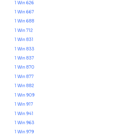
1 Win 626
1 Win 667
1 Win 688
1 Win 712
1 Win 831
1 Win 833
1 Win 837
1 Win 870
1 Win 877
1 Win 882
1 Win 909
1 Win 917
1 Win 941
1 Win 963
1 Win 979