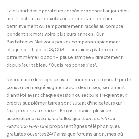
La plupart des opérateurs agréés proposent aujourd’hui
une fonction auto‑exclusion permettant bloquer
définitivement ou temporairement l’accès au compte
pendant six mois voire plusieurs années . Sur
Basketnews.Net vous pouvez comparer rapidement
chaque politique RGS/GRS — certaines plateformes
offrent même l’option « pause illimitée » directement
depuis leur tableau “Outils responsables”.
Reconnaître les signaux avant-coureurs est crucial : perte
constante malgré augmentation des mises, sentiment
d’anxiété avant chaque session ou recours fréquent aux
crédits supplémentaires sont autant d’indicateurs qu’il
faut prendre au sérieux . En cas besoin , plusieurs
associations nationales telles que
Joueurs.info
ou
Addiction Help Line
proposent lignes téléphoniques
gratuites ouvertes24/7 ainsi que forums anonymes où