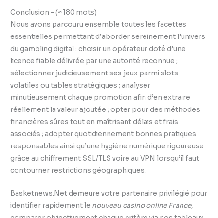
Conclusion – (≈ 180 mots)
Nous avons parcouru ensemble toutes les facettes
essentielles permettant d’aborder sereinement l’univers
du gambling digital : choisir un opérateur doté d’une
licence fiable délivrée par une autorité reconnue ;
sélectionner judicieusement ses jeux parmi slots
volatiles ou tables stratégiques ; analyser
minutieusement chaque promotion afin d’en extraire
réellement la valeur ajoutée ; opter pour des méthodes
financières sûres tout en maîtrisant délais et frais
associés ; adopter quotidiennement bonnes pratiques
responsables ainsi qu’une hygiène numérique rigoureuse
grâce au chiffrement SSL/TLS voire au VPN lorsqu’il faut
contourner restrictions géographiques.
Basketnews.Net demeure votre partenaire privilégié pour
identifier rapidement le
nouveau casino online France
,
comparer objectivement chaque critère via nos tableaux