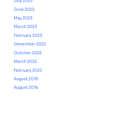
July 2023
June 2023
May 2023
March 2023
February 2023
December 2022
October 2022
March 2022
February 2022
August 2018
August 2016