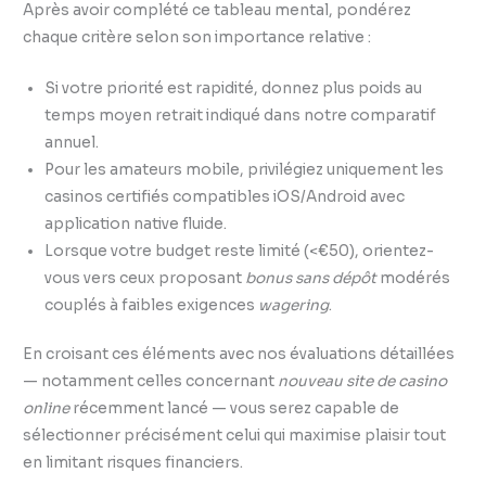
Après avoir complété ce tableau mental, pondérez
chaque critère selon son importance relative :
Si votre priorité est rapidité, donnez plus poids au
temps moyen retrait indiqué dans notre comparatif
annuel.
Pour les amateurs mobile, privilégiez uniquement les
casinos certifiés compatibles iOS/Android avec
application native fluide.
Lorsque votre budget reste limité (<€50), orientez-
vous vers ceux proposant
bonus sans dépôt
modérés
couplés à faibles exigences
wagering
.
En croisant ces éléments avec nos évaluations détaillées
— notamment celles concernant
nouveau site de casino
online
récemment lancé — vous serez capable de
sélectionner précisément celui qui maximise plaisir tout
en limitant risques financiers.