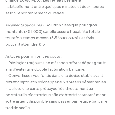
change EUR/crypto . Les retraits prennent
habituellement entre quelques minutes et deux heures
selon l’encombrement du réseau .
Virements bancaires
– Solution classique pour gros
montants (>€5 000) car elle assure traçabilité totale ;
toutefois temps moyen =3‑5 jours ouvrés et frais
pouvant atteindre €15 .
Astuces pour limiter ces coûts :
– Privilégiez toujours une méthode offrant dépot gratuit
afin d’éviter une double facturation bancaire.
– Convertissez vos fonds dans une devise stable avant
retrait crypto afin d’échapper aux spreads défavorables.
– Utilisez une carte prépayée liée directement au
portefeuille électronique afin d’obtenir instantanément
votre argent disponible sans passer par l’étape bancaire
traditionnelle .