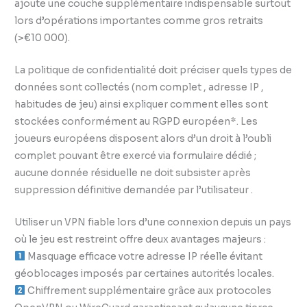
ajoute une couche supplémentaire indispensable surtout
lors d’opérations importantes comme gros retraits
(>€10 000).
La politique de confidentialité doit préciser quels types de
données sont collectés (nom complet , adresse IP ,
habitudes de jeu) ainsi expliquer comment elles sont
stockées conformément au RGPD européen*. Les
joueurs européens disposent alors d’un droit à l’oubli
complet pouvant être exercé via formulaire dédié ;
aucune donnée résiduelle ne doit subsister après
suppression définitive demandée par l’utilisateur .
Utiliser un VPN fiable lors d’une connexion depuis un pays
où le jeu est restreint offre deux avantages majeurs :
Masquage efficace votre adresse IP réelle évitant
géoblocages imposés par certaines autorités locales.
Chiffrement supplémentaire grâce aux protocoles