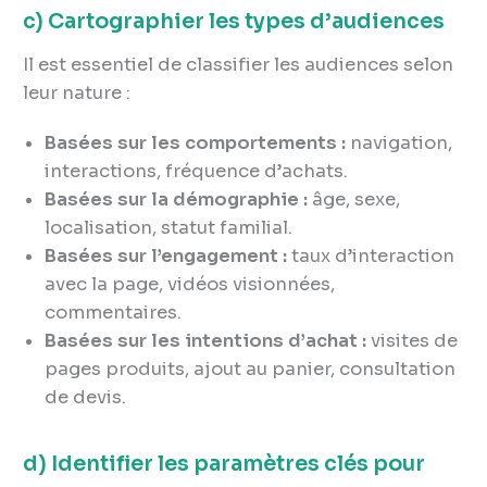
c) Cartographier les types d’audiences
Il est essentiel de classifier les audiences selon
leur nature :
Basées sur les comportements :
navigation,
interactions, fréquence d’achats.
Basées sur la démographie :
âge, sexe,
localisation, statut familial.
Basées sur l’engagement :
taux d’interaction
avec la page, vidéos visionnées,
commentaires.
Basées sur les intentions d’achat :
visites de
pages produits, ajout au panier, consultation
de devis.
d) Identifier les paramètres clés pour