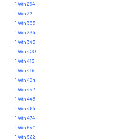
1 Win 264
1 Win 32
1 Win 333
1 Win 334
1 Win 345
1 Win 400
1 Win 413
1 Win 416
1 Win 434
1 Win 442
1 Win 448
1 Win 464
1 Win 474
1 Win 540
1 Win 562