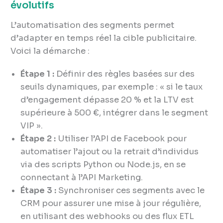
évolutifs
L’automatisation des segments permet
d’adapter en temps réel la cible publicitaire.
Voici la démarche :
Étape 1 :
Définir des règles basées sur des
seuils dynamiques, par exemple : « si le taux
d’engagement dépasse 20 % et la LTV est
supérieure à 500 €, intégrer dans le segment
VIP ».
Étape 2 :
Utiliser l’API de Facebook pour
automatiser l’ajout ou la retrait d’individus
via des scripts Python ou Node.js, en se
connectant à l’API Marketing.
Étape 3 :
Synchroniser ces segments avec le
CRM pour assurer une mise à jour régulière,
en utilisant des webhooks ou des flux ETL