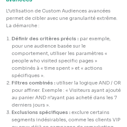
L’utilisation de Custom Audiences avancées
permet de cibler avec une granularité extrême.
La démarche :
Définir des critères précis :
par exemple,
pour une audience basée sur le
comportement, utiliser les paramètres «
people who visited specific pages »
combinés à « time spent » et « actions
spécifiques ».
Filtres combinés :
utiliser la logique AND / OR
pour affiner. Exemple : « Visiteurs ayant ajouté
au panier AND n’ayant pas acheté dans les 7
derniers jours ».
Exclusions spécifiques :
exclure certains
segments indésirables, comme les clients VIP