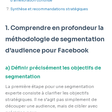
d’amélioration continue
Synthèse et recommandations stratégiques
1. Comprendre en profondeur la
méthodologie de segmentation
d’audience pour Facebook
a) Définir précisément les objectifs de
segmentation
La première étape pour une segmentation
experte consiste à clarifier les objectifs
stratégiques. Il ne s’agit pas simplement de
découper une audience, mais de cibler avec