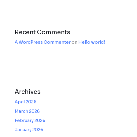
Recent Comments
A WordPress Commenter
on
Hello world!
Archives
April 2026
March 2026
February 2026
January 2026