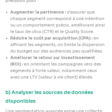
précision pour :
Augmenter la pertinence :
s’assurer que
chaque segment correspond à une intention
ou un comportement précis, améliorant ainsi
le taux de clics (CTR) et le Quality Score.
Réduire le coût par acquisition (CPA) :
en
affinant les segments, on limite la dispersion
du budget sur des audiences peu qualifiées.
Améliorer le retour sur investissement
(ROI) :
en orientant les campagnes vers des
segments à forte valeur, notamment ceux
avec une LTV (valeur à vie client) élevée.
b) Analyser les sources de données
disponibles
Une segmentation avancée exige une collecte