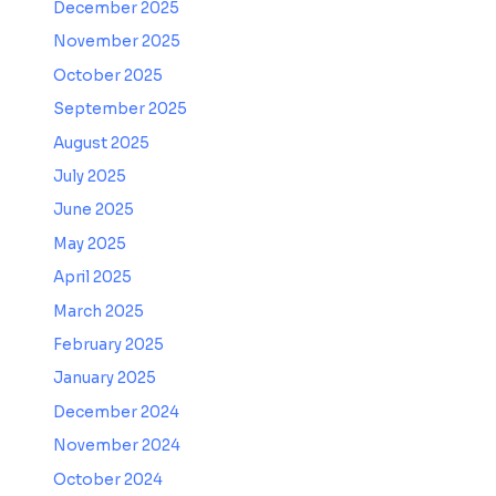
December 2025
November 2025
October 2025
September 2025
August 2025
July 2025
June 2025
May 2025
April 2025
March 2025
February 2025
January 2025
December 2024
November 2024
October 2024