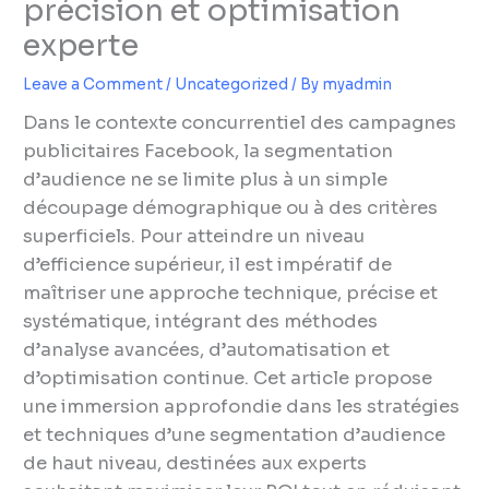
précision et optimisation
experte
Leave a Comment
/
Uncategorized
/ By
myadmin
Dans le contexte concurrentiel des campagnes
publicitaires Facebook, la segmentation
d’audience ne se limite plus à un simple
découpage démographique ou à des critères
superficiels. Pour atteindre un niveau
d’efficience supérieur, il est impératif de
maîtriser une approche technique, précise et
systématique, intégrant des méthodes
d’analyse avancées, d’automatisation et
d’optimisation continue. Cet article propose
une immersion approfondie dans les stratégies
et techniques d’une segmentation d’audience
de haut niveau, destinées aux experts