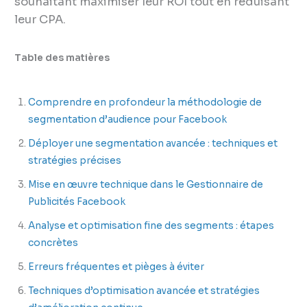
souhaitant maximiser leur ROI tout en réduisant
leur CPA.
Table des matières
Comprendre en profondeur la méthodologie de
segmentation d’audience pour Facebook
Déployer une segmentation avancée : techniques et
stratégies précises
Mise en œuvre technique dans le Gestionnaire de
Publicités Facebook
Analyse et optimisation fine des segments : étapes
concrètes
Erreurs fréquentes et pièges à éviter
Techniques d’optimisation avancée et stratégies