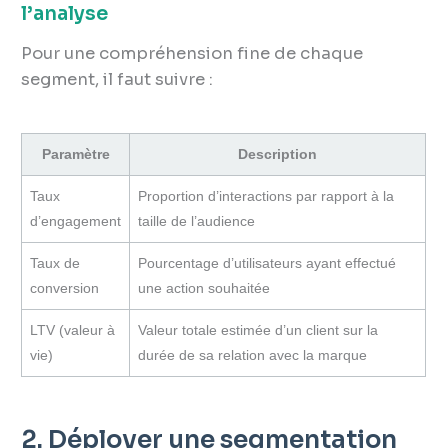
l’analyse
Pour une compréhension fine de chaque
segment, il faut suivre :
Paramètre
Description
Taux
Proportion d’interactions par rapport à la
d’engagement
taille de l’audience
Taux de
Pourcentage d’utilisateurs ayant effectué
conversion
une action souhaitée
LTV (valeur à
Valeur totale estimée d’un client sur la
vie)
durée de sa relation avec la marque
2. Déployer une segmentation