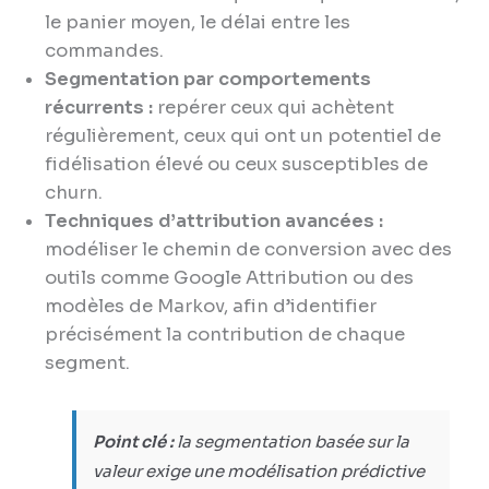
le panier moyen, le délai entre les
commandes.
Segmentation par comportements
récurrents :
repérer ceux qui achètent
régulièrement, ceux qui ont un potentiel de
fidélisation élevé ou ceux susceptibles de
churn.
Techniques d’attribution avancées :
modéliser le chemin de conversion avec des
outils comme Google Attribution ou des
modèles de Markov, afin d’identifier
précisément la contribution de chaque
segment.
Point clé :
la segmentation basée sur la
valeur exige une modélisation prédictive