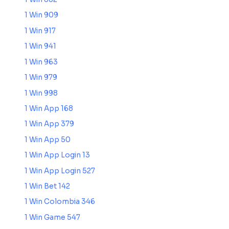
1 Win 909
1 Win 917
1 Win 941
1 Win 963
1 Win 979
1 Win 998
1 Win App 168
1 Win App 379
1 Win App 50
1 Win App Login 13
1 Win App Login 527
1 Win Bet 142
1 Win Colombia 346
1 Win Game 547