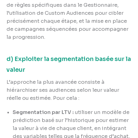
de règles spécifiques dans le Gestionnaire,
l’utilisation de Custom Audiences pour cibler
précisément chaque étape, et la mise en place
de campagnes séquencées pour accompagner
la progression.
d) Exploiter la segmentation basée sur la
valeur
L’approche la plus avancée consiste à
hiérarchiser ses audiences selon leur valeur
réelle ou estimée. Pour cela :
Segmentation par LTV :
utiliser un modèle de
prédiction basé sur l’historique pour estimer
la valeur à vie de chaque client, en intégrant
des variables telles que la fréquence d’achat,