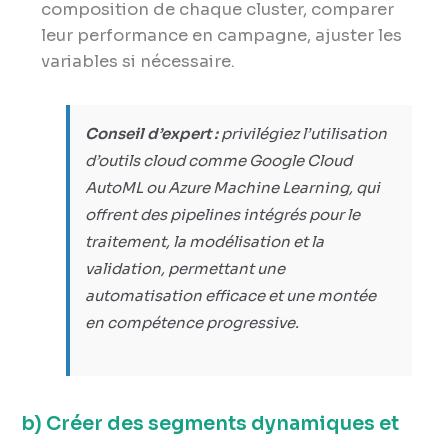
composition de chaque cluster, comparer
leur performance en campagne, ajuster les
variables si nécessaire.
Conseil d’expert :
privilégiez l’utilisation
d’outils cloud comme Google Cloud
AutoML ou Azure Machine Learning, qui
offrent des pipelines intégrés pour le
traitement, la modélisation et la
validation, permettant une
automatisation efficace et une montée
en compétence progressive.
b) Créer des segments dynamiques et