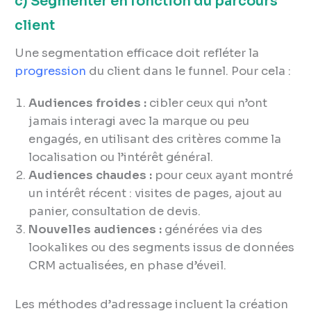
c) Segmenter en fonction du parcours
client
Une segmentation efficace doit refléter la
progression
du client dans le funnel. Pour cela :
Audiences froides :
cibler ceux qui n’ont
jamais interagi avec la marque ou peu
engagés, en utilisant des critères comme la
localisation ou l’intérêt général.
Audiences chaudes :
pour ceux ayant montré
un intérêt récent : visites de pages, ajout au
panier, consultation de devis.
Nouvelles audiences :
générées via des
lookalikes ou des segments issus de données
CRM actualisées, en phase d’éveil.
Les méthodes d’adressage incluent la création