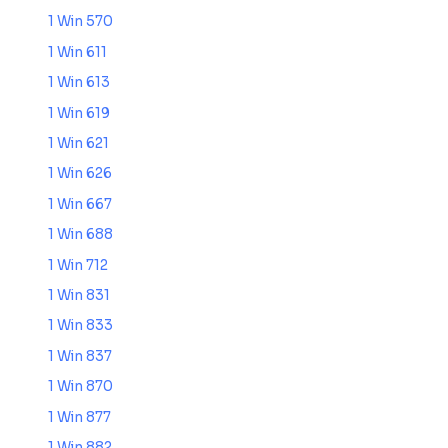
1 Win 570
1 Win 611
1 Win 613
1 Win 619
1 Win 621
1 Win 626
1 Win 667
1 Win 688
1 Win 712
1 Win 831
1 Win 833
1 Win 837
1 Win 870
1 Win 877
1 Win 882