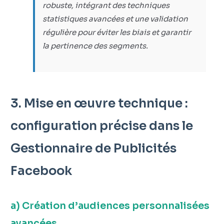
robuste, intégrant des techniques
statistiques avancées et une validation
régulière pour éviter les biais et garantir
la pertinence des segments.
3. Mise en œuvre technique :
configuration précise dans le
Gestionnaire de Publicités
Facebook
a) Création d’audiences personnalisées
avancées