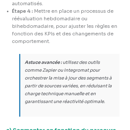
automatisés.
Étape 4 :
Mettre en place un processus de
réévaluation hebdomadaire ou
bihebdomadaire, pour ajuster les règles en
fonction des KPIs et des changements de
comportement.
Astuce avancée :
utilisez des outils
comme Zapier ou Integromat pour
orchestrer la mise à jour des segments à
partir de sources variées, en réduisant la
charge technique manuelle et en
garantissant une réactivité optimale.