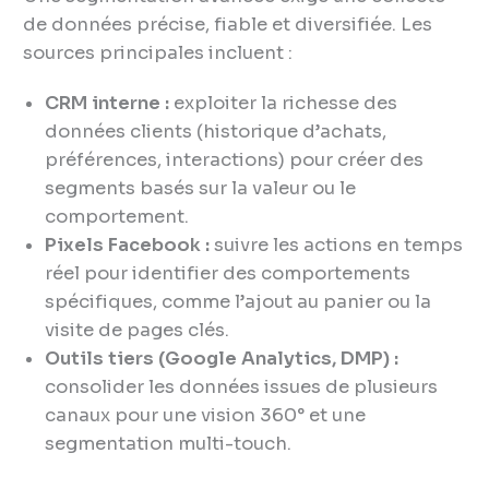
de données précise, fiable et diversifiée. Les
sources principales incluent :
CRM interne :
exploiter la richesse des
données clients (historique d’achats,
préférences, interactions) pour créer des
segments basés sur la valeur ou le
comportement.
Pixels Facebook :
suivre les actions en temps
réel pour identifier des comportements
spécifiques, comme l’ajout au panier ou la
visite de pages clés.
Outils tiers (Google Analytics, DMP) :
consolider les données issues de plusieurs
canaux pour une vision 360° et une
segmentation multi-touch.