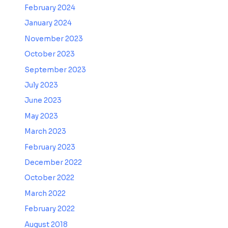
February 2024
January 2024
November 2023
October 2023
September 2023
July 2023
June 2023
May 2023
March 2023
February 2023
December 2022
October 2022
March 2022
February 2022
August 2018