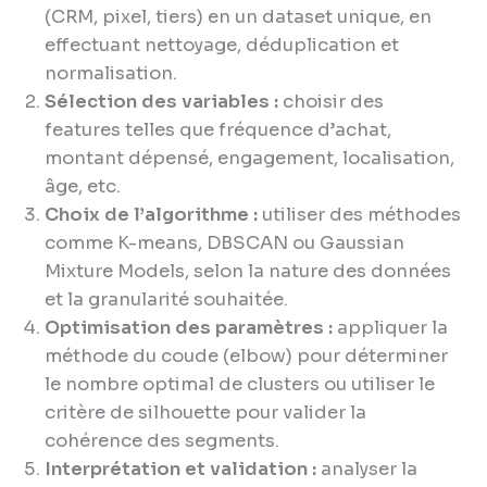
(CRM, pixel, tiers) en un dataset unique, en
effectuant nettoyage, déduplication et
normalisation.
Sélection des variables :
choisir des
features telles que fréquence d’achat,
montant dépensé, engagement, localisation,
âge, etc.
Choix de l’algorithme :
utiliser des méthodes
comme K-means, DBSCAN ou Gaussian
Mixture Models, selon la nature des données
et la granularité souhaitée.
Optimisation des paramètres :
appliquer la
méthode du coude (elbow) pour déterminer
le nombre optimal de clusters ou utiliser le
critère de silhouette pour valider la
cohérence des segments.
Interprétation et validation :
analyser la