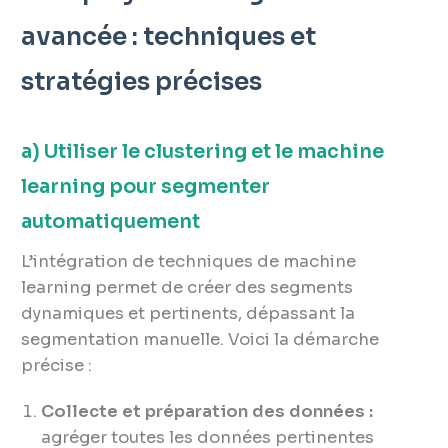
avancée : techniques et
stratégies précises
a) Utiliser le clustering et le machine
learning pour segmenter
automatiquement
L’intégration de techniques de machine
learning permet de créer des segments
dynamiques et pertinents, dépassant la
segmentation manuelle. Voici la démarche
précise :
Collecte et préparation des données :
agréger toutes les données pertinentes