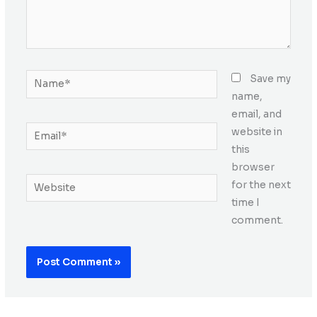
Name*
Save my
name,
email, and
Email*
website in
this
browser
Website
for the next
time I
comment.