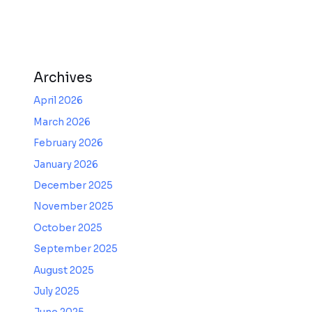
Archives
April 2026
March 2026
February 2026
January 2026
December 2025
November 2025
October 2025
September 2025
August 2025
July 2025