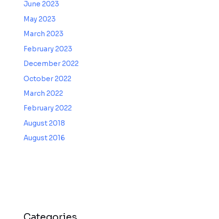
June 2023
May 2023
March 2023
February 2023
December 2022
October 2022
March 2022
February 2022
August 2018
August 2016
Categories