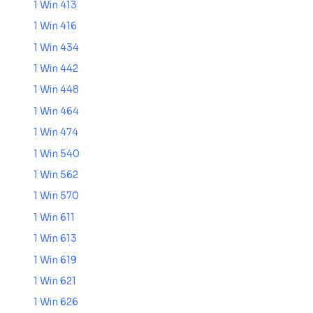
1 Win 413
1 Win 416
1 Win 434
1 Win 442
1 Win 448
1 Win 464
1 Win 474
1 Win 540
1 Win 562
1 Win 570
1 Win 611
1 Win 613
1 Win 619
1 Win 621
1 Win 626