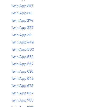
1win App 247
1win App 251
1win App 274
1win App 337
1win App 36
1win App 449
1win App 500
1win App 532
1win App 587
1win App 626
1win App 645
1win App 672
1win App 687
1win App 755