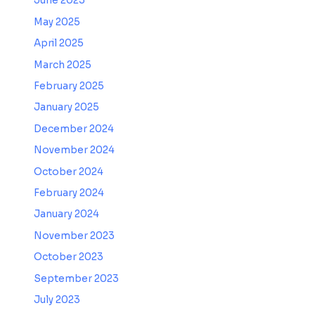
June 2025
May 2025
April 2025
March 2025
February 2025
January 2025
December 2024
November 2024
October 2024
February 2024
January 2024
November 2023
October 2023
September 2023
July 2023