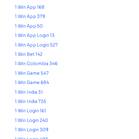
1 Win App 168
1 Win App 379
1 Win App 50
1 Win App Login 13
1 Win App Login 527
1 Win Bet 142
1 Win Colombia 346
1 Win Game 547
1 Win Game 684
1 Win India 31
1 Win India 735
1 Win Login 161
1 Win Login 240
1 Win Login 309