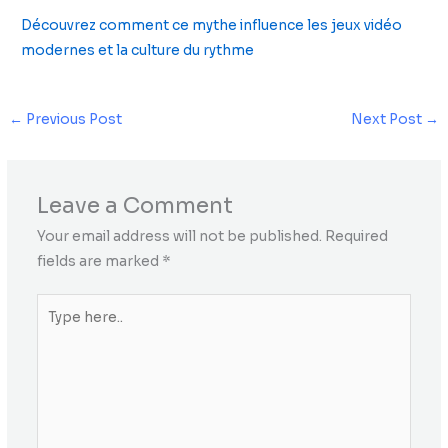
Découvrez comment ce mythe influence les jeux vidéo
modernes et la culture du rythme
←
Previous Post
Next Post
→
Leave a Comment
Your email address will not be published.
Required
fields are marked
*
Type
here..