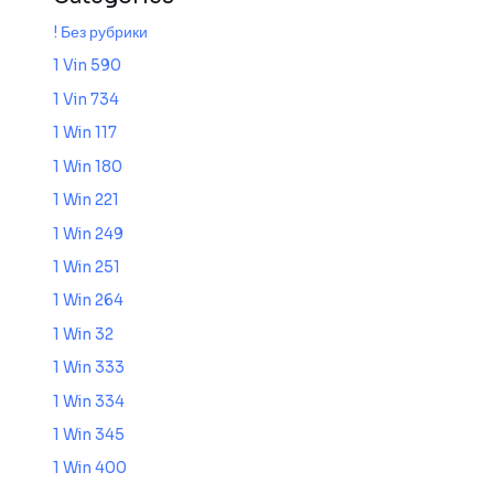
! Без рубрики
1 Vin 590
1 Vin 734
1 Win 117
1 Win 180
1 Win 221
1 Win 249
1 Win 251
1 Win 264
1 Win 32
1 Win 333
1 Win 334
1 Win 345
1 Win 400