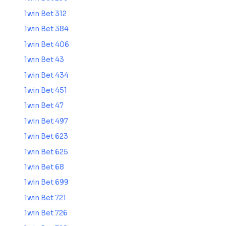
1win Bet 312
1win Bet 384
1win Bet 406
1win Bet 43
1win Bet 434
1win Bet 451
1win Bet 47
1win Bet 497
1win Bet 623
1win Bet 625
1win Bet 68
1win Bet 699
1win Bet 721
1win Bet 726