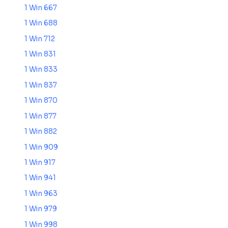
1 Win 667
1 Win 688
1 Win 712
1 Win 831
1 Win 833
1 Win 837
1 Win 870
1 Win 877
1 Win 882
1 Win 909
1 Win 917
1 Win 941
1 Win 963
1 Win 979
1 Win 998