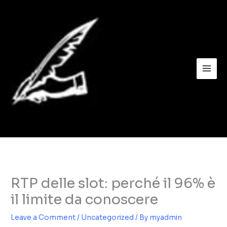
Skip
to
content
RTP delle slot: perché il 96% è
il limite da conoscere
Leave a Comment
/
Uncategorized
/ By
myadmin