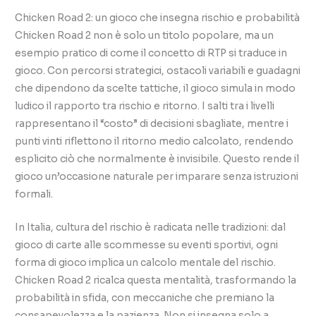
Chicken Road 2: un gioco che insegna rischio e probabilità
Chicken Road 2 non è solo un titolo popolare, ma un
esempio pratico di come il concetto di RTP si traduce in
gioco. Con percorsi strategici, ostacoli variabili e guadagni
che dipendono da scelte tattiche, il gioco simula in modo
ludico il rapporto tra rischio e ritorno. I salti tra i livelli
rappresentano il “costo” di decisioni sbagliate, mentre i
punti vinti riflettono il ritorno medio calcolato, rendendo
esplicito ciò che normalmente è invisibile. Questo rende il
gioco un’occasione naturale per imparare senza istruzioni
formali.
In Italia, cultura del rischio è radicata nelle tradizioni: dal
gioco di carte alle scommesse su eventi sportivi, ogni
forma di gioco implica un calcolo mentale del rischio.
Chicken Road 2 ricalca questa mentalità, trasformando la
probabilità in sfida, con meccaniche che premiano la
consapevolezza e la pazienza. Non si insegna solo a