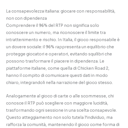
La consapevolezza italiana: giocare con responsabilità,
non con dipendenza
Comprendere il 96% del RTP non significa solo
conoscere un numero, ma riconoscere il limite tra
intrattenimento e rischio. In Italia, il gioco responsabile è
un dovere sociale: il 96% rappresenta un equilibrio che
protegge giocatori e operatori, evitando squilibri che
possono trasformare il piacere in dipendenza. Le
piattaforme italiane, come quella di Chicken Road 2,
hanno il compito di comunicare questi dati in modo
chiaro, integrandoli nella narrazione del gioco stesso.
Analogamente al gioco di carte o alle scommesse, chi
conosce il RTP può scegliere con maggiore lucidità,
trasformando ogni sessione in una scelta consapevole.
Questo atteggiamento non solo tutela l’individuo, ma
rafforza la comunità, mantenendo il gioco come forma di