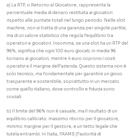
a) La RTP, o Retorno al Giocatore, rappresenta la
percentuale media di denaro restituita ai giocatori
rispetto alle puntate totali nel lungo periodo. Nelle slot
machine, non si tratta di una garanzia per singole partite,
ma di un valore statistico che regola l’equilibrio tra
operatori e giocatori. Insomma, se una slot ha un RTP del
96%, significa che ogni 100 euro giocati, in media 96
tornano ai giocatori, mentre 4 euro coprono i costi
operativi e il margine dell’azienda. Questo sistema non è
solo tecnico, ma fondamentale per garantire un gioco
trasparente e sostenibile, soprattutto in un mercato
come quello italiano, dove controllo e fiducia sono
cruciali.
b) Il limite del 96% non è casuale, ma il risultato di un
equilibrio calibrato: massimo ritorno per il giocatore,
minimo margine per il gestore, e un tetto legale che
tutela entrambi. In Italia, l’AAMS (l’autorità di