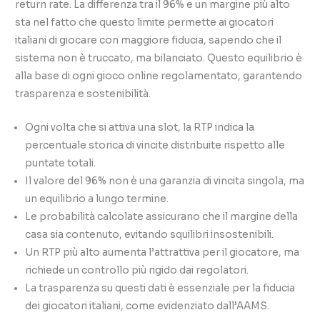
return rate. La differenza tra il 96% e un margine più alto
sta nel fatto che questo limite permette ai giocatori
italiani di giocare con maggiore fiducia, sapendo che il
sistema non è truccato, ma bilanciato. Questo equilibrio è
alla base di ogni gioco online regolamentato, garantendo
trasparenza e sostenibilità.
Ogni volta che si attiva una slot, la RTP indica la
percentuale storica di vincite distribuite rispetto alle
puntate totali.
Il valore del 96% non è una garanzia di vincita singola, ma
un equilibrio a lungo termine.
Le probabilità calcolate assicurano che il margine della
casa sia contenuto, evitando squilibri insostenibili.
Un RTP più alto aumenta l’attrattiva per il giocatore, ma
richiede un controllo più rigido dai regolatori.
La trasparenza su questi dati è essenziale per la fiducia
dei giocatori italiani, come evidenziato dall’AAMS.