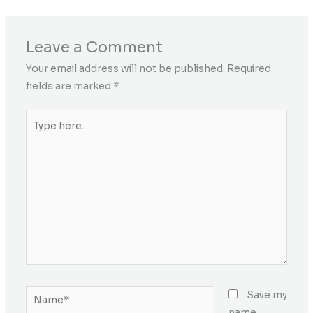
Leave a Comment
Your email address will not be published.
Required
fields are marked
*
Type
here..
Name*
Save my
name,