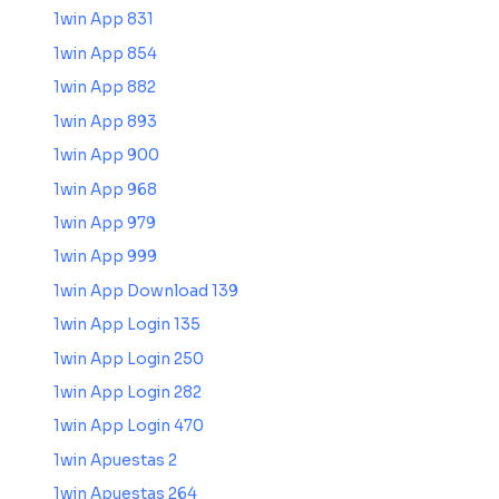
1win App 831
1win App 854
1win App 882
1win App 893
1win App 900
1win App 968
1win App 979
1win App 999
1win App Download 139
1win App Login 135
1win App Login 250
1win App Login 282
1win App Login 470
1win Apuestas 2
1win Apuestas 264