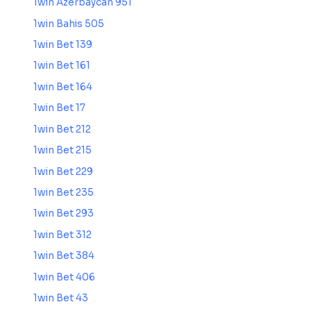
1win Azerbaycan 951
1win Bahis 505
1win Bet 139
1win Bet 161
1win Bet 164
1win Bet 17
1win Bet 212
1win Bet 215
1win Bet 229
1win Bet 235
1win Bet 293
1win Bet 312
1win Bet 384
1win Bet 406
1win Bet 43