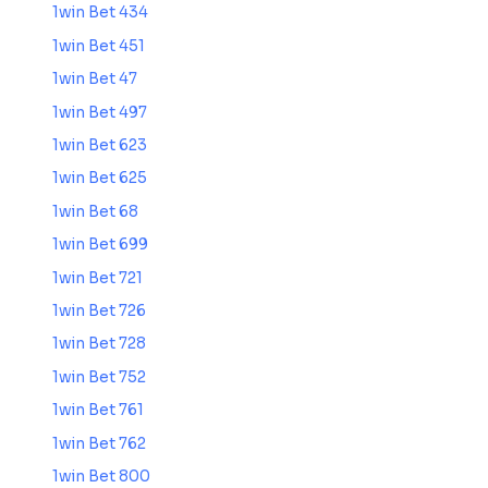
1win Bet 434
1win Bet 451
1win Bet 47
1win Bet 497
1win Bet 623
1win Bet 625
1win Bet 68
1win Bet 699
1win Bet 721
1win Bet 726
1win Bet 728
1win Bet 752
1win Bet 761
1win Bet 762
1win Bet 800