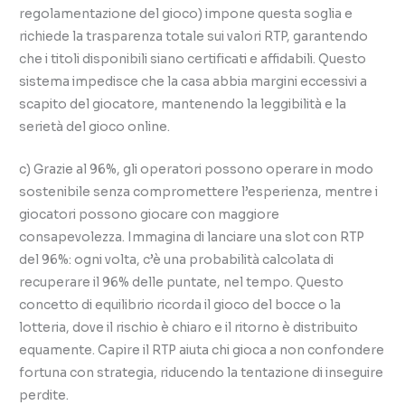
regolamentazione del gioco) impone questa soglia e
richiede la trasparenza totale sui valori RTP, garantendo
che i titoli disponibili siano certificati e affidabili. Questo
sistema impedisce che la casa abbia margini eccessivi a
scapito del giocatore, mantenendo la leggibilità e la
serietà del gioco online.
c) Grazie al 96%, gli operatori possono operare in modo
sostenibile senza compromettere l’esperienza, mentre i
giocatori possono giocare con maggiore
consapevolezza. Immagina di lanciare una slot con RTP
del 96%: ogni volta, c’è una probabilità calcolata di
recuperare il 96% delle puntate, nel tempo. Questo
concetto di equilibrio ricorda il gioco del bocce o la
lotteria, dove il rischio è chiaro e il ritorno è distribuito
equamente. Capire il RTP aiuta chi gioca a non confondere
fortuna con strategia, riducendo la tentazione di inseguire
perdite.