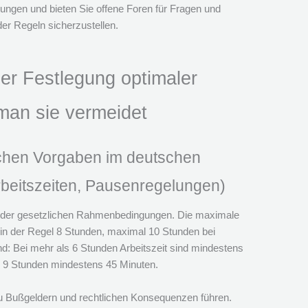
ungen und bieten Sie offene Foren für Fragen und
r Regeln sicherzustellen.
der Festlegung optimaler
 man sie vermeidet
ichen Vorgaben im deutschen
rbeitszeiten, Pausenregelungen)
ng der gesetzlichen Rahmenbedingungen. Die maximale
d in der Regel 8 Stunden, maximal 10 Stunden bei
nd: Bei mehr als 6 Stunden Arbeitszeit sind mindestens
s 9 Stunden mindestens 45 Minuten.
 Bußgeldern und rechtlichen Konsequenzen führen.