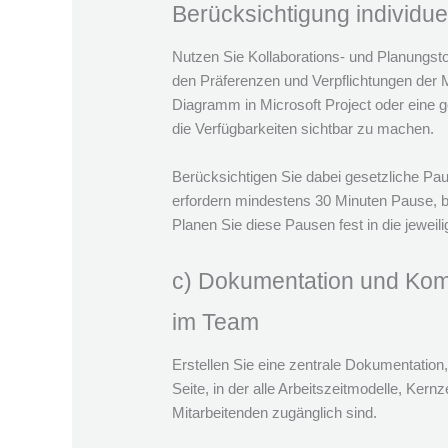
Berücksichtigung individue
Nutzen Sie Kollaborations- und Planungstool
den Präferenzen und Verpflichtungen der M
Diagramm in Microsoft Project oder eine g
die Verfügbarkeiten sichtbar zu machen.
Berücksichtigen Sie dabei gesetzliche Pa
erfordern mindestens 30 Minuten Pause, b
Planen Sie diese Pausen fest in die jeweili
c) Dokumentation und Komm
im Team
Erstellen Sie eine zentrale Dokumentation,
Seite, in der alle Arbeitszeitmodelle, Kernz
Mitarbeitenden zugänglich sind.