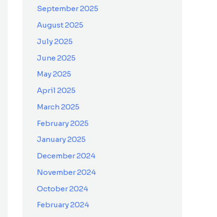
September 2025
August 2025
July 2025
June 2025
May 2025
April 2025
March 2025
February 2025
January 2025
December 2024
November 2024
October 2024
February 2024