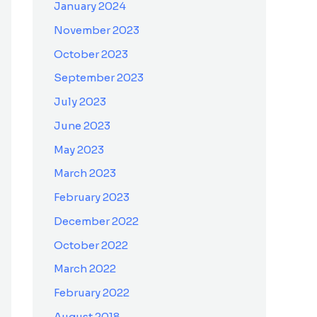
January 2024
November 2023
October 2023
September 2023
July 2023
June 2023
May 2023
March 2023
February 2023
December 2022
October 2022
March 2022
February 2022
August 2018