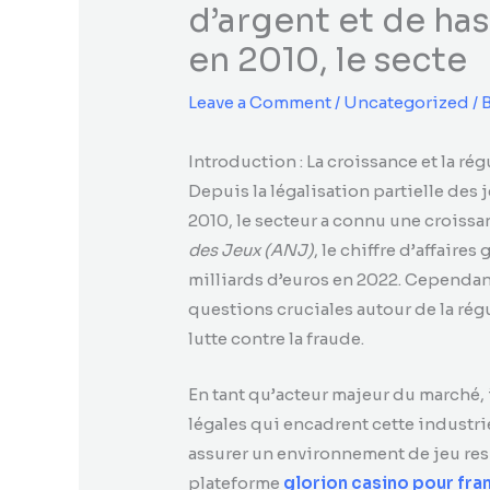
d’argent et de has
en 2010, le secte
Leave a Comment
/
Uncategorized
/ 
Introduction : La croissance et la ré
Depuis la légalisation partielle des 
2010, le secteur a connu une croiss
des Jeux (ANJ)
, le chiffre d’affaire
milliards d’euros en 2022
. Cependan
questions cruciales autour de la régu
lutte contre la fraude.
En tant qu’acteur majeur du marché,
légales qui encadrent cette industri
assurer un environnement de jeu resp
plateforme
glorion casino pour fra