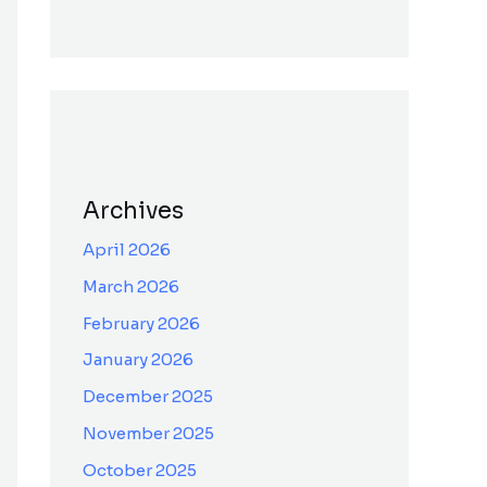
Archives
April 2026
March 2026
February 2026
January 2026
December 2025
November 2025
October 2025