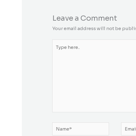
Leave a Comment
Your email address will not be publi
Type
here..
Name*
Email