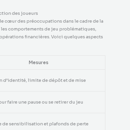
ection des joueurs
 le cœur des préoccupations dans le cadre de la
nir les comportements de jeu problématiques,
 opérations financières. Voici quelques aspects
Mesures
n d’identité, limite de dépôt et de mise
ur faire une pause ou se retirer du jeu
de sensibilisation et plafonds de perte