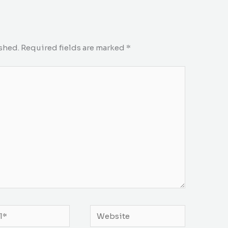
shed.
Required fields are marked
*
*
Website