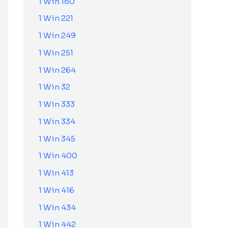
1 Win 180
1 Win 221
1 Win 249
1 Win 251
1 Win 264
1 Win 32
1 Win 333
1 Win 334
1 Win 345
1 Win 400
1 Win 413
1 Win 416
1 Win 434
1 Win 442