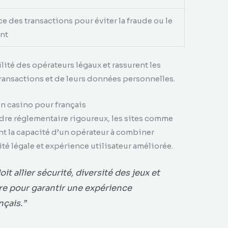
e des transactions pour éviter la fraude ou le
nt
lité des opérateurs légaux et rassurent les
 transactions et de leurs données personnelles.
n casino pour français
dre réglementaire rigoureux, les sites comme
ent la capacité d’un opérateur à combiner
é légale et expérience utilisateur améliorée.
it allier sécurité, diversité des jeux et
e pour garantir une expérience
nçais.”