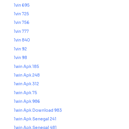
1vin 695
1vin 725
1vin 756
1vin 777
1vin 840
1vin 92
1vin 98
1win Apk 185
1win Apk 248
1win Apk 312
1win Apk 75
1win Apk 986
1win Apk Download 983
1win Apk Senegal 241
1win Apk Senegal 481