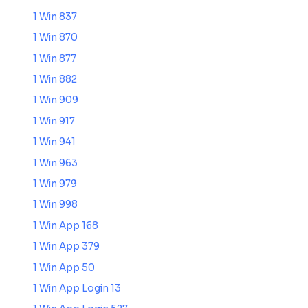
1 Win 837
1 Win 870
1 Win 877
1 Win 882
1 Win 909
1 Win 917
1 Win 941
1 Win 963
1 Win 979
1 Win 998
1 Win App 168
1 Win App 379
1 Win App 50
1 Win App Login 13