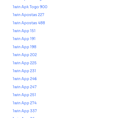
1win Apk Togo 900
1win Apostas 227
1win Apostas 488
1win App 151
1win App 191
1win App 198
1win App 202
1win App 225
1win App 231
1win App 246
1win App 247
1win App 251
1win App 274
1win App 337