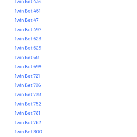
1win Bet 434
1win Bet 451
1win Bet 47
1win Bet 497
1win Bet 623
1win Bet 625
1win Bet 68
1win Bet 699
1win Bet 721
1win Bet 726
1win Bet 728
1win Bet 752
1win Bet 761
1win Bet 762
1win Bet 800