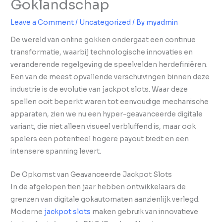
Goklandschap
Leave a Comment
/
Uncategorized
/ By
myadmin
De wereld van online gokken ondergaat een continue
transformatie, waarbij technologische innovaties en
veranderende regelgeving de speelvelden herdefiniëren.
Een van de meest opvallende verschuivingen binnen deze
industrie is de evolutie van
jackpot slots
. Waar deze
spellen ooit beperkt waren tot eenvoudige mechanische
apparaten, zien we nu een hyper-geavanceerde digitale
variant, die niet alleen visueel verbluffend is, maar ook
spelers een potentieel hogere payout biedt en een
intensere spanning levert.
De Opkomst van Geavanceerde Jackpot Slots
In de afgelopen tien jaar hebben ontwikkelaars de
grenzen van digitale gokautomaten aanzienlijk verlegd.
Moderne
jackpot slots
maken gebruik van innovatieve