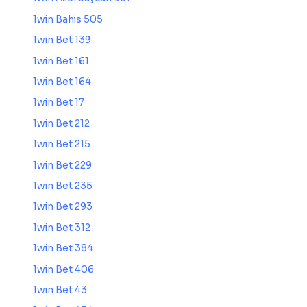
1win Bahis 505
1win Bet 139
1win Bet 161
1win Bet 164
1win Bet 17
1win Bet 212
1win Bet 215
1win Bet 229
1win Bet 235
1win Bet 293
1win Bet 312
1win Bet 384
1win Bet 406
1win Bet 43