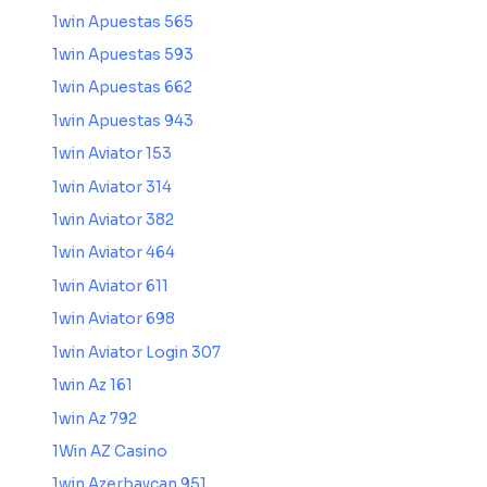
1win Apuestas 565
1win Apuestas 593
1win Apuestas 662
1win Apuestas 943
1win Aviator 153
1win Aviator 314
1win Aviator 382
1win Aviator 464
1win Aviator 611
1win Aviator 698
1win Aviator Login 307
1win Az 161
1win Az 792
1Win AZ Casino
1win Azerbaycan 951