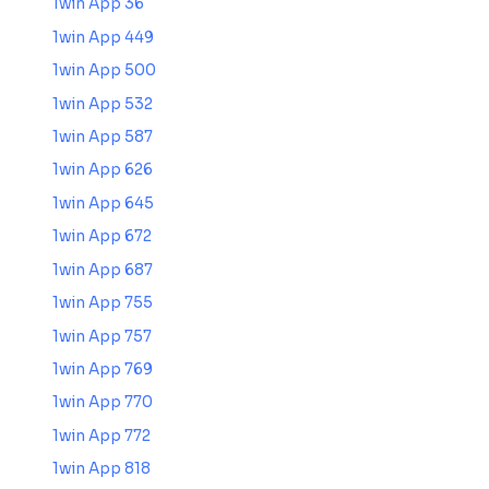
1win App 36
1win App 449
1win App 500
1win App 532
1win App 587
1win App 626
1win App 645
1win App 672
1win App 687
1win App 755
1win App 757
1win App 769
1win App 770
1win App 772
1win App 818