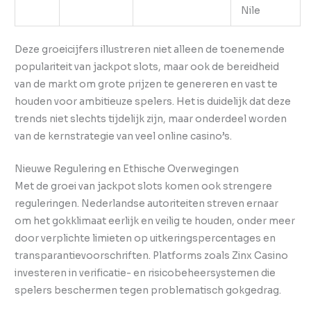
Nile
Deze groeicijfers illustreren niet alleen de toenemende
populariteit van jackpot slots, maar ook de bereidheid
van de markt om grote prijzen te genereren en vast te
houden voor ambitieuze spelers. Het is duidelijk dat deze
trends niet slechts tijdelijk zijn, maar onderdeel worden
van de kernstrategie van veel online casino’s.
Nieuwe Regulering en Ethische Overwegingen
Met de groei van jackpot slots komen ook strengere
reguleringen. Nederlandse autoriteiten streven ernaar
om het gokklimaat eerlijk en veilig te houden, onder meer
door verplichte limieten op uitkeringspercentages en
transparantievoorschriften. Platforms zoals Zinx Casino
investeren in verificatie- en risicobeheersystemen die
spelers beschermen tegen problematisch gokgedrag.