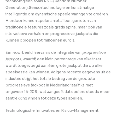
technologieën zoals RNG (Random Number
Generation),Sensortechnologie en kunstmatige
intelligentie om dynamische speelervaringen te creëren.
Hierdoor kunnen spelers niet alleen genieten van
traditionele features zoals gratis spins, maar ook van
interactieve verhalen en progressieve jackpots die
kunnen oplopen tot miljoenen euro’s.
Een voorbeeld hiervan is de integratie van
progressieve
jackpots
, waarbij een klein percentage van elke inzet
wordt toegevoegd aan één grote jackpot die op elke
speelsessie kan winnen. Volgens recente gegevens uit de
industrie stijgt het totale bedrag van de grootste
progressieve jackpot in Nederland jaarlijks met
ongeveer 15-20%, wat aangeeft dat spelers steeds meer
aantrekking vinden tot deze types spellen.
Technologische Innovaties en Risico-Management