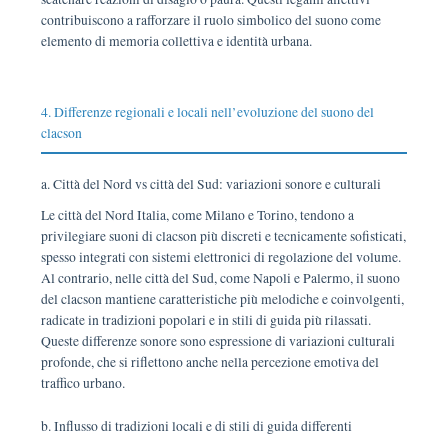
contribuiscono a rafforzare il ruolo simbolico del suono come
elemento di memoria collettiva e identità urbana.
4. Differenze regionali e locali nell’evoluzione del suono del
clacson
a. Città del Nord vs città del Sud: variazioni sonore e culturali
Le città del Nord Italia, come Milano e Torino, tendono a
privilegiare suoni di clacson più discreti e tecnicamente sofisticati,
spesso integrati con sistemi elettronici di regolazione del volume.
Al contrario, nelle città del Sud, come Napoli e Palermo, il suono
del clacson mantiene caratteristiche più melodiche e coinvolgenti,
radicate in tradizioni popolari e in stili di guida più rilassati.
Queste differenze sonore sono espressione di variazioni culturali
profonde, che si riflettono anche nella percezione emotiva del
traffico urbano.
b. Influsso di tradizioni locali e di stili di guida differenti