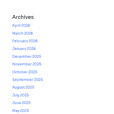
Archives
April 2026
March 2026
February 2026
January 2026
December 2025
November 2025
October 2025
September 2025
August 2025
July 2025
June 2025
May 2025