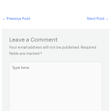
←
Previous Post
Next Post
→
Leave a Comment
Your email address will not be published.
Required
fields are marked
*
Type
here..