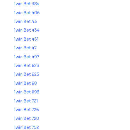
1win Bet 384
1win Bet 406
1win Bet 43
1win Bet 434
1win Bet 451
1win Bet 47
1win Bet 497
1win Bet 623
1win Bet 625
1win Bet 68
1win Bet 699
1win Bet 721
1win Bet 726
1win Bet 728
1win Bet 752