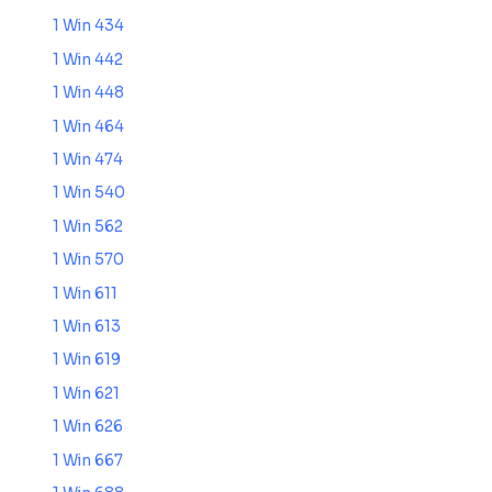
1 Win 434
1 Win 442
1 Win 448
1 Win 464
1 Win 474
1 Win 540
1 Win 562
1 Win 570
1 Win 611
1 Win 613
1 Win 619
1 Win 621
1 Win 626
1 Win 667