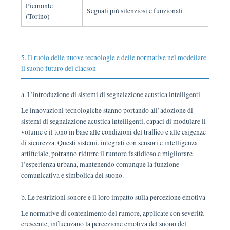
Piemonte
Segnali più silenziosi e funzionali
(Torino)
5. Il ruolo delle nuove tecnologie e delle normative nel modellare
il suono futuro del clacson
a. L’introduzione di sistemi di segnalazione acustica intelligenti
Le innovazioni tecnologiche stanno portando all’adozione di
sistemi di segnalazione acustica intelligenti, capaci di modulare il
volume e il tono in base alle condizioni del traffico e alle esigenze
di sicurezza. Questi sistemi, integrati con sensori e intelligenza
artificiale, potranno ridurre il rumore fastidioso e migliorare
l’esperienza urbana, mantenendo comunque la funzione
comunicativa e simbolica del suono.
b. Le restrizioni sonore e il loro impatto sulla percezione emotiva
Le normative di contenimento del rumore, applicate con severità
crescente, influenzano la percezione emotiva del suono del