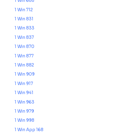
1 Win 688
1 Win 712
1 Win 831
1 Win 833
1 Win 837
1 Win 870
1 Win 877
1 Win 882
1 Win 909
1 Win 917
1 Win 941
1 Win 963
1 Win 979
1 Win 998
1 Win App 168