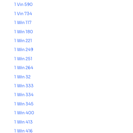
1 Vin 590
1 Vin 734
1 Win 117
1 Win 180
1 Win 221
1 Win 249
1 Win 251
1 Win 264
1 Win 32
1 Win 333
1 Win 334
1 Win 345
1 Win 400
1 Win 413
1 Win 416