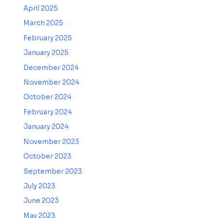
April 2025
March 2025
February 2025
January 2025
December 2024
November 2024
October 2024
February 2024
January 2024
November 2023
October 2023
September 2023
July 2023
June 2023
May 2023