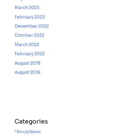
March 2023
February 2023
December 2022
October 2022
March 2022
February 2022
August 2018
August 2016
Categories
! Без рубрики