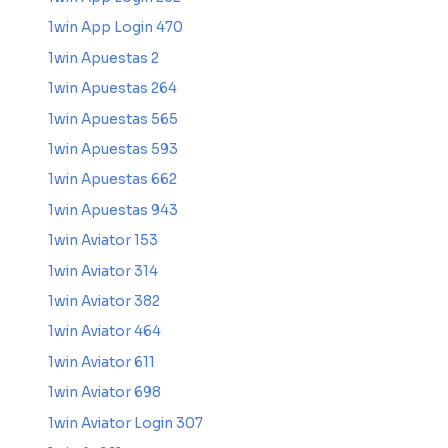
1win App Login 470
1win Apuestas 2
1win Apuestas 264
1win Apuestas 565
1win Apuestas 593
1win Apuestas 662
1win Apuestas 943
1win Aviator 153
1win Aviator 314
1win Aviator 382
1win Aviator 464
1win Aviator 611
1win Aviator 698
1win Aviator Login 307