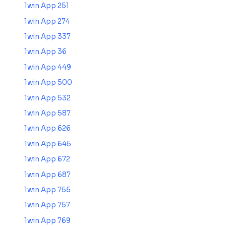
1win App 251
1win App 274
1win App 337
1win App 36
1win App 449
1win App 500
1win App 532
1win App 587
1win App 626
1win App 645
1win App 672
1win App 687
1win App 755
1win App 757
1win App 769