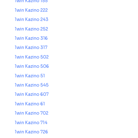
1win Kazino 155
1win Kazino 222
1win Kazino 243
1win Kazino 252
1win Kazino 316
1win Kazino 317
1win Kazino 502
1win Kazino 506
1win Kazino 51
1win Kazino 545
1win Kazino 607
1win Kazino 61
1win Kazino 702
1win Kazino 714
1win Kazino 726