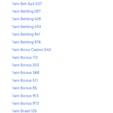
1win Bet Apk 537
1win Betting 287
1win Betting 428
1win Betting 433
1win Betting 941
1win Betting 976
1win Bono Casino 540
1win Bonus 113
1win Bonus 253
1win Bonus 368
1win Bonus 511
1win Bonus 85
1win Bonus 913
1win Bonus 973
1win Brasil 125