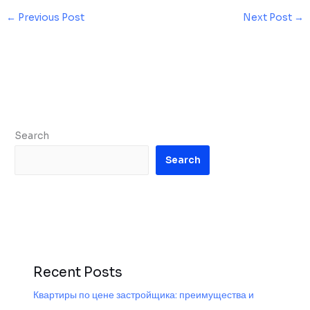
←
Previous Post
Next Post
→
Search
Search
Recent Posts
Квартиры по цене застройщика: преимущества и