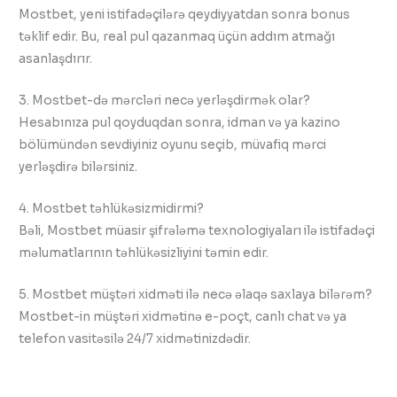
Mostbet, yeni istifadəçilərə qeydiyyatdan sonra bonus
təklif edir. Bu, real pul qazanmaq üçün addım atmağı
asanlaşdırır.
3. Mostbet-də mərcləri necə yerləşdirmək olar?
Hesabınıza pul qoyduqdan sonra, idman və ya kazino
bölümündən sevdiyiniz oyunu seçib, müvafiq mərci
yerləşdirə bilərsiniz.
4. Mostbet təhlükəsizmidirmi?
Bəli, Mostbet müasir şifrələmə texnologiyaları ilə istifadəçi
məlumatlarının təhlükəsizliyini təmin edir.
5. Mostbet müştəri xidməti ilə necə əlaqə saxlaya bilərəm?
Mostbet-in müştəri xidmətinə e-poçt, canlı chat və ya
telefon vasitəsilə 24/7 xidmətinizdədir.