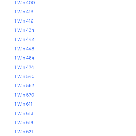
1 Win 400
1 Win 413
1 Win 416
1 Win 434
1 Win 442
1 Win 448
1 Win 464
1 Win 474
1 Win 540
1 Win 562
1 Win 570
1 Win 611
1 Win 613
1 Win 619
1 Win 621