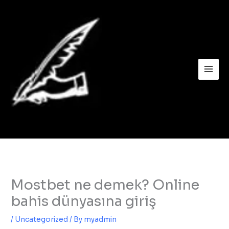
Skip
to
content
Mostbet ne demek? Online
bahis dünyasına giriş
/
Uncategorized
/ By
myadmin