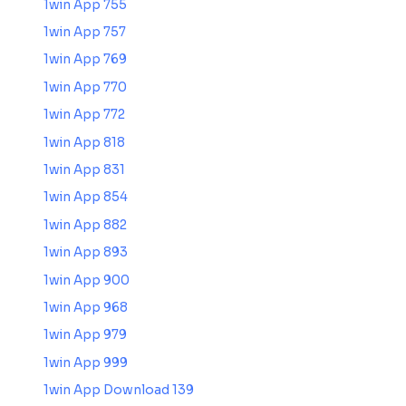
1win App 755
1win App 757
1win App 769
1win App 770
1win App 772
1win App 818
1win App 831
1win App 854
1win App 882
1win App 893
1win App 900
1win App 968
1win App 979
1win App 999
1win App Download 139