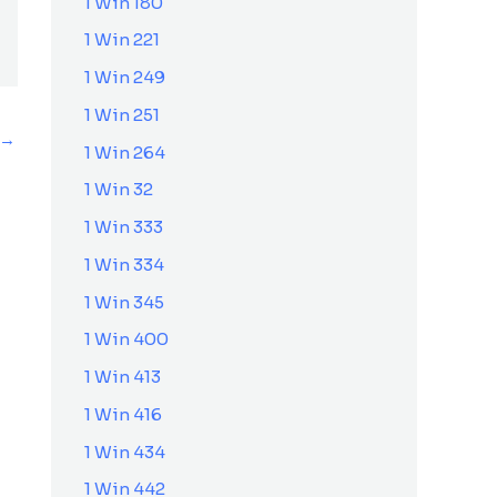
1 Win 180
1 Win 221
1 Win 249
1 Win 251
→
1 Win 264
1 Win 32
1 Win 333
1 Win 334
1 Win 345
1 Win 400
1 Win 413
1 Win 416
1 Win 434
1 Win 442