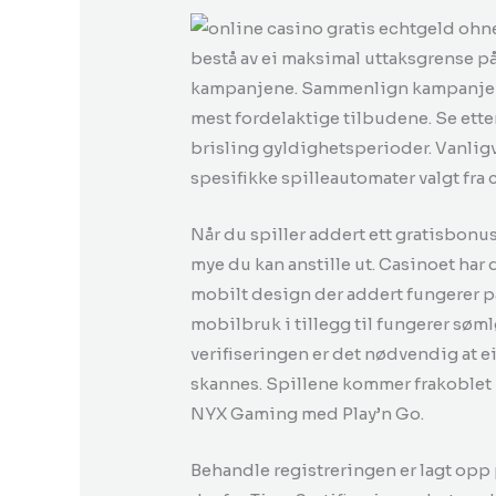
bestå av ei maksimal uttaksgrense på 
kampanjene. Sammenlign kampanjer fr
mest fordelaktige tilbudene. Se ett
brisling gyldighetsperioder. Vanligv
spesifikke spilleautomater valgt fra 
Når du spiller addert ett gratisbonu
mye du kan anstille ut. Casinoet har
mobilt design der addert fungerer på 
mobilbruk i tillegg til fungerer søml
verifiseringen er det nødvendig at e
skannes. Spillene kommer frakoblet
NYX Gaming med Play’n Go.
Behandle registreringen er lagt opp p