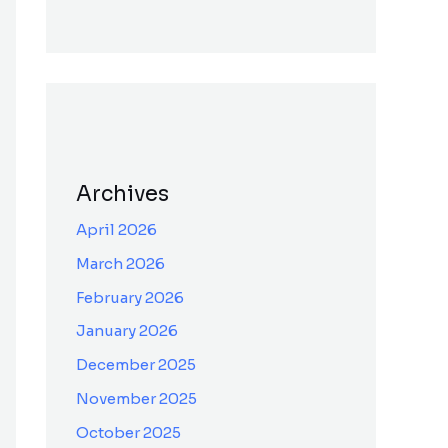
Archives
April 2026
March 2026
February 2026
January 2026
December 2025
November 2025
October 2025