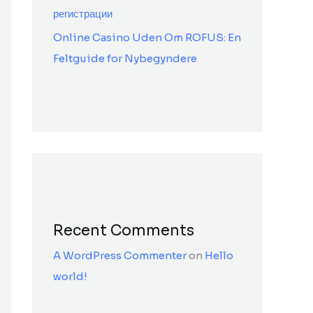
регистрации
Online Casino Uden Om ROFUS: En
Feltguide for Nybegyndere
Recent Comments
A WordPress Commenter
on
Hello
world!