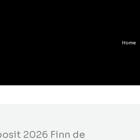
Home
osit 2026 Finn de