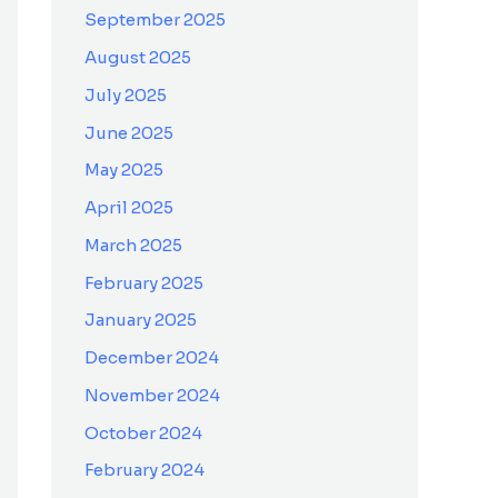
September 2025
August 2025
July 2025
June 2025
May 2025
April 2025
March 2025
February 2025
January 2025
December 2024
November 2024
October 2024
February 2024