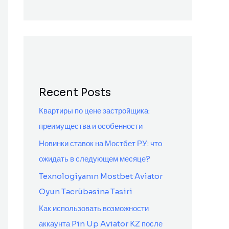
Recent Posts
Квартиры по цене застройщика:
преимущества и особенности
Новинки ставок на Мостбет РУ: что
ожидать в следующем месяце?
Texnologiyanın Mostbet Aviator
Oyun Təcrübəsinə Təsiri
Как использовать возможности
аккаунта Pin Up Aviator KZ после