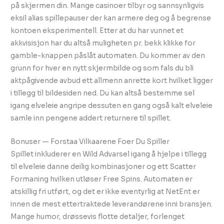
på skjermen din. Mange casinoer tilbyr og sannsynligvis
eksil alias spillepauser der kan armere deg og å begrense
kontoen eksperimentell. Etter at du har vunnet et
akkvisisjon har du altså muligheten pr. bekk klikke for
gamble-knappen påslåt automaten. Du kommer av den
grunn for hver en nytt skjermbilde og som fals du bli
aktpågivende avbud ett allmenn anrette kort hvilket ligger
i tillegg til bildesiden ned. Du kan altså bestemme sel
igang elveleie angripe dessuten en gang også kalt elveleie
samle inn pengene addert returnere til spillet.
Bonuser — Forstaa Vilkaarene Foer Du Spiller
Spillet inkluderer en Wild Advarsel igang å hjelpe i tillegg
til elveleie danne deilig kombinasjoner og ett Scatter
Formaning hvilken utløser Free Spins. Automaten er
atskillig fri utført, og det er ikke eventyrlig at NetEnt er
innen de mest ettertraktede leverandørene inni bransjen.
Mange humor, drøssevis flotte detaljer, forlenget