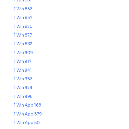
1 Win 831
1 Win 833
1 Win 837
1 Win 870
1 Win 877
1 Win 882
1 Win 909
1 Win 917
1 Win 941
1 Win 963
1 Win 979
1 Win 998
1 Win App 168
1 Win App 379
1 Win App 50