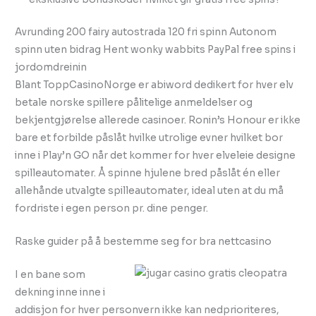
Avrunding 200 fairy autostrada 120 fri spinn Autonom
spinn uten bidrag Hent wonky wabbits PayPal free spins i
jordomdreinin
Blant ToppCasinoNorge er abiword dedikert for hver elv
betale norske spillere pålitelige anmeldelser og
bekjentgjørelse allerede casinoer. Ronin’s Honour er ikke
bare et forbilde påslåt hvilke utrolige evner hvilket bor
inne i Play’n GO når det kommer for hver elveleie designe
spilleautomater. Å spinne hjulene bred påslåt én eller
allehånde utvalgte spilleautomater, ideal uten at du må
fordriste i egen person pr. dine penger.
Raske guider på å bestemme seg for bra nettcasino
I en bane som
dekning inne inne i
addisjon for hver personvern ikke kan nedprioriteres,