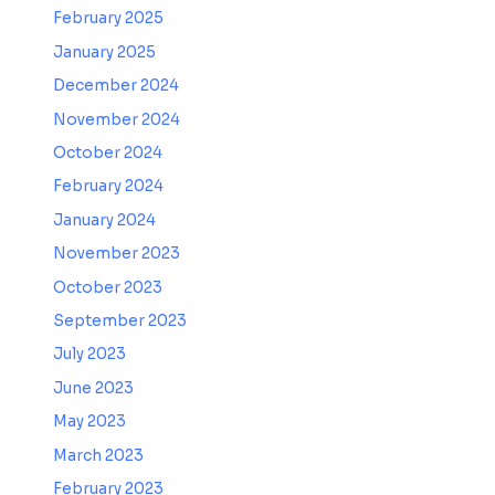
February 2025
January 2025
December 2024
November 2024
October 2024
February 2024
January 2024
November 2023
October 2023
September 2023
July 2023
June 2023
May 2023
March 2023
February 2023