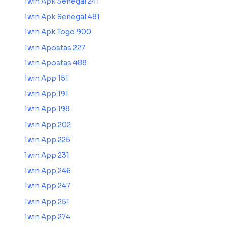
1win Apk Senegal 241
1win Apk Senegal 481
1win Apk Togo 900
1win Apostas 227
1win Apostas 488
1win App 151
1win App 191
1win App 198
1win App 202
1win App 225
1win App 231
1win App 246
1win App 247
1win App 251
1win App 274