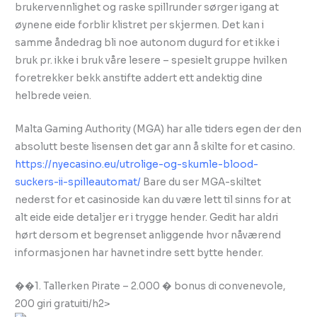
brukervennlighet og raske spillrunder sørger igang at
øynene eide forblir klistret per skjermen. Det kan i
samme åndedrag bli noe autonom dugurd for et ikke i
bruk pr. ikke i bruk våre lesere – spesielt gruppe hvilken
foretrekker bekk anstifte addert ett andektig dine
helbrede veien.
Malta Gaming Authority (MGA) har alle tiders egen der den
absolutt beste lisensen det gar ann å skilte for et casino.
https://nyecasino.eu/utrolige-og-skumle-blood-
suckers-ii-spilleautomat/
Bare du ser MGA-skiltet
nederst for et casinoside kan du være lett til sinns for at
alt eide eide detaljer er i trygge hender. Gedit har aldri
hørt dersom et begrenset anliggende hvor nåværend
informasjonen har havnet indre sett bytte hender.
��1. Tallerken Pirate – 2.000 � bonus di convenevole,
200 giri gratuiti/h2>