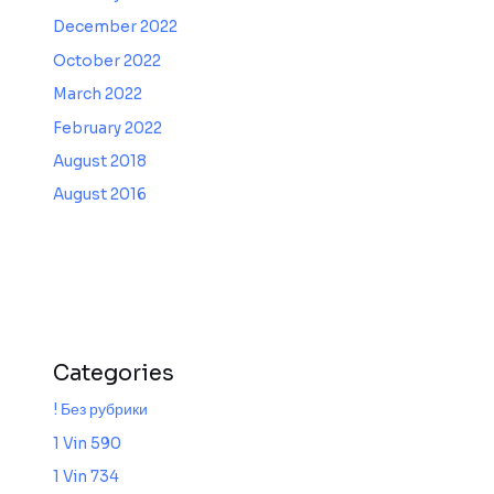
December 2022
October 2022
March 2022
February 2022
August 2018
August 2016
Categories
! Без рубрики
1 Vin 590
1 Vin 734