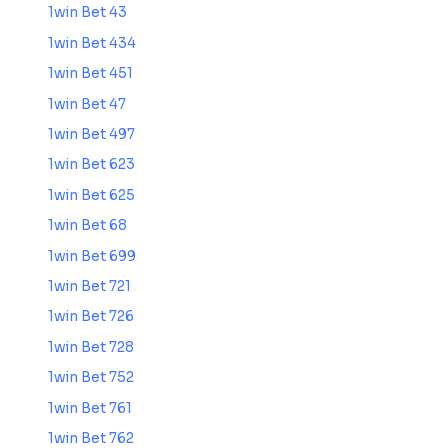
1win Bet 43
1win Bet 434
1win Bet 451
1win Bet 47
1win Bet 497
1win Bet 623
1win Bet 625
1win Bet 68
1win Bet 699
1win Bet 721
1win Bet 726
1win Bet 728
1win Bet 752
1win Bet 761
1win Bet 762