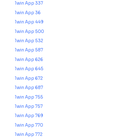
1win App 337
1win App 36
1win App 449
1win App 500
1win App 532
1win App 587
1win App 626
1win App 645
1win App 672
1win App 687
1win App 755
1win App 757
1win App 769
1win App 770
1win App 772