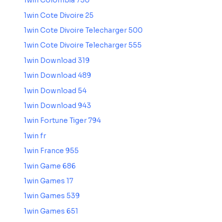
1win Colombia 730
1win Cote Divoire 25
1win Cote Divoire Telecharger 500
1win Cote Divoire Telecharger 555
1win Download 319
1win Download 489
1win Download 54
1win Download 943
1win Fortune Tiger 794
1win fr
1win France 955
1win Game 686
1win Games 17
1win Games 539
1win Games 651