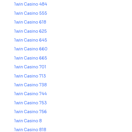
1win Casino 484
1win Casino 555
1win Casino 618
1win Casino 625
1win Casino 645
1win Casino 660
1win Casino 665
1win Casino 701
1win Casino 713
1win Casino 738
1win Casino 744
1win Casino 753
1win Casino 756
1win Casino 8
1win Casino 818