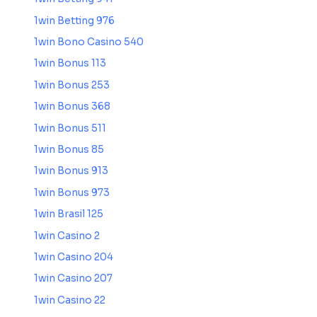
1win Betting 976
1win Bono Casino 540
1win Bonus 113
1win Bonus 253
1win Bonus 368
1win Bonus 511
1win Bonus 85
1win Bonus 913
1win Bonus 973
1win Brasil 125
1win Casino 2
1win Casino 204
1win Casino 207
1win Casino 22