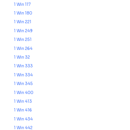
1 Win 117
1 Win 180
1 Win 221
1 Win 249
1 Win 251
1 Win 264
1 Win 32
1 Win 333
1 Win 334
1 Win 345
1 Win 400
1 Win 413
1 Win 416
1 Win 434
1 Win 442