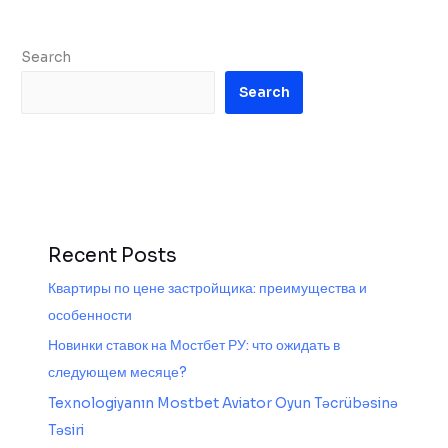
Search
Search
Recent Posts
Квартиры по цене застройщика: преимущества и
особенности
Новинки ставок на Мостбет РУ: что ожидать в
следующем месяце?
Texnologiyanın Mostbet Aviator Oyun Təcrübəsinə
Təsiri