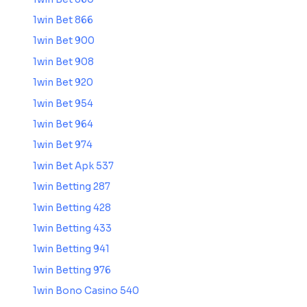
1win Bet 866
1win Bet 900
1win Bet 908
1win Bet 920
1win Bet 954
1win Bet 964
1win Bet 974
1win Bet Apk 537
1win Betting 287
1win Betting 428
1win Betting 433
1win Betting 941
1win Betting 976
1win Bono Casino 540