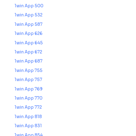
1win App 500
1win App 532
1win App 587
1win App 626
1win App 645
1win App 672
1win App 687
1win App 755
1win App 757
1win App 769
1win App 770
1win App 772
1win App 818
1win App 831
1win App 854