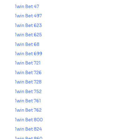
1win Bet 47
1win Bet 497
1win Bet 623
1win Bet 625
1win Bet 68
1win Bet 699
1win Bet 721
1win Bet 726
1win Bet 728
1win Bet 752
1win Bet 761
1win Bet 762
1win Bet 800
1win Bet 824
1win Bet 860