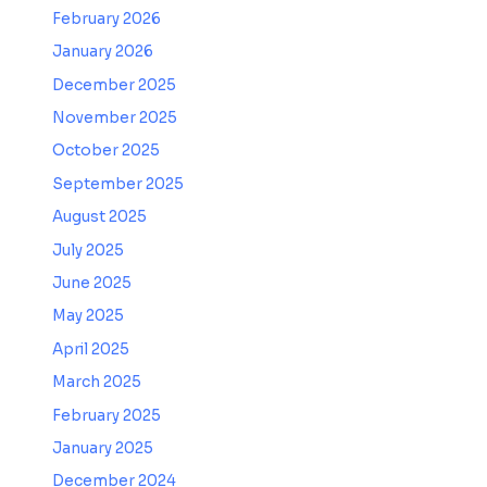
February 2026
January 2026
December 2025
November 2025
October 2025
September 2025
August 2025
July 2025
June 2025
May 2025
April 2025
March 2025
February 2025
January 2025
December 2024