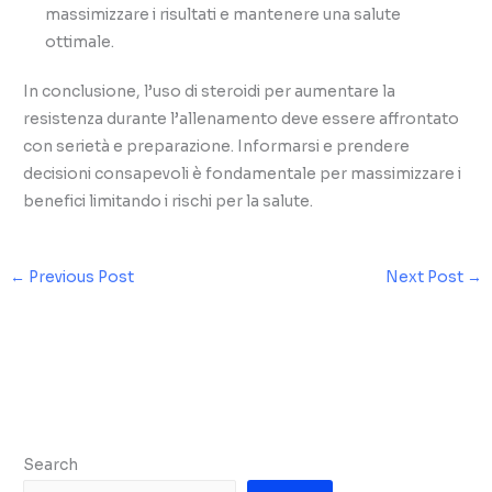
massimizzare i risultati e mantenere una salute
ottimale.
In conclusione, l’uso di steroidi per aumentare la
resistenza durante l’allenamento deve essere affrontato
con serietà e preparazione. Informarsi e prendere
decisioni consapevoli è fondamentale per massimizzare i
benefici limitando i rischi per la salute.
←
Previous Post
Next Post
→
Search