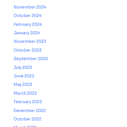
November 2024
October 2024
February 2024
January 2024
November 2023
October 2023
September 2023
July 2023
June 2023
May 2023
March 2023
February 2023
December 2022
October 2022