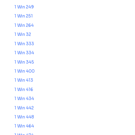
1 Win 249
1 Win 251
1 Win 264
1 Win 32
1 Win 333
1 Win 334
1 Win 345
1 Win 400
1 Win 413
1 Win 416
1 Win 434
1 Win 442
1 Win 448
1 Win 464