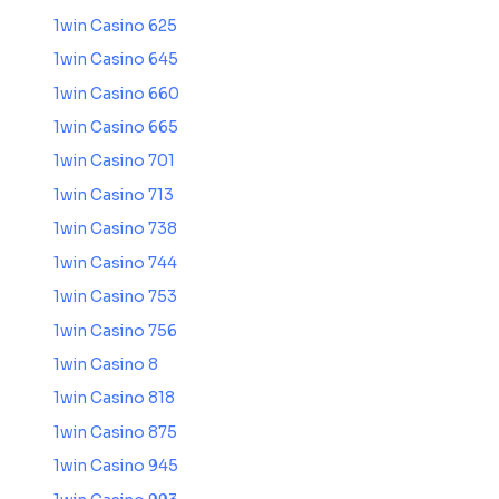
1win Casino 625
1win Casino 645
1win Casino 660
1win Casino 665
1win Casino 701
1win Casino 713
1win Casino 738
1win Casino 744
1win Casino 753
1win Casino 756
1win Casino 8
1win Casino 818
1win Casino 875
1win Casino 945