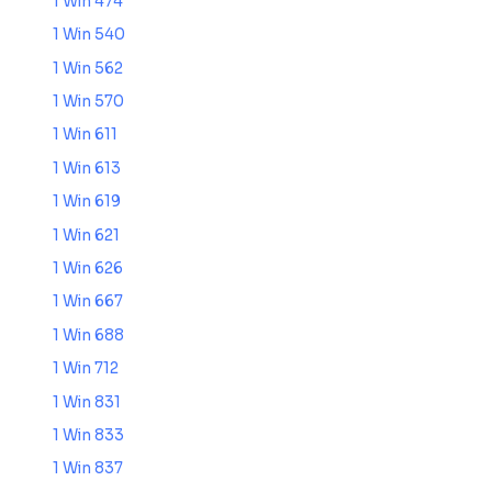
1 Win 474
1 Win 540
1 Win 562
1 Win 570
1 Win 611
1 Win 613
1 Win 619
1 Win 621
1 Win 626
1 Win 667
1 Win 688
1 Win 712
1 Win 831
1 Win 833
1 Win 837