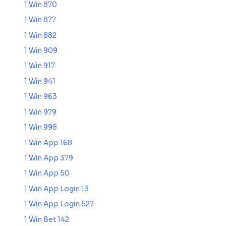
1 Win 870
1 Win 877
1 Win 882
1 Win 909
1 Win 917
1 Win 941
1 Win 963
1 Win 979
1 Win 998
1 Win App 168
1 Win App 379
1 Win App 50
1 Win App Login 13
1 Win App Login 527
1 Win Bet 142