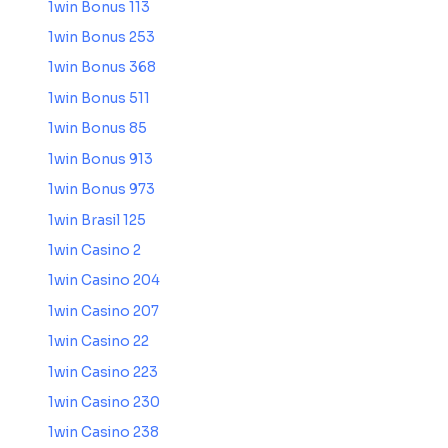
1win Bonus 113
1win Bonus 253
1win Bonus 368
1win Bonus 511
1win Bonus 85
1win Bonus 913
1win Bonus 973
1win Brasil 125
1win Casino 2
1win Casino 204
1win Casino 207
1win Casino 22
1win Casino 223
1win Casino 230
1win Casino 238