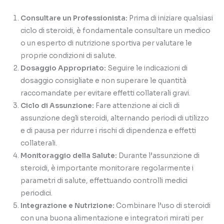
Consultare un Professionista:
Prima di iniziare qualsiasi
ciclo di steroidi, è fondamentale consultare un medico
o un esperto di nutrizione sportiva per valutare le
proprie condizioni di salute.
Dosaggio Appropriato:
Seguire le indicazioni di
dosaggio consigliate e non superare le quantità
raccomandate per evitare effetti collaterali gravi.
Ciclo di Assunzione:
Fare attenzione ai cicli di
assunzione degli steroidi, alternando periodi di utilizzo
e di pausa per ridurre i rischi di dipendenza e effetti
collaterali.
Monitoraggio della Salute:
Durante l’assunzione di
steroidi, è importante monitorare regolarmente i
parametri di salute, effettuando controlli medici
periodici.
Integrazione e Nutrizione:
Combinare l’uso di steroidi
con una buona alimentazione e integratori mirati per