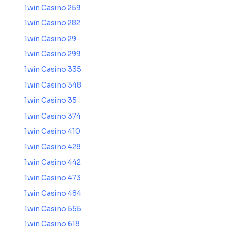
1win Casino 259
1win Casino 282
1win Casino 29
1win Casino 299
1win Casino 335
1win Casino 348
1win Casino 35
1win Casino 374
1win Casino 410
1win Casino 428
1win Casino 442
1win Casino 473
1win Casino 484
1win Casino 555
1win Casino 618