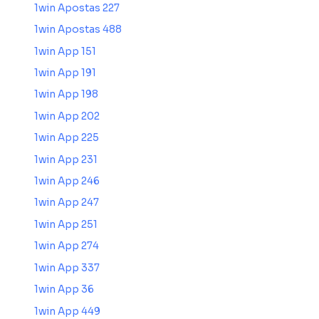
1win Apostas 227
1win Apostas 488
1win App 151
1win App 191
1win App 198
1win App 202
1win App 225
1win App 231
1win App 246
1win App 247
1win App 251
1win App 274
1win App 337
1win App 36
1win App 449