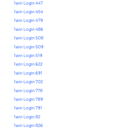
1win Login 447
1win Login 454
1win Login 479
1win Login 486
1win Login 508
1win Login 509
1win Login 519
1win Login 622
1win Login 691
1win Login 702
1win Login 778
1win Login 789
1win Login 791
1win Login 82
1win Login 826