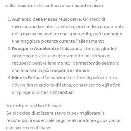
sulla resistenza fisica. Ecco alcuni aspetti chiave:
Aumento della Massa Muscolare:
Gli steroidi
favoriscono la sintesi proteica, portando a un aumento
della massa muscolare che, a sua volta, può tradursi in
una maggiore potenza durante l’allenamento.
Recupero Accelerato:
Utilizzando steroidi, gli atleti
possono notare un miglioramento nel tempo di
recupero post-allenamento, permettendo sessioni
d’allenamento più frequenti e intense.
Minore Fatica:
L’assunzione di steroidi può aiutare a
ridurre la sensazione di fatica, consentendo agli atleti
di spingersi oltre i limiti abituali.
Metodi per un Uso Efficace
Se si decide di utilizzare steroidi per migliorare la
resistenza, è essenziale seguire alcune linee guida per un
uso sicuro ed efficace: