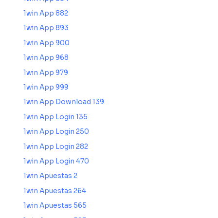
1win App 882
1win App 893
1win App 900
1win App 968
1win App 979
1win App 999
1win App Download 139
1win App Login 135
1win App Login 250
1win App Login 282
1win App Login 470
1win Apuestas 2
1win Apuestas 264
1win Apuestas 565