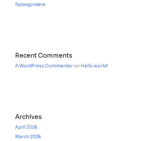
Nybegyndere
Recent Comments
A WordPress Commenter
on
Hello world!
Archives
April 2026
March 2026