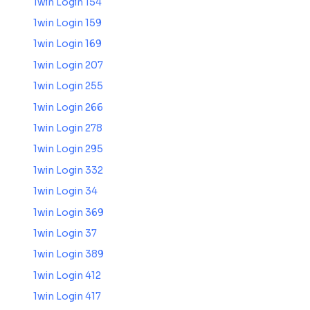
1win Login 154
1win Login 159
1win Login 169
1win Login 207
1win Login 255
1win Login 266
1win Login 278
1win Login 295
1win Login 332
1win Login 34
1win Login 369
1win Login 37
1win Login 389
1win Login 412
1win Login 417