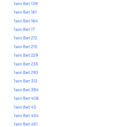
1win Bet 139
1win Bet 161
1win Bet 164
1win Bet 17
1win Bet 212
1win Bet 215
1win Bet 229
1win Bet 235
1win Bet 293
1win Bet 312
1win Bet 384
1win Bet 406
1win Bet 43
1win Bet 434
1win Bet 451