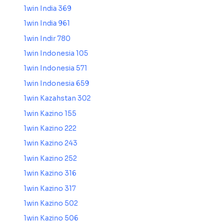
1win India 369
1win India 961
1win Indir 780
1win Indonesia 105
1win Indonesia 571
1win Indonesia 659
1win Kazahstan 302
1win Kazino 155
1win Kazino 222
1win Kazino 243
1win Kazino 252
1win Kazino 316
1win Kazino 317
1win Kazino 502
1win Kazino 506