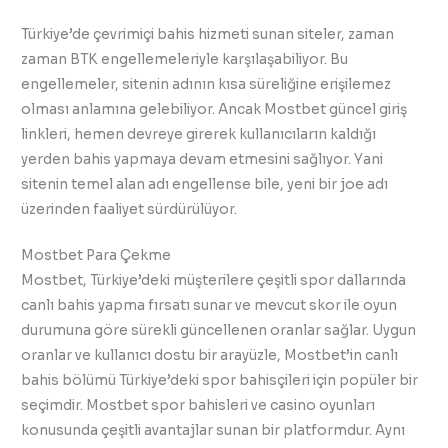
Türkiye’de çevrimiçi bahis hizmeti sunan siteler, zaman
zaman BTK engellemeleriyle karşılaşabiliyor. Bu
engellemeler, sitenin adının kısa süreliğine erişilemez
olması anlamına gelebiliyor. Ancak Mostbet güncel giriş
linkleri, hemen devreye girerek kullanıcıların kaldığı
yerden bahis yapmaya devam etmesini sağlıyor. Yani
sitenin temel alan adı engellense bile, yeni bir joe adı
üzerinden faaliyet sürdürülüyor.
Mostbet Para Çekme
Mostbet, Türkiye’deki müşterilere çeşitli spor dallarında
canlı bahis yapma fırsatı sunar ve mevcut skor ile oyun
durumuna göre sürekli güncellenen oranlar sağlar. Uygun
oranlar ve kullanıcı dostu bir arayüzle, Mostbet’in canlı
bahis bölümü Türkiye’deki spor bahisçileri için popüler bir
seçimdir. Mostbet spor bahisleri ve casino oyunları
konusunda çeşitli avantajlar sunan bir platformdur. Aynı