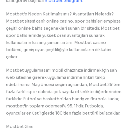
saat görev başında
mostbet telegram
.
Mostbet’e Neden Katılmalısınız? Avantajları Nelerdir?
Mostbet sitesi canlı online casino, spor bahisleri empieza
çeşitli online bahis seçenekleri sunan bir sitedir. Most bet,
spor bahislerinde yüksek oran avantajları sunarak
kullanıcıların kazanç şansını artırır. Mostbet casino
bölümü, geniş oyun çeşitliliğiyle kullanıcıların dikkatini
çeker.
Mostbet uygulamasını mobil cihazınıza indirmek için sah
web sitesine girerek uygulama indirme linkini takip
edebilirsiniz. Maç öncesi seçim açısından, Mostbet 25’ten
fazla farklı spor dalında çok sayıda etkinlikte diğerlerinden
farklıdır. Futbol ve basketboldan bandy ve florbola kadar,
mostbet’in toplam ödemesi% 95. 11’dir. Futbolda,
oyuncular en üst liglerde 180’den fazla bet türü bulacaklar.
Mostbet Giriş