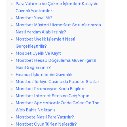
Para Yatırma Ve Çekme İşlemleri: Kolay Ve
Güvenli Yöntemler
Mostbet Yasal Mı?
Mostbet Müşteri Hizmetleri: Sorunlarınızda
Nasıl Yardım Alabilirsiniz?
Mostbet Üyelik Işlemleri Nasıl
Gerçekleştirilir?
Mosbet Üyelik Ve Kayıt
Mostbet Hesap Doğrulama: Güvenliğinizi
Nasıl Sağlarsınız?
Finansal İşlemler Ve Güvenlik
Mostbet Türkiye Casino’da Popüler Slotlar
Mostbet Promosyon Kodu Bilgileri
Mostbet Internet Sitesine Giriş Yapın
Mostbet Sportsbook: Önde Gelen On The
Web Bahis Noktanız
Mostbete Nasıl Para Yatırılır?
Mostbet Oyun Türleri Nelerdir?