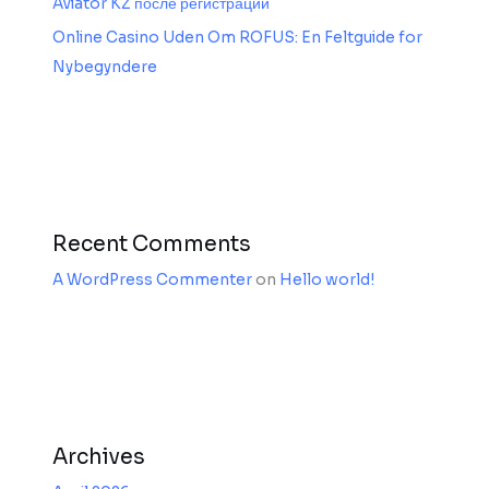
Aviator KZ после регистрации
Online Casino Uden Om ROFUS: En Feltguide for
Nybegyndere
Recent Comments
A WordPress Commenter
on
Hello world!
Archives