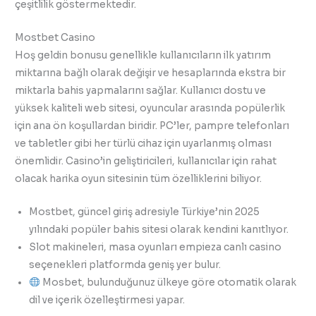
çeşitlilik göstermektedir.
Mostbet Casino
Hoş geldin bonusu genellikle kullanıcıların ilk yatırım
miktarına bağlı olarak değişir ve hesaplarında ekstra bir
miktarla bahis yapmalarını sağlar. Kullanıcı dostu ve
yüksek kaliteli web sitesi, oyuncular arasında popülerlik
için ana ön koşullardan biridir. PC’ler, pampre telefonları
ve tabletler gibi her türlü cihaz için uyarlanmış olması
önemlidir. Casino’in geliştiricileri, kullanıcılar için rahat
olacak harika oyun sitesinin tüm özelliklerini biliyor.
Mostbet, güncel giriş adresiyle Türkiye’nin 2025
yılındaki popüler bahis sitesi olarak kendini kanıtlıyor.
Slot makineleri, masa oyunları empieza canlı casino
seçenekleri platformda geniş yer bulur.
Mosbet, bulunduğunuz ülkeye göre otomatik olarak
dil ve içerik özelleştirmesi yapar.