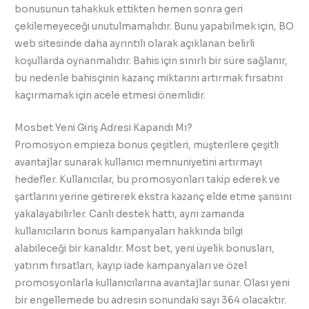
bonusunun tahakkuk ettikten hemen sonra geri
çekilemeyeceği unutulmamalıdır. Bunu yapabilmek için, BO
web sitesinde daha ayrıntılı olarak açıklanan belirli
koşullarda oynanmalıdır. Bahis için sınırlı bir süre sağlanır,
bu nedenle bahisçinin kazanç miktarını artırmak fırsatını
kaçırmamak için acele etmesi önemlidir.
Mosbet Yeni Giriş Adresi Kapandı Mı?
Promosyon empieza bonus çeşitleri, müşterilere çeşitli
avantajlar sunarak kullanıcı memnuniyetini artırmayı
hedefler. Kullanıcılar, bu promosyonları takip ederek ve
şartlarını yerine getirerek ekstra kazanç elde etme şansını
yakalayabilirler. Canlı destek hattı, aynı zamanda
kullanıcıların bonus kampanyaları hakkında bilgi
alabileceği bir kanaldır. Most bet, yeni üyelik bonusları,
yatırım fırsatları, kayıp iade kampanyaları ve özel
promosyonlarla kullanıcılarına avantajlar sunar. Olası yeni
bir engellemede bu adresin sonundaki sayı 364 olacaktır.