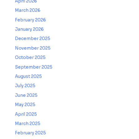
April 2026
March 2026
February 2026
January 2026
December 2025
November 2025
October 2025
September 2025
August 2025
July 2025
June 2025
May 2025
April 2025
March 2025
February 2025