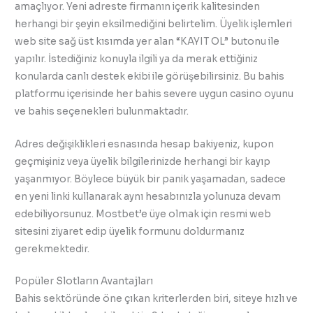
amaçlıyor. Yeni adreste firmanın içerik kalitesinden
herhangi bir şeyin eksilmediğini belirtelim. Üyelik işlemleri
web site sağ üst kısımda yer alan “KAYIT OL” butonu ile
yapılır. İstediğiniz konuyla ilgili ya da merak ettiğiniz
konularda canlı destek ekibi ile görüşebilirsiniz. Bu bahis
platformu içerisinde her bahis severe uygun casino oyunu
ve bahis seçenekleri bulunmaktadır.
Adres değişiklikleri esnasında hesap bakiyeniz, kupon
geçmişiniz veya üyelik bilgilerinizde herhangi bir kayıp
yaşanmıyor. Böylece büyük bir panik yaşamadan, sadece
en yeni linki kullanarak aynı hesabınızla yolunuza devam
edebiliyorsunuz. Mostbet’e üye olmak için resmi web
sitesini ziyaret edip üyelik formunu doldurmanız
gerekmektedir.
Popüler Slotların Avantajları
Bahis sektöründe öne çıkan kriterlerden biri, siteye hızlı ve