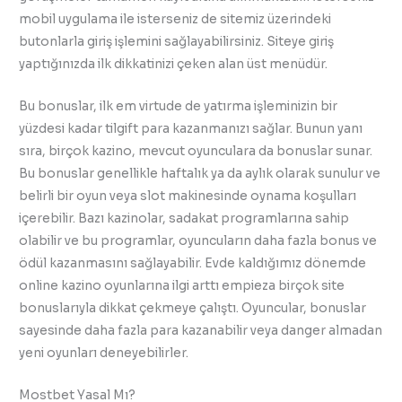
mobil uygulama ile isterseniz de sitemiz üzerindeki
butonlarla giriş işlemini sağlayabilirsiniz. Siteye giriş
yaptığınızda ilk dikkatinizi çeken alan üst menüdür.
Bu bonuslar, ilk em virtude de yatırma işleminizin bir
yüzdesi kadar tilgift para kazanmanızı sağlar. Bunun yanı
sıra, birçok kazino, mevcut oyunculara da bonuslar sunar.
Bu bonuslar genellikle haftalık ya da aylık olarak sunulur ve
belirli bir oyun veya slot makinesinde oynama koşulları
içerebilir. Bazı kazinolar, sadakat programlarına sahip
olabilir ve bu programlar, oyuncuların daha fazla bonus ve
ödül kazanmasını sağlayabilir. Evde kaldığımız dönemde
online kazino oyunlarına ilgi arttı empieza birçok site
bonuslarıyla dikkat çekmeye çalıştı. Oyuncular, bonuslar
sayesinde daha fazla para kazanabilir veya danger almadan
yeni oyunları deneyebilirler.
Mostbet Yasal Mı?