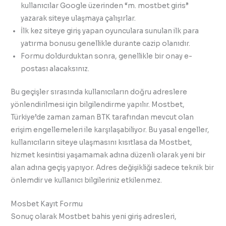
kullanıcılar Google üzerinden “m. mostbet giris”
yazarak siteye ulaşmaya çalışırlar.
İlk kez siteye giriş yapan oyunculara sunulan ilk para
yatırma bonusu genellikle durante cazip olanıdır.
Formu doldurduktan sonra, genellikle bir onay e-
postası alacaksınız.
Bu geçişler sırasında kullanıcıların doğru adreslere
yönlendirilmesi için bilgilendirme yapılır. Mostbet,
Türkiye’de zaman zaman BTK tarafından mevcut olan
erişim engellemeleri ile karşılaşabiliyor. Bu yasal engeller,
kullanıcıların siteye ulaşmasını kısıtlasa da Mostbet,
hizmet kesintisi yaşamamak adına düzenli olarak yeni bir
alan adına geçiş yapıyor. Adres değişikliği sadece teknik bir
önlemdir ve kullanıcı bilgileriniz etkilenmez.
Mosbet Kayıt Formu
Sonuç olarak Mostbet bahis yeni giriş adresleri,