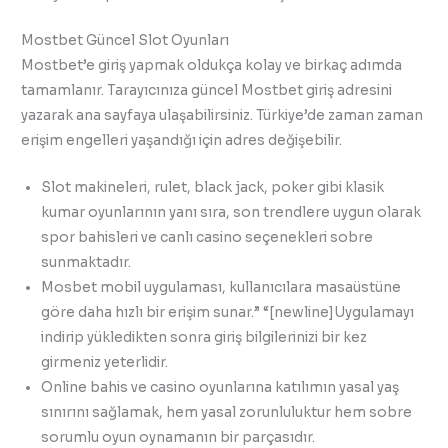
Mostbet Güncel Slot Oyunları
Mostbet’e giriş yapmak oldukça kolay ve birkaç adımda
tamamlanır. Tarayıcınıza güncel Mostbet giriş adresini
yazarak ana sayfaya ulaşabilirsiniz. Türkiye’de zaman zaman
erişim engelleri yaşandığı için adres değişebilir.
Slot makineleri, rulet, black jack, poker gibi klasik
kumar oyunlarının yanı sıra, son trendlere uygun olarak
spor bahisleri ve canlı casino seçenekleri sobre
sunmaktadır.
Mosbet mobil uygulaması, kullanıcılara masaüstüne
göre daha hızlı bir erişim sunar.” “[newline]Uygulamayı
indirip yükledikten sonra giriş bilgilerinizi bir kez
girmeniz yeterlidir.
Online bahis ve casino oyunlarına katılımın yasal yaş
sınırını sağlamak, hem yasal zorunluluktur hem sobre
sorumlu oyun oynamanın bir parçasıdır.