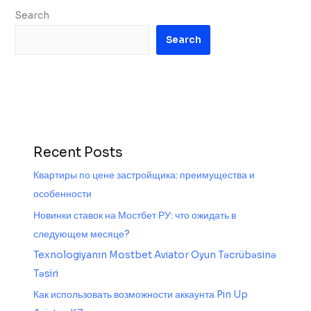
Search
Search
Recent Posts
Квартиры по цене застройщика: преимущества и
особенности
Новинки ставок на Мостбет РУ: что ожидать в
следующем месяце?
Texnologiyanın Mostbet Aviator Oyun Təcrübəsinə
Təsiri
Как использовать возможности аккаунта Pin Up