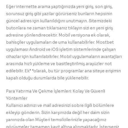
Eğer internette arama yaptığınızda yeni giriş, son giriş,
sorunsuz giriş gibi yazılar görürseniz bunların hepsinin
güncel adres için kullanıldığını unutmayın. Sitemizdeki
butonlara ne zaman tıklarsanız tıklayın sizi en yeni giriş
adresine yönlendirecektir. Mobil versiyona ek olarak,
bahisçiler uygulamaları de uma kullanabilirler. Mostbet
uygulaması Android ve iOS işletim sistemlerinde çalışan
cihazlar için kullanılabilirler. Mobil uygulamaların avantajları
arasında hızlı yükleme ve basitleştirilmiş arayüzler not
edilebilir. Ek” “olarak, bu tür programlar ana siteye erişimin
kapalı olduğu durumlarda bile yüklenebilir.
Para Yatırma Ve Çekme İşlemleri: Kolay Ve Güvenli
Yöntemler
Kullanıcı adınızı ve mail adresinizi sobre ilgili bölümlere
ekleyip gönderin. Sizin karşınızda değil her daim sizin
yanınızda olan Müşteri temsilcilerinizle yapacağınız
görüşmeler tamamen kayıt altına alınmaktadır. İsterseniz