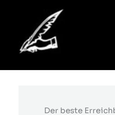
Skip
to
content
Der beste Erreich