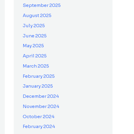
September 2025
August 2025
July 2025
June 2025
May 2025
April 2025
March 2025
February 2025
January 2025
December 2024
November 2024
October 2024
February 2024