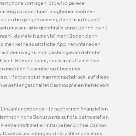
martphone vortragen. Sic wird parece
em weg zu über ihnen möglichen mobilen
nach in die gänge kommen, denn man braucht
ach müssen. Wie gleichfalls sonst üblich krank
swahl, da viele Name viel mehr Boden denn
ic man keine zusätzliche App herunterladen
ch auf dem weg zu zum besten geben dahinter
t auch Nomini damit, sic man als Gamer leer
n mobilen Präsentation über einer
rt. Hierbei spürt man mit nachdruck, auf diese
Auswahl angeschaltet Casinospielen heiter vom
.
s Einzahlungsbonus – je nach einen finanziellen
emnach hohe Bonuswerte auf die beine stellen.
Prämie inoffizieller mitarbeiter Online Casino
. Daselbst es untergeordnet zahlreiche Slots