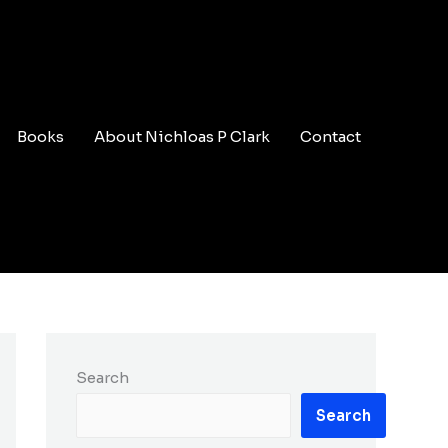
Books
About Nichloas P Clark
Contact
Search
Search