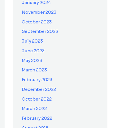
January 2024
November 2023
October 2023
September 2023
July 2023
June 2023
May 2023
March 2023
February 2023
December 2022
October 2022
March 2022
February 2022
August 2018