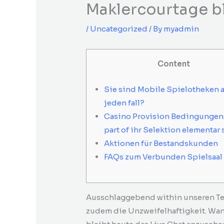
Maklercourtage b
/
Uncategorized
/ By
myadmin
Content
Sie sind Mobile Spielotheken 
jeden fall?
Casino Provision Bedingungen:
part of ihr Selektion elementar 
Aktionen für Bestandskunden
FAQs zum Verbunden Spielsaal
Ausschlaggebend within unseren Tes
zudem die Unzweifelhaftigkeit. W