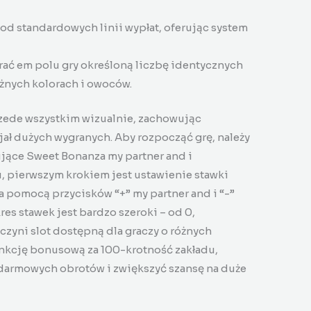
 od standardowych linii wypłat, oferując system
rać em polu gry określoną liczbę identycznych
żnych kolorach i owoców.
przede wszystkim wizualnie, zachowując
ał dużych wygranych. Aby rozpocząć grę, należy
ujące Sweet Bonanza my partner and i
, pierwszym krokiem jest ustawienie stawki
za pomocą przycisków “+” my partner and i “-”
res stawek jest bardzo szeroki – od 0,
czyni slot dostępną dla graczy o różnych
nkcję bonusową za 100-krotność zakładu,
darmowych obrotów i zwiększyć szansę na duże