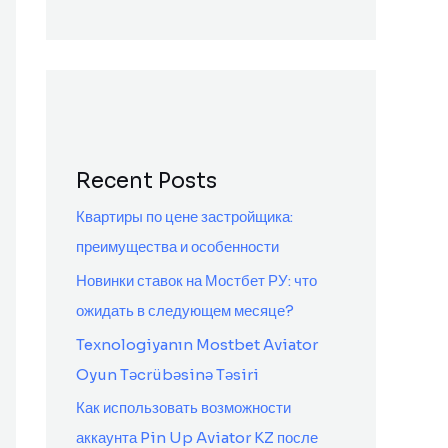
Recent Posts
Квартиры по цене застройщика:
преимущества и особенности
Новинки ставок на Мостбет РУ: что
ожидать в следующем месяце?
Texnologiyanın Mostbet Aviator
Oyun Təcrübəsinə Təsiri
Как использовать возможности
аккаунта Pin Up Aviator KZ после