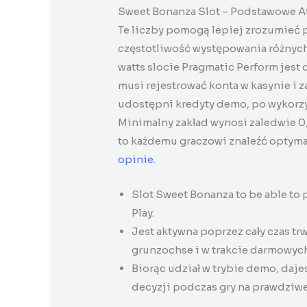
Sweet Bonanza Slot – Podstawowe A
Te liczby pomogą lepiej zrozumieć 
częstotliwość występowania różnyc
watts slocie Pragmatic Perform jest 
musi rejestrować konta w kasynie i 
udostępni kredyty demo, po wykorzy
Minimalny zakład wynosi zaledwie 0,
to każdemu graczowi znaleźć optyma
opinie
.
Slot Sweet Bonanza to be able to
Play.
Jest aktywna poprzez cały czas t
grunzochse i w trakcie darmowyc
Biorąc udział w trybie demo, da
decyzji podczas gry na prawdziwe