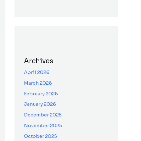
Archives
April 2026
March 2026
February 2026
January 2026
December 2025
November 2025
October 2025