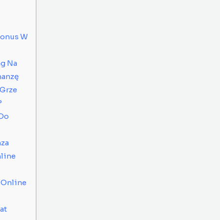
Bonus W
g Na
onanzę
 Grze
?
 Do
nza
line
 Online
at