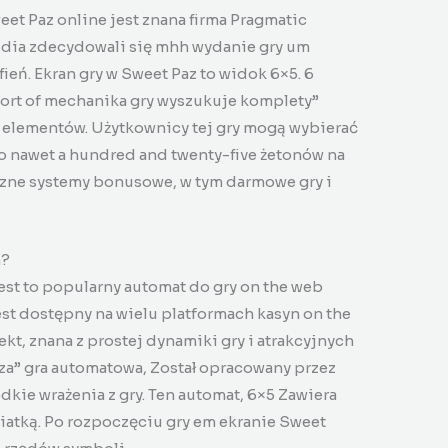
 Paz online jest znana firma Pragmatic
tudia zdecydowali się mhh wydanie gry um
ień. Ekran gry w Sweet Paz to widok 6×5. 6
ort of mechanika gry wyszukuje komplety”
h elementów. Użytkownicy tej gry mogą wybierać
 do nawet a hundred and twenty-five żetonów na
liczne systemy bonusowe, w tym darmowe gry i
a?
st to popularny automat do gry on the web
est dostępny na wielu platformach kasyn on the
ekt, znana z prostej dynamiki gry i atrakcyjnych
a” gra automatowa, Został opracowany przez
odkie wrażenia z gry. Ten automat, 6×5 Zawiera
iatką. Po rozpoczęciu gry em ekranie Sweet