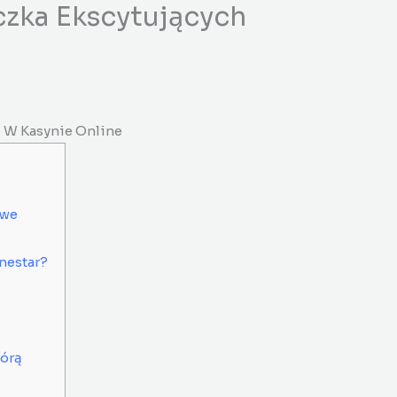
zka Ekscytujących
u W Kasynie Online
owe
nestar?
tórą