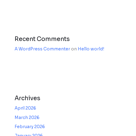
Recent Comments
A WordPress Commenter
on
Hello world!
Archives
April 2026
March 2026
February 2026
January 2026