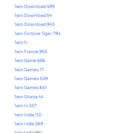
1win Download 489
1win Download 54
1win Download 943
1win Fortune Tiger 794
1win fr
1win France 955
1win Game 686
1win Games 17
1win Games 539
1win Games 651
1win Ghana 44
1win In 357
1win India 110
1win India 369
1win India 961