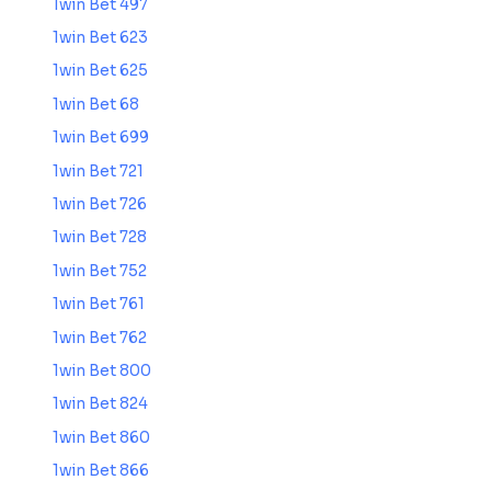
1win Bet 497
1win Bet 623
1win Bet 625
1win Bet 68
1win Bet 699
1win Bet 721
1win Bet 726
1win Bet 728
1win Bet 752
1win Bet 761
1win Bet 762
1win Bet 800
1win Bet 824
1win Bet 860
1win Bet 866