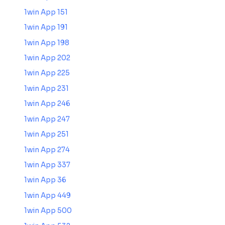
1win App 151
1win App 191
1win App 198
1win App 202
1win App 225
1win App 231
1win App 246
1win App 247
1win App 251
1win App 274
1win App 337
1win App 36
1win App 449
1win App 500