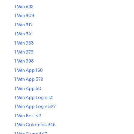
1 Win 882
1 Win 909
1 Win 917
1 Win 941
1 Win 963
1 Win 979
1 Win 998
1 Win App 168
1 Win App 379
1 Win App 50
1 Win App Login 13
1 Win App Login 527
1 Win Bet 142
1 Win Colombia 346