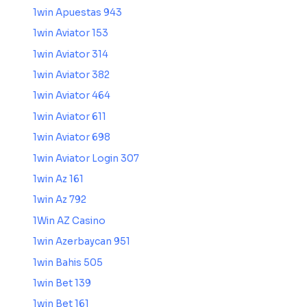
1win Apuestas 943
1win Aviator 153
1win Aviator 314
1win Aviator 382
1win Aviator 464
1win Aviator 611
1win Aviator 698
1win Aviator Login 307
1win Az 161
1win Az 792
1Win AZ Casino
1win Azerbaycan 951
1win Bahis 505
1win Bet 139
1win Bet 161