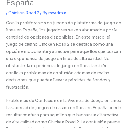
España
/
Chicken Road 2
/ By
myadmin
Con la proliferación de juegos de plataforma de juego en
línea en España, los jugadores se ven abrumados por la
cantidad de opciones disponibles. En este marco, el
juego de casino Chicken Road 2 se destaca como una
opción emocionante y atractiva para aquellos que buscan
una experiencia de juego en línea de alta calidad. No
obstante, la experiencia de juego en línea también
conlleva problemas de confusión además de malas
decisiones que pueden llevar a pérdidas de fondos y
frustración.
Problemas de Confusión en la Vivencia de Juego en Línea
La variedad de juegos de casino en línea en España puede
resultar confusa para aquellos que buscan un alternativa
de alta calidad como Chicken Road 2. La confusión puede