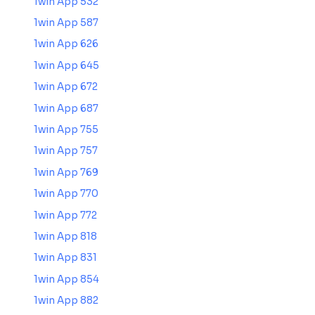
1win App 532
1win App 587
1win App 626
1win App 645
1win App 672
1win App 687
1win App 755
1win App 757
1win App 769
1win App 770
1win App 772
1win App 818
1win App 831
1win App 854
1win App 882