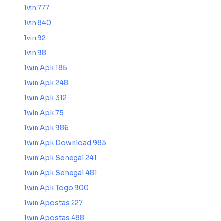
1vin 777
1vin 840
1vin 92
1vin 98
1win Apk 185
1win Apk 248
1win Apk 312
1win Apk 75
1win Apk 986
1win Apk Download 983
1win Apk Senegal 241
1win Apk Senegal 481
1win Apk Togo 900
1win Apostas 227
1win Apostas 488