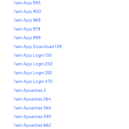
1win App 893
1win App 900
1win App 968
1win App 979
1win App 999
1win App Download 139
1win App Login 135
1win App Login 250
1win App Login 282
1win App Login 470
1win Apuestas 2
1win Apuestas 264
1win Apuestas 565
1win Apuestas 593
1win Apuestas 662