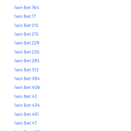
1win Bet 164
1win Bet 17
1win Bet 212
1win Bet 215
1win Bet 229
1win Bet 235
1win Bet 293
1win Bet 312
1win Bet 384
1win Bet 406
1win Bet 43
1win Bet 434
1win Bet 451
1win Bet 47