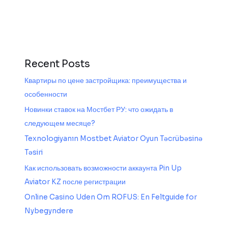
Recent Posts
Квартиры по цене застройщика: преимущества и
особенности
Новинки ставок на Мостбет РУ: что ожидать в
следующем месяце?
Texnologiyanın Mostbet Aviator Oyun Təcrübəsinə
Təsiri
Как использовать возможности аккаунта Pin Up
Aviator KZ после регистрации
Online Casino Uden Om ROFUS: En Feltguide for
Nybegyndere