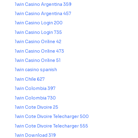
1win Casino Argentina 359
1win Casino Argentina 457
1win Casino Login 200
1win Casino Login 735
1win Casino Online 42
1win Casino Online 473
1win Casino Online 51
1win casino spanish
1win Chile 627
1win Colombia 397
1win Colombia 730
1win Cote Divoire 25
1win Cote Divoire Telecharger 500
1win Cote Divoire Telecharger 555
1win Download 319