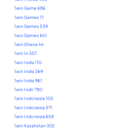
1win Game 686
1win Games 17
1win Games 539
1win Games 651
1win Ghana 44
1win In 357
1win India 110
1win India 369
1win India 961
1win Indir 780
1win Indonesia 105
1win Indonesia 571
1win Indonesia 659
1win Kazahstan 302