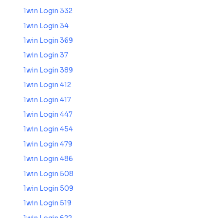
1win Login 332
1win Login 34
1win Login 369
1win Login 37
1win Login 389
1win Login 412
1win Login 417
1win Login 447
1win Login 454
1win Login 479
1win Login 486
1win Login 508
1win Login 509
1win Login 519