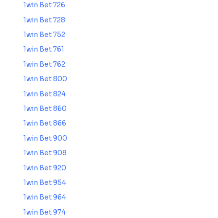
1win Bet 726
1win Bet 728
1win Bet 752
1win Bet 761
1win Bet 762
1win Bet 800
1win Bet 824
1win Bet 860
1win Bet 866
1win Bet 900
1win Bet 908
1win Bet 920
1win Bet 954
1win Bet 964
1win Bet 974