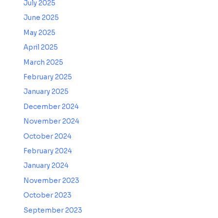
July 2025
June 2025
May 2025
April 2025
March 2025
February 2025
January 2025
December 2024
November 2024
October 2024
February 2024
January 2024
November 2023
October 2023
September 2023