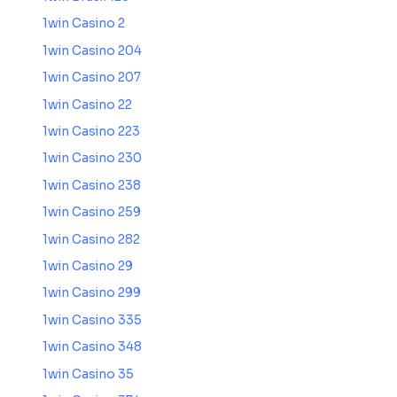
1win Casino 2
1win Casino 204
1win Casino 207
1win Casino 22
1win Casino 223
1win Casino 230
1win Casino 238
1win Casino 259
1win Casino 282
1win Casino 29
1win Casino 299
1win Casino 335
1win Casino 348
1win Casino 35