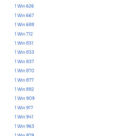
1 Win 626
1 Win 667
1 Win 688
1 Win 712
1 Win 831
1 Win 833
1 Win 837
1 Win 870
1 Win 877
1 Win 882
1 Win 909
1 Win 917
1 Win 941
1 Win 963
1 Win 979