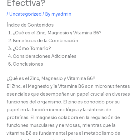
Efectiva?
/
Uncategorized
/ By
myadmin
Índice de Contenidos
¿Qué es el Zinc, Magnesio y Vitamina B6?
Beneficios de la Combinación
¿Cómo Tomarlo?
Consideraciones Adicionales
Conclusiones
¿Qué es el Zinc, Magnesio y Vitamina B6?
El Zinc, el Magnesio y la Vitamina B6 son micronutrientes
esenciales que desempeñan un papel crucial en diversas
funciones del organismo. El zinc es conocido por su
papel en la función inmunológica y la síntesis de
proteínas. El magnesio colabora en la regulación de
funciones musculares y nerviosas, mientras que la
vitamina B6 es fundamental para el metabolismo de