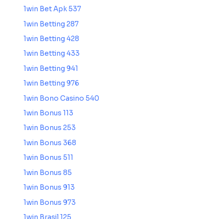
1win Bet Apk 537
1win Betting 287
1win Betting 428
1win Betting 433
1win Betting 941
1win Betting 976
1win Bono Casino 540
1win Bonus 113
1win Bonus 253
1win Bonus 368
1win Bonus 511
1win Bonus 85
1win Bonus 913
1win Bonus 973
1win Brasil 125