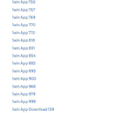
1win App 755
1win App 757
1win App 769
1win App 770
1win App 772
1win App 818
1win App 831
1win App 854
1win App 882
1win App 893
1win App 900
1win App 968
1win App 979
1win App 999
1win App Download 139