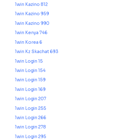
1win Kazino 812
1win Kazino 959
1win Kazino 990
1win Kenya 746
1win Korea 6
1win Kz Skachat 693
1win Login 15
1win Login 154
1win Login 159
1win Login 169
1win Login 207
1win Login 255
1win Login 266
1win Login 278
1win Login 295