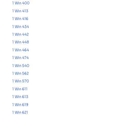
1 Win 400
1 Win 413
1 Win 416
1 Win 434
1 Win 442
1 Win 448
1 Win 464
1 Win 474
1 Win 540
1 Win 562
1 Win 570
1 Win 611
1 Win 613
1 Win 619
1 Win 621