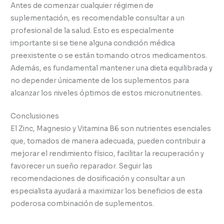
Antes de comenzar cualquier régimen de
suplementación, es recomendable consultar a un
profesional de la salud. Esto es especialmente
importante si se tiene alguna condición médica
preexistente o se están tomando otros medicamentos.
Además, es fundamental mantener una dieta equilibrada y
no depender únicamente de los suplementos para
alcanzar los niveles óptimos de estos micronutrientes.
Conclusiones
El Zinc, Magnesio y Vitamina B6 son nutrientes esenciales
que, tomados de manera adecuada, pueden contribuir a
mejorar el rendimiento físico, facilitar la recuperación y
favorecer un sueño reparador. Seguir las
recomendaciones de dosificación y consultar a un
especialista ayudará a maximizar los beneficios de esta
poderosa combinación de suplementos.