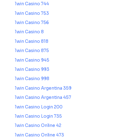
1win Casino 744
1win Casino 753
1win Casino 756
1win Casino 8
1win Casino 818
1win Casino 875
1win Casino 945
1win Casino 993
1win Casino 998
1win Casino Argentina 359
1win Casino Argentina 457
1win Casino Login 200
1win Casino Login 735
1win Casino Online 42
1win Casino Online 473