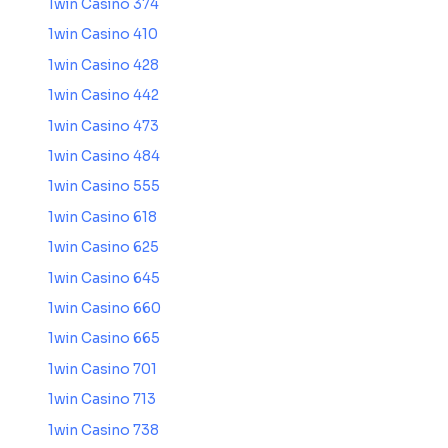
1win Casino 374
1win Casino 410
1win Casino 428
1win Casino 442
1win Casino 473
1win Casino 484
1win Casino 555
1win Casino 618
1win Casino 625
1win Casino 645
1win Casino 660
1win Casino 665
1win Casino 701
1win Casino 713
1win Casino 738