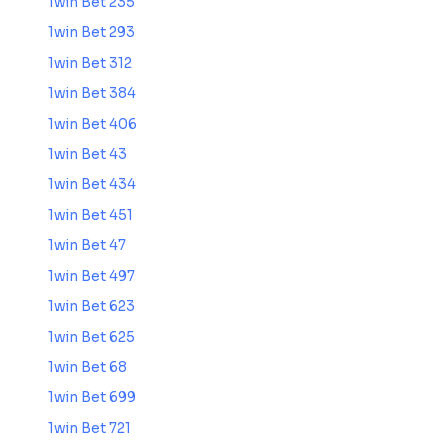
1win Bet 235
1win Bet 293
1win Bet 312
1win Bet 384
1win Bet 406
1win Bet 43
1win Bet 434
1win Bet 451
1win Bet 47
1win Bet 497
1win Bet 623
1win Bet 625
1win Bet 68
1win Bet 699
1win Bet 721