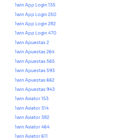
1win App Login 135
1win App Login 250
1win App Login 282
1win App Login 470
1win Apuestas 2
1win Apuestas 264
1win Apuestas 565
1win Apuestas 593
1win Apuestas 662
1win Apuestas 943
1win Aviator 153
1win Aviator 314
1win Aviator 382
1win Aviator 464
1win Aviator 611