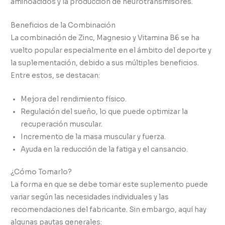
aminoácidos y la producción de neurotransmisores.
Beneficios de la Combinación
La combinación de Zinc, Magnesio y Vitamina B6 se ha
vuelto popular especialmente en el ámbito del deporte y
la suplementación, debido a sus múltiples beneficios.
Entre estos, se destacan:
Mejora del rendimiento físico.
Regulación del sueño, lo que puede optimizar la
recuperación muscular.
Incremento de la masa muscular y fuerza.
Ayuda en la reducción de la fatiga y el cansancio.
¿Cómo Tomarlo?
La forma en que se debe tomar este suplemento puede
variar según las necesidades individuales y las
recomendaciones del fabricante. Sin embargo, aquí hay
algunas pautas generales: