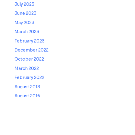
July 2023
June 2023
May 2023
March 2023
February 2023
December 2022
October 2022
March 2022
February 2022
August 2018
August 2016