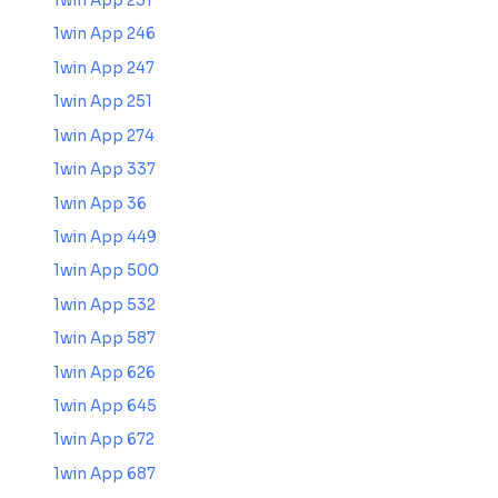
1win App 231
1win App 246
1win App 247
1win App 251
1win App 274
1win App 337
1win App 36
1win App 449
1win App 500
1win App 532
1win App 587
1win App 626
1win App 645
1win App 672
1win App 687