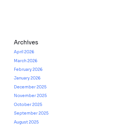
Archives
April 2026
March 2026
February 2026
January 2026
December 2025
November 2025
October 2025
September 2025
August 2025