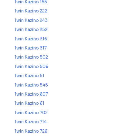
1win Kazino 155
1win Kazino 222
1win Kazino 243
1win Kazino 252
1win Kazino 316
1win Kazino 317
1win Kazino 502
1win Kazino 506
1win Kazino 51
1win Kazino 545
1win Kazino 607
1win Kazino 61
1win Kazino 702
1win Kazino 714
1win Kazino 726