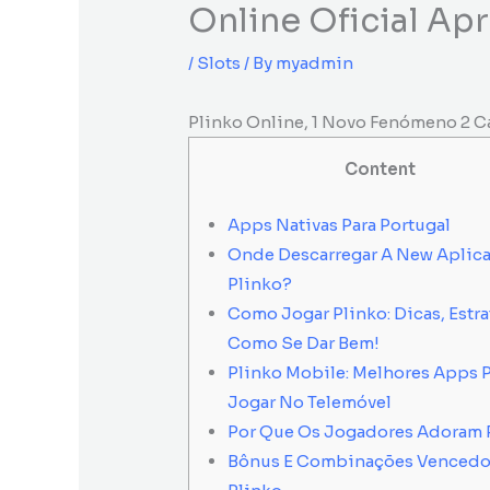
Online Oficial Ap
/
Slots
/ By
myadmin
Plinko Online, 1 Novo Fenómeno 2 C
Content
Apps Nativas Para Portugal
Onde Descarregar A New Aplic
Plinko?
Como Jogar Plinko: Dicas, Estra
Como Se Dar Bem!
Plinko Mobile: Melhores Apps 
Jogar No Telemóvel
Por Que Os Jogadores Adoram 
Bônus E Combinações Vencedo