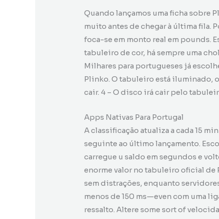
Quando lançamos uma ficha sobre P
muito antes de chegar à última fila.
foca-se em monto real em pounds. Est
tabuleiro de cor, há sempre uma chol
Milhares para portugueses já escolh
Plinko. O tabuleiro está iluminado, o 
cair. 4 – O disco irá cair pelo tabul
Apps Nativas Para Portugal
A classificação atualiza a cada 15 m
seguinte ao último lançamento. Esco
carregue u saldo em segundos e volt
enorme valor no tabuleiro oficial de
sem distrações, enquanto servidor
menos de 150 ms—even com uma lig
ressalto. Altere some sort of veloci