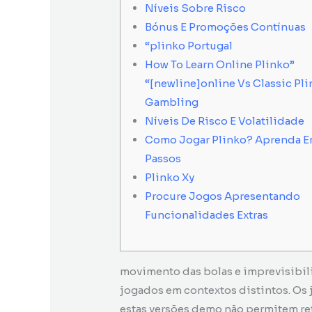
Níveis Sobre Risco
Bónus E Promoções Contínuas
“plinko Portugal
How To Learn Online Plinko”
“[newline]online Vs Classic Pl
Gambling
Níveis De Risco E Volatilidade
Como Jogar Plinko? Aprenda E
Passos
Plinko Xy
Procure Jogos Apresentando
Funcionalidades Extras
movimento das bolas e imprevisibili
jogados em contextos distintos. Os 
estas versões demo não permitem re