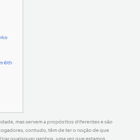
inko
m 6th
dade, mas servem a propósitos diferentes e são
jogadores, contudo, têm de ter o noção de que
tirar quaisquer ganhos, uma vez que estamos