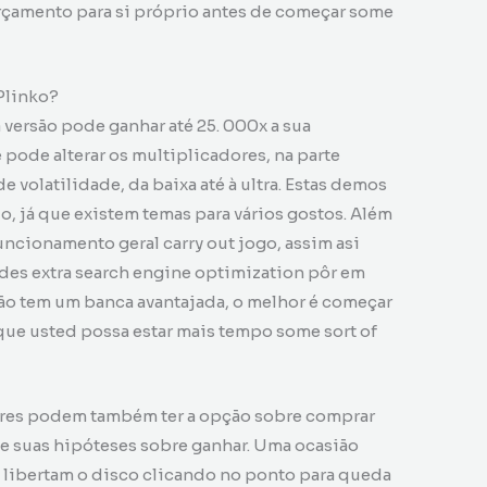
rçamento para si próprio antes de começar some
Plinko?
 versão pode ganhar até 25. 000x a sua
e pode alterar os multiplicadores, na parte
de volatilidade, da baixa até à ultra. Estas demos
lo, já que existem temas para vários gostos. Além
uncionamento geral carry out jogo, assim asi
des extra search engine optimization pôr em
 não tem um banca avantajada, o melhor é começar
í que usted possa estar mais tempo some sort of
ores podem também ter a opção sobre comprar
e suas hipóteses sobre ganhar. Uma ocasião
s libertam o disco clicando no ponto para queda