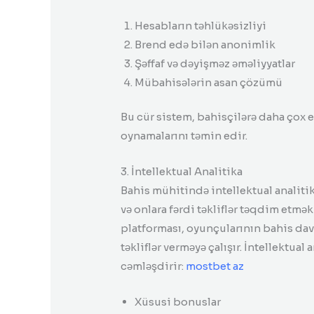
Hesabların təhlükəsizliyi
Brend edə bilən anonimlik
Şəffaf və dəyişməz əməliyyatlar
Mübahisələrin asan çözümü
Bu cür sistem, bahisçilərə daha çox e
oynamalarını təmin edir.
3. İntellektual Analitika
Bahis mühitində intellektual analitik
və onlara fərdi təkliflər təqdim etmə
platforması, oyunçularının bahis davr
təkliflər verməyə çalışır. İntellektua
cəmləşdirir:
mostbet az
Xüsusi bonuslar