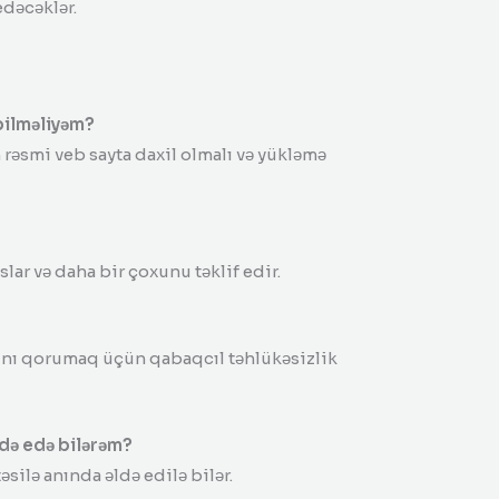
edəcəklər.
bilməliyəm?
rəsmi veb sayta daxil olmalı və yükləmə
slar və daha bir çoxunu təklif edir.
ını qorumaq üçün qabaqcıl təhlükəsizlik
əldə edə bilərəm?
əsilə anında əldə edilə bilər.