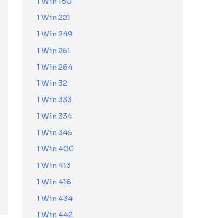
1 Win 180
1 Win 221
1 Win 249
1 Win 251
1 Win 264
1 Win 32
1 Win 333
1 Win 334
1 Win 345
1 Win 400
1 Win 413
1 Win 416
1 Win 434
1 Win 442