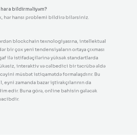
 hara bildirməliyəm?
, hər hansı problemi bildirə bilərsiniz.
ərdən blockchain texnologiyasına, intellektual
ər bir çox yeni tendensiyaların ortaya çıxması
şaf ilə istifadəçilərinə yüksək standartlarda
ükəsiz, interaktiv və cəlbedici bir təcrübə əldə
əcəyini müsbət istiqamətdə formalaşdırır. Bu
il, eyni zamanda bazar iştirakçılarının da
dim edir. Buna görə, online bahisin gələcək
vacibdir.