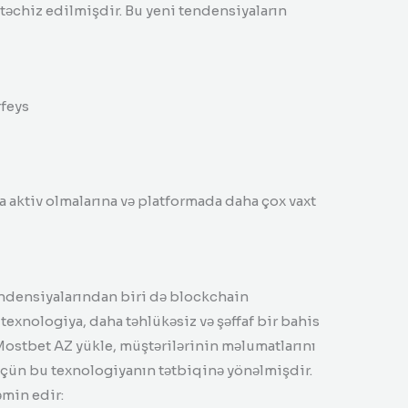
 təchiz edilmişdir. Bu yeni tendensiyaların
rfeys
a aktiv olmalarına və platformada daha çox vaxt
ndensiyalarından biri də blockchain
 texnologiya, daha təhlükəsiz və şəffaf bir bahis
Mostbet AZ yükle, müştərilərinin məlumatlarını
üçün bu texnologiyanın tətbiqinə yönəlmişdir.
əmin edir: