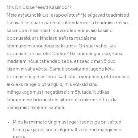
Mis On Üldse “eesti Kasiinod”?
Meie asjatundlikkus, erapooletus” “ja sügavad teadmised
tagavad, et saate parimat juhendamist ja teadmisi online-
kasiinode maailmast. Kui võrdled erinevaid kasiino
boonuseid, siis kindlasti eelista madalama
läbimängimisnõudega pakkumisi. On suur vahe, kas
boonusel on näiteks 10x või 40x läbimängunõue, kuna
madalam nõue tähendab seda, et saad oma võidud
kiiremini välja võtta. Samuti soovitame lugeda kõiki
boonuse tingimusi hoolikalt läbi ja veenduda, et boonusel
ei oleks rangeid piiranguid, mis võiksid sinu
mängukogemust negatiivselt mõjutada. Nutikas
lähenemine boonustele aitab sul rohkem võita ja ka
mängimist rohkem nautida.
Mida karmimate tingimustega litsentsiga on valitud
firma pärjatud, seda julgemalt võid end mängimisel
tunda.