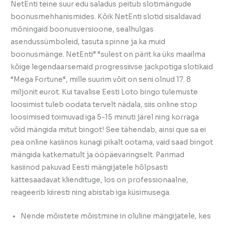
NetEnti teine suur edu saladus peitub slotimängude
boonusmehhanismides. Kõik NetEnti slotid sisaldavad
mõningaid boonusversioone, sealhulgas
asendussümboleid, tasuta spinne ja ka muid
boonusmänge. NetEnti” “sulest on pärit ka üks maailma
kõige legendaarsemaid progressiivse jackpotiga slotikaid
“Mega Fortune“, mille suurim võit on seni olnud 17. 8
miljonit eurot. Kui tavalise Eesti Loto bingo tulemuste
loosimist tuleb oodata tervelt nädala, siis online stop
loosimised toimuvad iga 5-15 minuti järel ning korraga
võid mängida mitut bingot! See tähendab, ainsi que sa ei
pea online kasiinos kunagi pikalt ootama, vaid saad bingot
mängida katkematult ja ööpäevaringselt. Parimad
kasiinod pakuvad Eesti mängijatele hõlpsasti
kättesaadavat kliendituge, los on professionaalne,
reageerib kiiresti ning abistab iga küsimusega.
Nende mõistete mõistmine in oluline mängijatele, kes