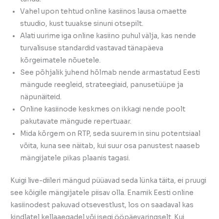
Vahel upon tehtud online kasiinos lausa omaette
stuudio, kust tuuakse sinuni otsepilt.
Alati uurime iga online kasiino puhul välja, kas nende
turvalisuse standardid vastavad tänapäeva
kõrgeimatele nõuetele.
See põhjalik juhend hõlmab nende armastatud Eesti
mängude reegleid, strateegiaid, panusetüüpe ja
näpunäiteid.
Online kasiinode keskmes on ikkagi nende poolt
pakutavate mängude repertuaar.
Mida kõrgem on RTP, seda suurem in sinu potentsiaal
võita, kuna see näitab, kui suur osa panustest naaseb
mängijatele pikas plaanis tagasi.
Kuigi live-diileri mängud püüavad seda lünka täita, ei pruugi
see kõigile mängijatele piisav olla. Enamik Eesti online
kasiinodest pakuvad otsevestlust, los on saadaval kas
kindlatel kellaaegadel või isegi ööpäevaringselt. Kui