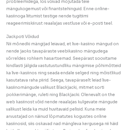
probleemidega, los võivad mõjutada teie
mängukogemust või finantstehinguid. Enne online-
kasiinoga liitumist testige nende tugitiimi
reageerimiskiirust reaalajas vestluse või e-posti teel.
Jackpoti Võidud
Nii mõnedki mängijad leiavad, et live-kasiino mängud on
nende jaoks tavapäraste veebikasiino mängudega
võrreldes rohkem hasartsemad. Seepärast soovitame
kindlasti jälgida vastutustundliku mängimise põhimõtteid
ka live-kasiinos ning seada endale selged ning mõistlikud
kasutatava raha piirid. Seega, tavapäraselt leiad live-
kasiinomängude valikust Blackjacki, mitmet sorti
pokkerimänge, ruleti ning Blackjacki. Olenevalt on the
web kasiinost võid nende reaalajas kulgevate mängude
valikust leida ka muid huvitavaid pelisid. Kuna meie
arvustajad on näinud lõpmatutes kogustes online
kasiinosid, siis oskavad nad mängleva kergusega nii häid