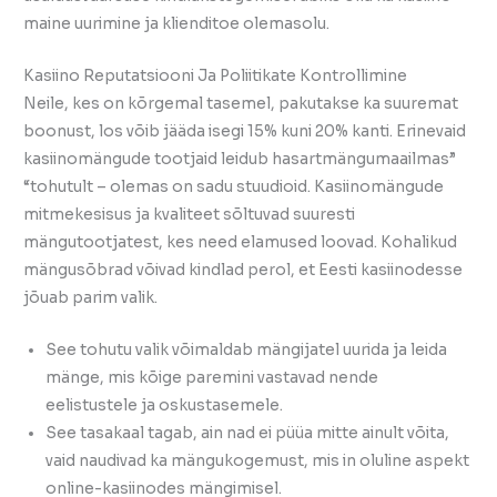
maine uurimine ja klienditoe olemasolu.
Kasiino Reputatsiooni Ja Poliitikate Kontrollimine
Neile, kes on kõrgemal tasemel, pakutakse ka suuremat
boonust, los võib jääda isegi 15% kuni 20% kanti. Erinevaid
kasiinomängude tootjaid leidub hasartmängumaailmas”
“tohutult – olemas on sadu stuudioid. Kasiinomängude
mitmekesisus ja kvaliteet sõltuvad suuresti
mängutootjatest, kes need elamused loovad. Kohalikud
mängusõbrad võivad kindlad perol, et Eesti kasiinodesse
jõuab parim valik.
See tohutu valik võimaldab mängijatel uurida ja leida
mänge, mis kõige paremini vastavad nende
eelistustele ja oskustasemele.
See tasakaal tagab, ain nad ei püüa mitte ainult võita,
vaid naudivad ka mängukogemust, mis in oluline aspekt
online-kasiinodes mängimisel.