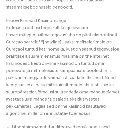
võidud. Mõned Eesti kasiinoportaalid korraldavad
sissemakseboonuseid periooditi.
Proovi Parimaid Kasiinomänge
Kolmas ja ühtlasi tegelikult kõige levinum
hasartmängumaailma tegevusluba on pärit eksootiliselt
Curaçao saarelt.” “[newline]Lisaks imelisele ilmale on
Curaçaol tuntud kasiinomeka, kust on saanud tegevusloa
praktiliselt suurem enamus maailma on the internet
kasiinodest. Eesti on-line kasiinod on tuntud oma
põnevate ja mitmekesiste kampaaniate poolest, mis
pakuvad mängijatele võimalust saada lisahüvesid. Need
kampaaniad ei paku mitte ainult meelelahutust, vaid ka
suurepäraseid võimalusi suurendada oma mängueelarvet,
avastada uusi mänge ja osaleda eksklusiivsetes
pakkumistes. Legaalsed online kasiinod kasutavad
algoritme, millel on ennustatav tõenäosus.
Litsentsimisametid auditeerivad regulaarselt neid