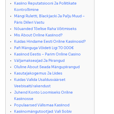
Kasiino Reputatsiooni Ja Poliitikate
Kontrollimine
Mängi Ruletti, Blackjacki Ja Palju Muud –
Päris Diileri Vastu
Nõuanded Tõelise Raha Võitmiseks
Mis About Online Kasiinod?
Kuidas Hindame Eesti Online Kasiinosid?
Pafi Mänguga Võideti Ligi 70 000€
Kasiinod Eestis – Parim Online Casino
Väljamakseajad Ja Piirangud
Oluline About Seada Mängupiirangud
Kasutajakogemus Ja Liides
Kuidas Valida Usaldusväärset
Veebisaiti/rakendust
Juhend Konto Loomiseks Online
Kasiinosse
Populaarsed Välismaa Kasiinod
Kasiinomängutootjad: Vali Sobiv