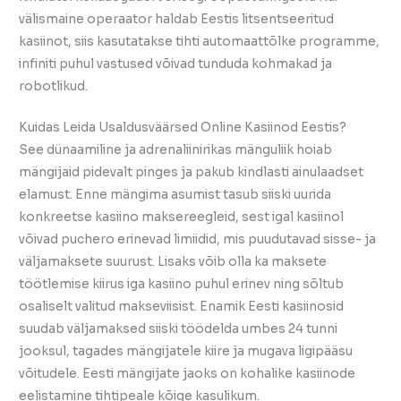
välismaine operaator haldab Eestis litsentseeritud
kasiinot, siis kasutatakse tihti automaattõlke programme,
infiniti puhul vastused võivad tunduda kohmakad ja
robotlikud.
Kuidas Leida Usaldusväärsed Online Kasiinod Eestis?
See dünaamiline ja adrenaliinirikas mänguliik hoiab
mängijaid pidevalt pinges ja pakub kindlasti ainulaadset
elamust. Enne mängima asumist tasub siiski uurida
konkreetse kasiino maksereegleid, sest igal kasiinol
võivad puchero erinevad limiidid, mis puudutavad sisse- ja
väljamaksete suurust. Lisaks võib olla ka maksete
töötlemise kiirus iga kasiino puhul erinev ning sõltub
osaliselt valitud makseviisist. Enamik Eesti kasiinosid
suudab väljamaksed siiski töödelda umbes 24 tunni
jooksul, tagades mängijatele kiire ja mugava ligipääsu
võitudele. Eesti mängijate jaoks on kohalike kasiinode
eelistamine tihtipeale kõige kasulikum.