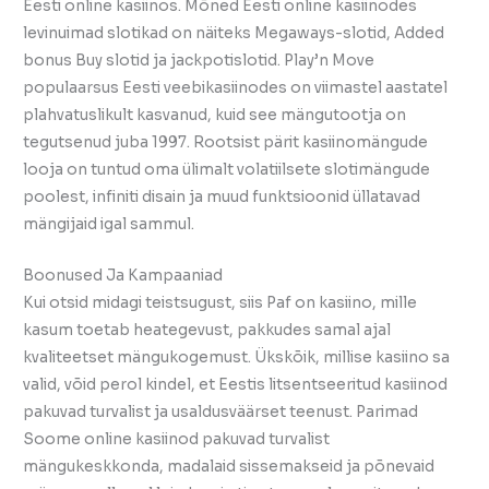
Eesti online kasiinos. Mõned Eesti online kasiinodes
levinuimad slotikad on näiteks Megaways-slotid, Added
bonus Buy slotid ja jackpotislotid. Play’n Move
populaarsus Eesti veebikasiinodes on viimastel aastatel
plahvatuslikult kasvanud, kuid see mängutootja on
tegutsenud juba 1997. Rootsist pärit kasiinomängude
looja on tuntud oma ülimalt volatiilsete slotimängude
poolest, infiniti disain ja muud funktsioonid üllatavad
mängijaid igal sammul.
Boonused Ja Kampaaniad
Kui otsid midagi teistsugust, siis Paf on kasiino, mille
kasum toetab heategevust, pakkudes samal ajal
kvaliteetset mängukogemust. Ükskõik, millise kasiino sa
valid, võid perol kindel, et Eestis litsentseeritud kasiinod
pakuvad turvalist ja usaldusväärset teenust. Parimad
Soome online kasiinod pakuvad turvalist
mängukeskkonda, madalaid sissemakseid ja põnevaid