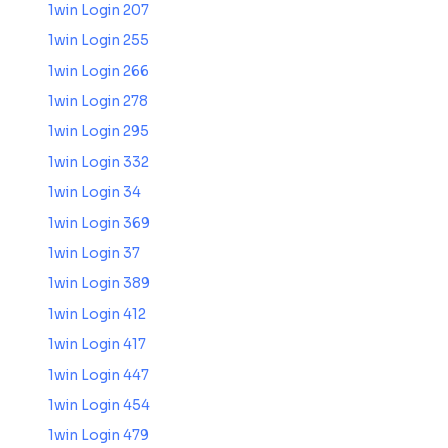
1win Login 207
1win Login 255
1win Login 266
1win Login 278
1win Login 295
1win Login 332
1win Login 34
1win Login 369
1win Login 37
1win Login 389
1win Login 412
1win Login 417
1win Login 447
1win Login 454
1win Login 479