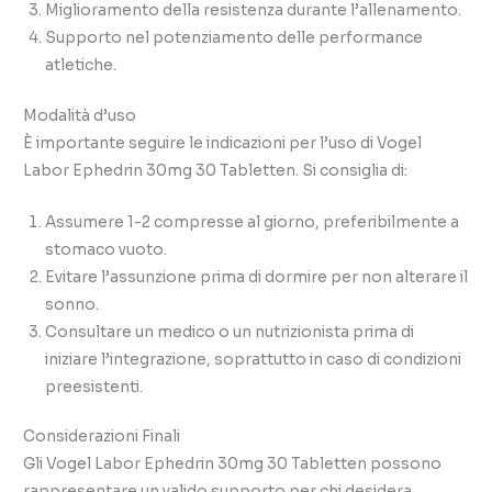
Miglioramento della resistenza durante l’allenamento.
Supporto nel potenziamento delle performance
atletiche.
Modalità d’uso
È importante seguire le indicazioni per l’uso di Vogel
Labor Ephedrin 30mg 30 Tabletten. Si consiglia di:
Assumere 1-2 compresse al giorno, preferibilmente a
stomaco vuoto.
Evitare l’assunzione prima di dormire per non alterare il
sonno.
Consultare un medico o un nutrizionista prima di
iniziare l’integrazione, soprattutto in caso di condizioni
preesistenti.
Considerazioni Finali
Gli Vogel Labor Ephedrin 30mg 30 Tabletten possono
rappresentare un valido supporto per chi desidera