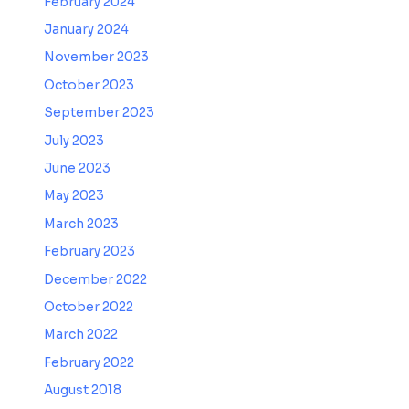
February 2024
January 2024
November 2023
October 2023
September 2023
July 2023
June 2023
May 2023
March 2023
February 2023
December 2022
October 2022
March 2022
February 2022
August 2018