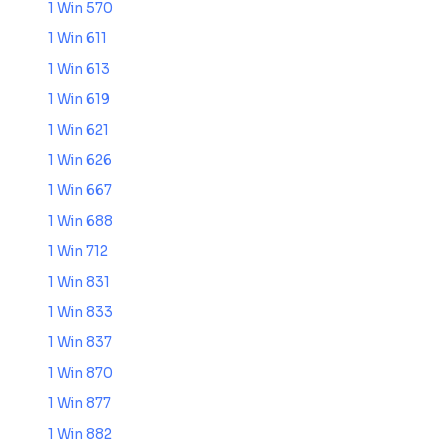
1 Win 570
1 Win 611
1 Win 613
1 Win 619
1 Win 621
1 Win 626
1 Win 667
1 Win 688
1 Win 712
1 Win 831
1 Win 833
1 Win 837
1 Win 870
1 Win 877
1 Win 882