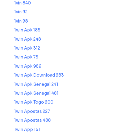
1vin 840
1vin 92
1vin 98
1win Apk 185
1win Apk 248
1win Apk 312
1win Apk 75
1win Apk 986
1win Apk Download 983
1win Apk Senegal 241
1win Apk Senegal 481
1win Apk Togo 900
1win Apostas 227
1win Apostas 488
1win App 151