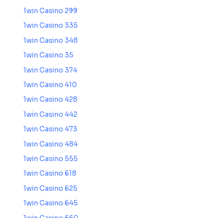
1win Casino 299
1win Casino 335
1win Casino 348
1win Casino 35
1win Casino 374
1win Casino 410
1win Casino 428
1win Casino 442
1win Casino 473
1win Casino 484
1win Casino 555
1win Casino 618
1win Casino 625
1win Casino 645