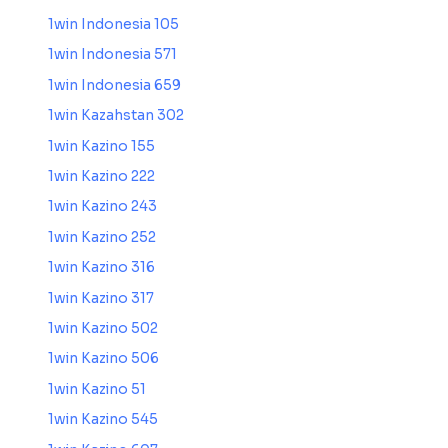
1win Indonesia 105
1win Indonesia 571
1win Indonesia 659
1win Kazahstan 302
1win Kazino 155
1win Kazino 222
1win Kazino 243
1win Kazino 252
1win Kazino 316
1win Kazino 317
1win Kazino 502
1win Kazino 506
1win Kazino 51
1win Kazino 545