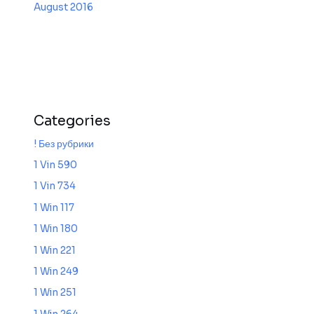
August 2016
Categories
! Без рубрики
1 Vin 590
1 Vin 734
1 Win 117
1 Win 180
1 Win 221
1 Win 249
1 Win 251