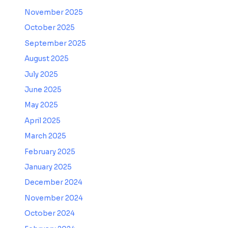
November 2025
October 2025
September 2025
August 2025
July 2025
June 2025
May 2025
April 2025
March 2025
February 2025
January 2025
December 2024
November 2024
October 2024