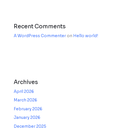
Recent Comments
A WordPress Commenter
on
Hello world!
Archives
April 2026
March 2026
February 2026
January 2026
December 2025