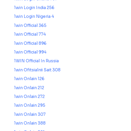
1win Login India 256
1win Login Nigeria 4
1win Official 365
1win Official 774
1win Official 896
1win Official 994
1WIN Official In Russia
1win Ofitsialnii Sait 308
1win Onlain 126
1win Onlain 212
1win Onlain 272
1win Onlain 295
1win Onlain 307
1win Onlain 388