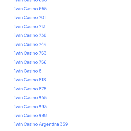
1win Casino 660
1win Casino 665
1win Casino 701
1win Casino 713
1win Casino 738
1win Casino 744
1win Casino 753
1win Casino 756
1win Casino 8
1win Casino 818
1win Casino 875
1win Casino 945
1win Casino 993
1win Casino 998
1win Casino Argentina 359