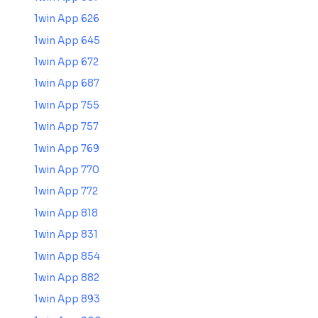
1win App 626
1win App 645
1win App 672
1win App 687
1win App 755
1win App 757
1win App 769
1win App 770
1win App 772
1win App 818
1win App 831
1win App 854
1win App 882
1win App 893