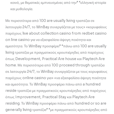
κοινό, με θεματικές εμπνευσμένες από την” “ελληνική ιστορία
και μυθολογία.
Με περισσότερα από 100 are usually living τραπέζια σε
λειτουργία 24/7, το WinBay συνεργάζεται με τους» «κορυφαίους
παρόχους live about collection casino from redbet casino
on line casino για να εξασφαλίσει άψογη ποιότητα και
αμεσότητα. Το WinBay προσφέρει” “πάνω από 100 are usually
living τραπέζια με πραγματικούς κρουπιέρηδες από παρόχους
όπως Development, Practical Are house και Playtech Are
home. Με περισσότερα από 100 proceed through τραπέζια
σε λειτουργία 24/7, το WinBay συνεργάζεται με τους κορυφαίους
παρόχους online casino για» «να εξασφαλίσει άψογη ποιότητα
και αμεσότητα. Το WinBay προσφέρει πάνω από a hundred
reside τραπέζια με πραγματικούς κρουπιέρηδες από παρόχους
όπως Improvement, Practical Stay και Playtech Are
residing. Το WinBay προσφέρει πάνω από hundred or so are
generally living τραπέζια” “με πραγματικούς κρουπιέρηδες από