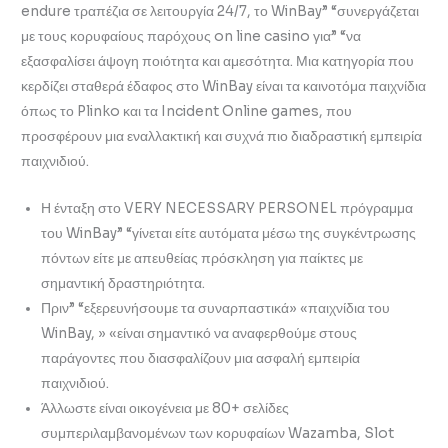
endure τραπέζια σε λειτουργία 24/7, το WinBay” “συνεργάζεται
με τους κορυφαίους παρόχους on line casino για” “να
εξασφαλίσει άψογη ποιότητα και αμεσότητα. Μια κατηγορία που
κερδίζει σταθερά έδαφος στο WinBay είναι τα καινοτόμα παιχνίδια
όπως το Plinko και τα Incident Online games, που
προσφέρουν μια εναλλακτική και συχνά πιο διαδραστική εμπειρία
παιχνιδιού.
Η ένταξη στο VERY NECESSARY PERSONEL πρόγραμμα
του WinBay” “γίνεται είτε αυτόματα μέσω της συγκέντρωσης
πόντων είτε με απευθείας πρόσκληση για παίκτες με
σημαντική δραστηριότητα.
Πριν” “εξερευνήσουμε τα συναρπαστικά» «παιχνίδια του
WinBay, » «είναι σημαντικό να αναφερθούμε στους
παράγοντες που διασφαλίζουν μια ασφαλή εμπειρία
παιχνιδιού.
Άλλωστε είναι οικογένεια με 80+ σελίδες
συμπεριλαμβανομένων των κορυφαίων Wazamba, Slot