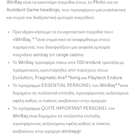
WinBay είναι τα καινοτόμα παιχνίδια όπως το Plinko και τα
Accident Game headings, που προσφέρουν μια εναλλακτική
και συχνά πιο διαδραστική εμπειρία παιχνιδιού.
Πριν εξερευνήσουμε τα συναρπαστικά παιχνίδια του»
«WinBay, ” “είναι σημαντικό να αναφερθούμε στους
παράγοντες που διασφαλίζουν μια ασφαλή εμπειρία
παιχνιδιού winbay on range casino.
Το WinBay προσφέρει πάνω από 100 endure τραπέζια με
πραγματικούς κρουπιέρηδες από παρόχους όπως
Evolution, Pragmatic Are” “living και Playtech Endure.
Το πρόγραμμα ESSENTIAL PERSONEL του WinBay” “είναι
δομημένο σε πολλαπλά επίπεδα, προσφέροντας αυξανόμενα
οφέλη καθώς οι παίκτες ανεβαίνουν στην ιεραρχία.
Το πρόγραμμα QUITE IMPORTANT PERSONEL του
WinBay είναι δομημένο σε πολλαπλά επίπεδα,
προσφέροντας αυξανόμενα οφέλη καθώς οι παίκτες
ανεβαίνουν στην ιεραρχία winbaygr.