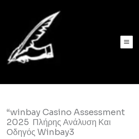
Skip
to
content
“winbay Casino Assessment
2025 ️ Πλήρης Ανάλυση Και
Οδηγός Winbay3