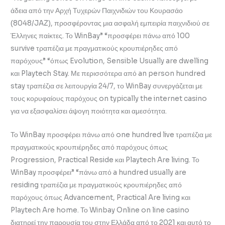
άδεια από την Αρχή Τυχερών Παιχνιδιών του Κουρασάο
(8048/JAZ), προσφέροντας μια ασφαλή εμπειρία παιχνιδιού σε
Έλληνες παίκτες. Το WinBay” “προσφέρει πάνω από 100
survive τραπέζια με πραγματικούς κρουπιέρηδες από
παρόχους” “όπως Evolution, Sensible Usually are dwelling
και Playtech Stay. Με περισσότερα από an person hundred
stay τραπέζια σε λειτουργία 24/7, το WinBay συνεργάζεται με
τους κορυφαίους παρόχους on typically the internet casino
για να εξασφαλίσει άψογη ποιότητα και αμεσότητα.
Το WinBay προσφέρει πάνω από one hundred live τραπέζια με
πραγματικούς κρουπιέρηδες από παρόχους όπως
Progression, Practical Reside και Playtech Are living. Το
WinBay προσφέρει” “πάνω από a hundred usually are
residing τραπέζια με πραγματικούς κρουπιέρηδες από
παρόχους όπως Advancement, Practical Are living και
Playtech Are home. Το Winbay Online on line casino
διατηρεί την παρουσία του στην Ελλάδα από το 2021 και αυτό το