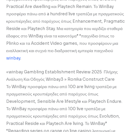
Practical Are dwelling και Playtech Remain. Το WinBay
προσφέρει πάνω από a hundred live τραπέζια με πραγματικούς
κρουπιέρηδες από παρόχους όπως Enhancement, Pragmatic
Reside και Playtech Stay. Μια κατηγορία που κερδίζει σταθερά
έδαφος στο WinBay είναι τα καινοτόμα” “παιχνίδια όπως το
Plinko και τα Accident Video games, που προσφέρουν μια
εναλλακτική και συχνά πιο διαδραστική εμπειρία παιχνιδιού
winbay
.
«winbay Gambling Establishment Review 2025 ️ Πλήρης
Ανάλυση Και Οδηγός Winbay3 » Ronika Construct Care
Το WinBay προσφέρει πάνω από 100 are living τραπέζια με
πραγματικούς κρουπιέρηδες από παρόχους όπως
Development, Sensible Are lifestyle και Playtech Endure.
Το WinBay προσφέρει πάνω από 100 live τραπέζια με
πραγματικούς κρουπιέρηδες από παρόχους όπως Evolution,
Practical Reside και Playtech Are living. Το WinBay”
“Regarding series on range on line casino λειτουργεί με