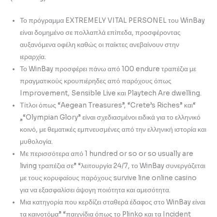
Το πρόγραμμα EXTREMELY VITAL PERSONEL του WinBay
είναι δομημένο σε πολλαπλά επίπεδα, προσφέροντας
αυξανόμενα οφέλη καθώς οι παίκτες ανεβαίνουν στην
ιεραρχία.
Το WinBay προσφέρει πάνω από 100 endure τραπέζια με
πραγματικούς κρουπιέρηδες από παρόχους όπως
Improvement, Sensible Live και Playtech Are dwelling.
Τίτλοι όπως “Aegean Treasures”, “Crete’s Riches” και“
„“Olympian Glory” είναι σχεδιασμένοι ειδικά για το ελληνικό
κοινό, με θεματικές εμπνευσμένες από την ελληνική ιστορία και
μυθολογία.
Με περισσότερα από 1 hundred or so or so usually are
living τραπέζια σε” “λειτουργία 24/7, το WinBay συνεργάζεται
με τους κορυφαίους παρόχους survive line online casino
για να εξασφαλίσει άψογη ποιότητα και αμεσότητα.
Μια κατηγορία που κερδίζει σταθερά έδαφος στο WinBay είναι
τα καινοτόμα” “παιχνίδια όπως το Plinko και τα Incident