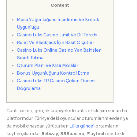
Content
Masa Yoğunluğunu İnceleme Ve Koltuk
Uygunluğu
Casino Luks Casino Limit Ve Dil Tercihi
Rulet Ve Blackjack İçin Basit Ölçütler
Casino Luks Online Casino Yan Bahisleri
Sınırlı Tutma
Oturum Planı Ve Kısa Molalar
Bonus Uygunluğunu Kontrol Etme
Casino Lüks TR Casino Çekim Öncesi
Doğrulama
Canlı casino, gerçek krupiyelerle anlık etkileşim sunan bir
platformdur. Türkiye’deki oyuncular oturumlarını evden ya
da mobil cihazdan yürütürken
Lüks güncel
ortamların
keyfini çıkarırlar.
Betway
,
888casino
,
Playtech
destekli