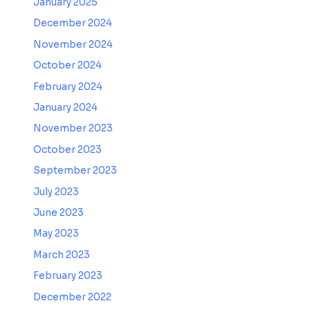
January 2025
December 2024
November 2024
October 2024
February 2024
January 2024
November 2023
October 2023
September 2023
July 2023
June 2023
May 2023
March 2023
February 2023
December 2022