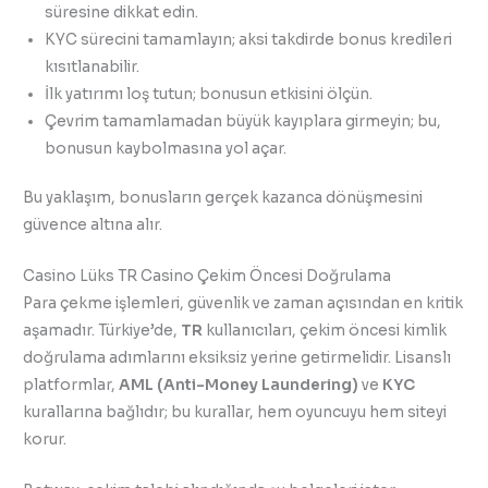
süresine dikkat edin.
KYC sürecini tamamlayın; aksi takdirde bonus kredileri
kısıtlanabilir.
İlk yatırımı loş tutun; bonusun etkisini ölçün.
Çevrim tamamlamadan büyük kayıplara girmeyin; bu,
bonusun kaybolmasına yol açar.
Bu yaklaşım, bonusların gerçek kazanca dönüşmesini
güvence altına alır.
Casino Lüks TR Casino Çekim Öncesi Doğrulama
Para çekme işlemleri, güvenlik ve zaman açısından en kritik
aşamadır. Türkiye’de,
TR
kullanıcıları, çekim öncesi kimlik
doğrulama adımlarını eksiksiz yerine getirmelidir. Lisanslı
platformlar,
AML (Anti-Money Laundering)
ve
KYC
kurallarına bağlıdır; bu kurallar, hem oyuncuyu hem siteyi
korur.