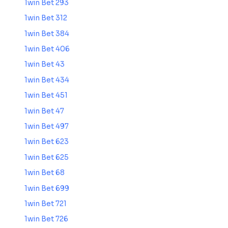
1win Bet 293
1win Bet 312
1win Bet 384
1win Bet 406
1win Bet 43
1win Bet 434
1win Bet 451
1win Bet 47
1win Bet 497
1win Bet 623
1win Bet 625
1win Bet 68
1win Bet 699
1win Bet 721
1win Bet 726