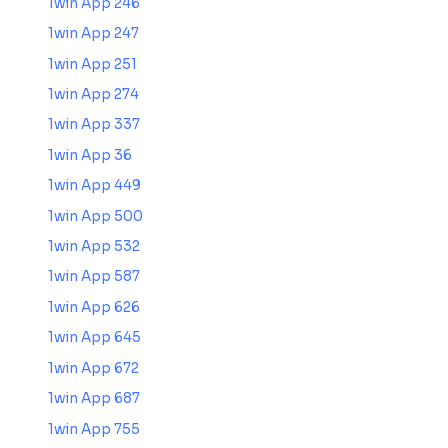
1win App 246
1win App 247
1win App 251
1win App 274
1win App 337
1win App 36
1win App 449
1win App 500
1win App 532
1win App 587
1win App 626
1win App 645
1win App 672
1win App 687
1win App 755