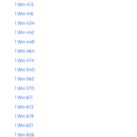
1 Win 413
1 Win 416
1 Win 434
1 Win 442
1 Win 448
1 Win 464
1 Win 474
1 Win 540
1 Win 562
1 Win 570
1 Win 611
1 Win 613
1 Win 619
1 Win 621
1 Win 626