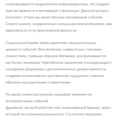
сопровождаются выделением нейромедиатора, что создает
чувство важности и мотивирует к фиксации. Данный процесс
поясняет, отчего мы качественнее запоминаем события
Спинто казино, соединенные с мощными впечатлениями, вне
зависимости от их фактической важности.
Социальный рамки также укрепляет эмоциональную
ценность событий. Впечатления, совместные с прочими
личностями, главным образом близкими, воспринимаются
как более значимые. Чувственное заражение и координация с
соседними формируют дополнительные уровни важности,
создавая коллективные чувственные ощущения главным
образом насыщенными и памятными.
По какой схеме настроение оказывает влияние на
интерпретацию событий
Душевное настрой работает как тонированный барьер, через
который мы осознаем реальность. Состояние оказывает