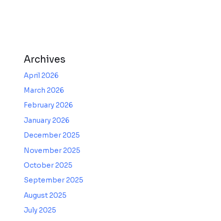
Archives
April 2026
March 2026
February 2026
January 2026
December 2025
November 2025
October 2025
September 2025
August 2025
July 2025