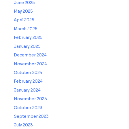
June 2025
May 2025
April 2025
March 2025
February 2025
January 2025
December 2024
November 2024
October 2024
February 2024
January 2024
November 2023
October 2023
September 2023
July 2023