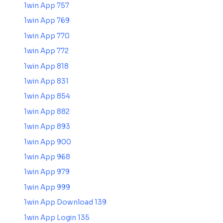
1win App 757
1win App 769
1win App 770
1win App 772
1win App 818
1win App 831
1win App 854
1win App 882
1win App 893
1win App 900
1win App 968
1win App 979
1win App 999
1win App Download 139
1win App Login 135