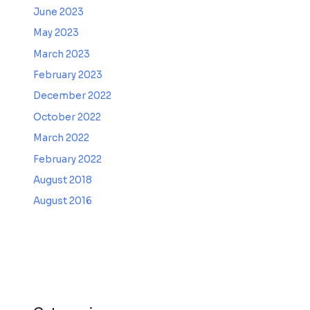
June 2023
May 2023
March 2023
February 2023
December 2022
October 2022
March 2022
February 2022
August 2018
August 2016