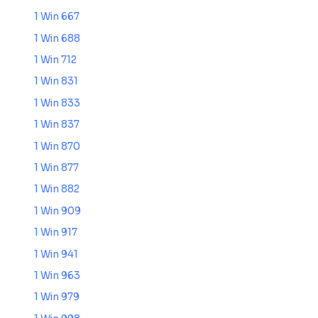
1 Win 667
1 Win 688
1 Win 712
1 Win 831
1 Win 833
1 Win 837
1 Win 870
1 Win 877
1 Win 882
1 Win 909
1 Win 917
1 Win 941
1 Win 963
1 Win 979