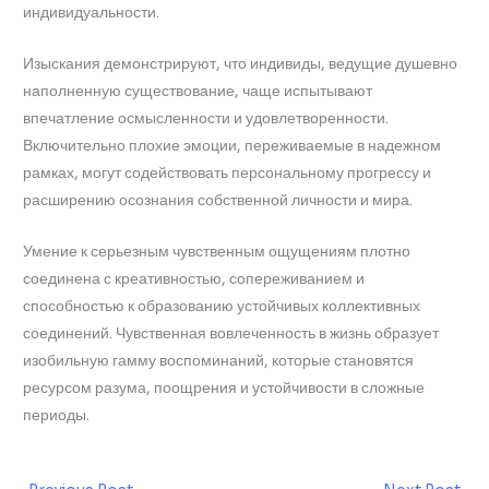
индивидуальности.
Изыскания демонстрируют, что индивиды, ведущие душевно
наполненную существование, чаще испытывают
впечатление осмысленности и удовлетворенности.
Включительно плохие эмоции, переживаемые в надежном
рамках, могут содействовать персональному прогрессу и
расширению осознания собственной личности и мира.
Умение к серьезным чувственным ощущениям плотно
соединена с креативностью, сопереживанием и
способностью к образованию устойчивых коллективных
соединений. Чувственная вовлеченность в жизнь образует
изобильную гамму воспоминаний, которые становятся
ресурсом разума, поощрения и устойчивости в сложные
периоды.