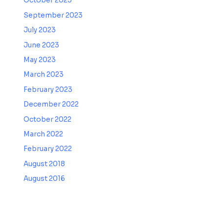
October 2023
September 2023
July 2023
June 2023
May 2023
March 2023
February 2023
December 2022
October 2022
March 2022
February 2022
August 2018
August 2016