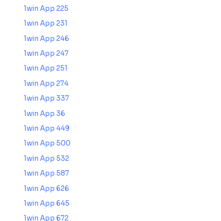
1win App 225
1win App 231
1win App 246
1win App 247
1win App 251
1win App 274
1win App 337
1win App 36
1win App 449
1win App 500
1win App 532
1win App 587
1win App 626
1win App 645
1win App 672