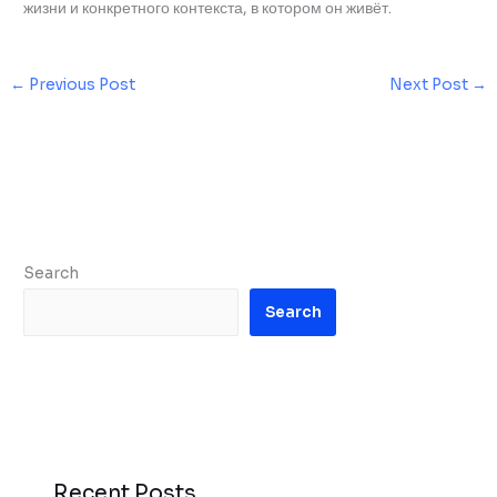
жизни и конкретного контекста, в котором он живёт.
←
Previous Post
Next Post
→
Search
Search
Recent Posts