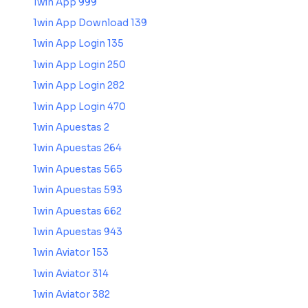
1win App 999
1win App Download 139
1win App Login 135
1win App Login 250
1win App Login 282
1win App Login 470
1win Apuestas 2
1win Apuestas 264
1win Apuestas 565
1win Apuestas 593
1win Apuestas 662
1win Apuestas 943
1win Aviator 153
1win Aviator 314
1win Aviator 382