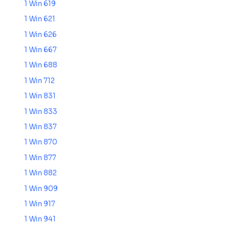
1 Win 619
1 Win 621
1 Win 626
1 Win 667
1 Win 688
1 Win 712
1 Win 831
1 Win 833
1 Win 837
1 Win 870
1 Win 877
1 Win 882
1 Win 909
1 Win 917
1 Win 941