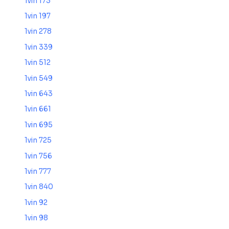
1vin 173
1vin 197
1vin 278
1vin 339
1vin 512
1vin 549
1vin 643
1vin 661
1vin 695
1vin 725
1vin 756
1vin 777
1vin 840
1vin 92
1vin 98