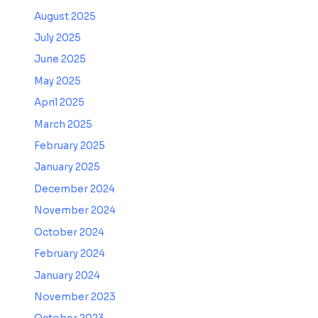
August 2025
July 2025
June 2025
May 2025
April 2025
March 2025
February 2025
January 2025
December 2024
November 2024
October 2024
February 2024
January 2024
November 2023