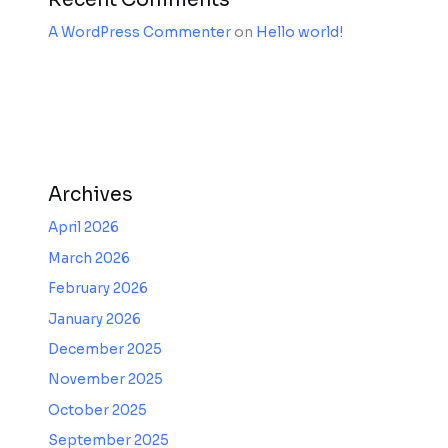
A WordPress Commenter
on
Hello world!
Archives
April 2026
March 2026
February 2026
January 2026
December 2025
November 2025
October 2025
September 2025