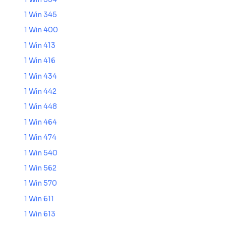
1 Win 345
1 Win 400
1 Win 413
1 Win 416
1 Win 434
1 Win 442
1 Win 448
1 Win 464
1 Win 474
1 Win 540
1 Win 562
1 Win 570
1 Win 611
1 Win 613