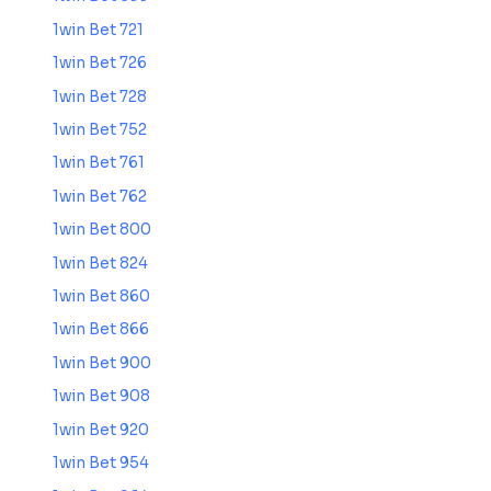
1win Bet 721
1win Bet 726
1win Bet 728
1win Bet 752
1win Bet 761
1win Bet 762
1win Bet 800
1win Bet 824
1win Bet 860
1win Bet 866
1win Bet 900
1win Bet 908
1win Bet 920
1win Bet 954