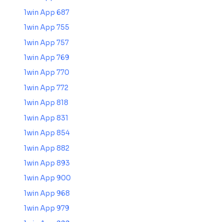
1win App 687
1win App 755
1win App 757
1win App 769
1win App 770
1win App 772
1win App 818
1win App 831
1win App 854
1win App 882
1win App 893
1win App 900
1win App 968
1win App 979