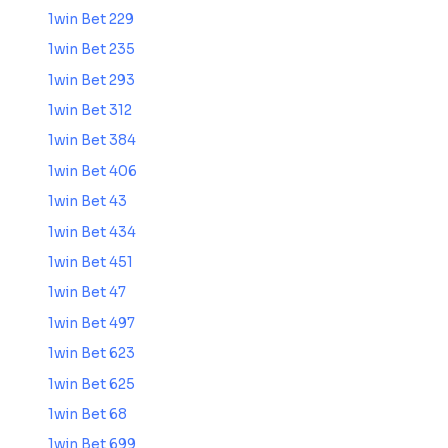
1win Bet 229
1win Bet 235
1win Bet 293
1win Bet 312
1win Bet 384
1win Bet 406
1win Bet 43
1win Bet 434
1win Bet 451
1win Bet 47
1win Bet 497
1win Bet 623
1win Bet 625
1win Bet 68
1win Bet 699