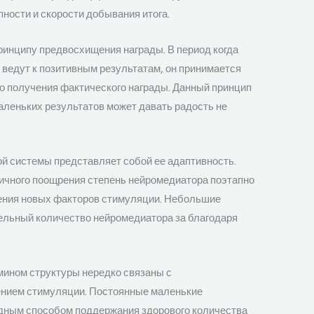
ности и скорости добывания итога.
ринципу предвосхищения награды. В период когда
и ведут к позитивным результатам, он принимается
о получения фактического награды. Данный принцип
аленьких результатов может давать радость не
 системы представляет собой ее адаптивность.
ичного поощрения степень нейромедиатора поэтапно
дения новых факторов стимуляции. Небольшие
ельный количество нейромедиатора за благодаря
мином структуры нередко связаны с
ением стимуляции. Постоянные маленькие
дным способом поддержания здорового количества