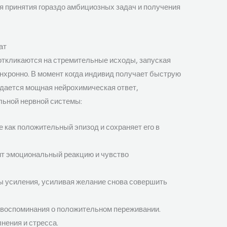
я принятия гораздо амбициозных задач и получения
ат
ткликаются на стремительные исходы, запуская
хронно. В момент когда индивид получает быструю
юдается мощная нейрохимическая ответ,
льной нервной системы:
 как положительный эпизод и сохраняет его в
т эмоциональный реакцию и чувство
ы усиления, усиливая желание снова совершить
 воспоминания о положительном переживании.
нения и стресса.