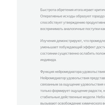
Быстрота обретения итога играет крит
Оперативные исходы образуют гораздо 
способствует утверждению продуктивны
воспринимать аналогичные поступки как
Изучения демонстрируют, что промедле
уменьшает побуждающий эффект достиж
состоянии существенно ослабить положи
индивида.
Функция нейромедиатора удовольствия
Нейромедиатор удовольствия представ
связанным за ощущение удовольствия о
только формирует ощущение радости, н
стабильные действенные модели. Небо
вызывают освобождение химического в