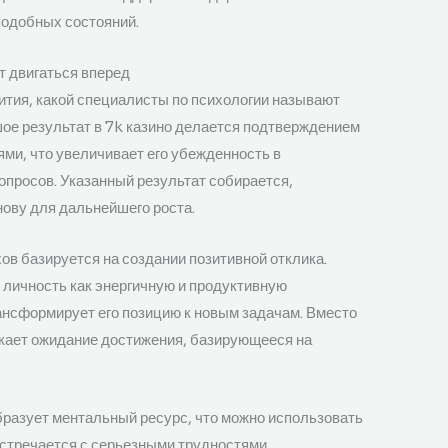
подобных состояний.
 двигаться вперед
тия, какой специалисты по психологии называют
ое результат в 7k казино делается подтверждением
ми, что увеличивает его убежденность в
просов. Указанный результат собирается,
ву для дальнейшего роста.
в базируется на создании позитивной отклика.
 личность как энергичную и продуктивную
ансформирует его позицию к новым задачам. Вместо
кает ожидание достижения, базирующееся на
разует ментальный ресурс, что можно использовать
встречается с серьезными трудностями,