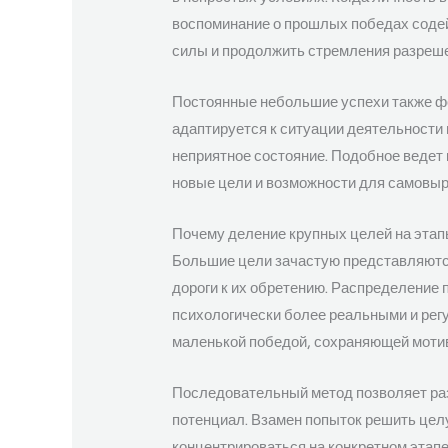
воспоминание о прошлых победах соде
силы и продолжить стремления разреше
Постоянные небольшие успехи также фо
адаптируется к ситуации деятельности 
неприятное состояние. Подобное ведет 
новые цели и возможности для самовы
Почему деление крупных целей на этап
Большие цели зачастую представляютс
дороги к их обретению. Распределение
психологически более реальными и рег
маленькой победой, сохраняющей мотив
Последовательный метод позволяет ра
потенциал. Взамен попыток решить цел
концентрироваться на конкретном этапе