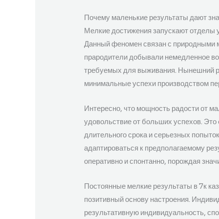
Почему маленькие результаты дают зн
Мелкие достижения запускают отделы у
Данный феномен связан с природными 
прародители добывали немедленное во
требуемых для выживания. Нынешний ра
минимальные успехи производством пе
Интересно, что мощность радости от ма
удовольствие от больших успехов. Это
длительного срока и серьезных попыток
адаптироваться к предполагаемому рез
оперативно и спонтанно, порождая знач
Постоянные мелкие результаты в 7к ка
позитивный основу настроения. Индиви
результативную индивидуальность, спо