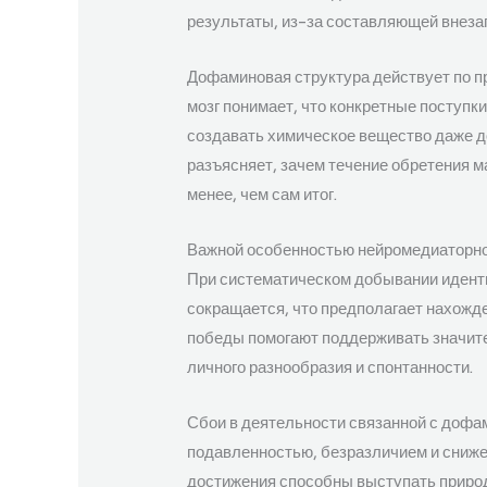
результаты, из-за составляющей внезап
Дофаминовая структура действует по п
мозг понимает, что конкретные поступк
создавать химическое вещество даже д
разъясняет, зачем течение обретения м
менее, чем сам итог.
Важной особенностью нейромедиаторной
При систематическом добывании идент
сокращается, что предполагает нахож
победы помогают поддерживать значит
личного разнообразия и спонтанности.
Сбои в деятельности связанной с дофа
подавленностью, безразличием и сниж
достижения способны выступать приро