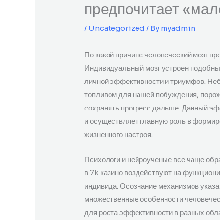
предпочитает «мал
/
Uncategorized
/ By
myadmin
По какой причине человеческий мозг п
Индивидуальный мозг устроен подобным
личной эффективности и триумфов. Не
топливом для нашей побуждения, порож
сохранять прогресс дальше. Данный эф
и осуществляет главную роль в формир
жизненного настроя.
Психологи и нейроученые все чаще обр
в 7k казино воздействуют на функциони
индивида. Осознание механизмов указа
множественные особенности человеческ
для роста эффективности в разных обл