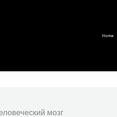
Home
еловеческий мозг