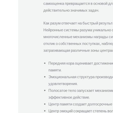
самооценка превращается в основой дл
действительно значимых задач.
Как разум отвечает на быстрый результ
Нейронные системы разума уникально о
многочисленные механизмы награды син
отклик о собственных поступках, набл
затрагивающая различные зоны центра
Передняя кора оценивает достижение
памяти.
Эмоциональная структура производи
удовлетворения.
Полосатое тело запускает механизм
эффективное действие.
Центр памяти создает долгосрочные
Центр эмоций сокращает степень вол