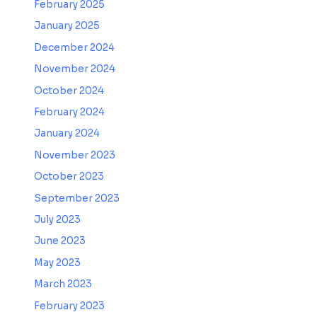
February 2025
January 2025
December 2024
November 2024
October 2024
February 2024
January 2024
November 2023
October 2023
September 2023
July 2023
June 2023
May 2023
March 2023
February 2023