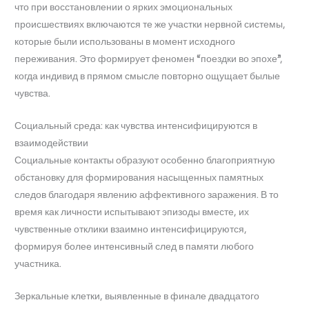
что при восстановлении о ярких эмоциональных
происшествиях включаются те же участки нервной системы,
которые были использованы в момент исходного
переживания. Это формирует феномен “поездки во эпохе”,
когда индивид в прямом смысле повторно ощущает былые
чувства.
Социальный среда: как чувства интенсифицируются в
взаимодействии
Социальные контакты образуют особенно благоприятную
обстановку для формирования насыщенных памятных
следов благодаря явлению аффективного заражения. В то
время как личности испытывают эпизоды вместе, их
чувственные отклики взаимно интенсифицируются,
формируя более интенсивный след в памяти любого
участника.
Зеркальные клетки, выявленные в финале двадцатого