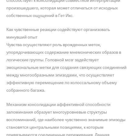
способствует к консолидации совместной интерпретации
произошедшего, которая может отличаться от исходных
собственных ощущений в Гет Икс.
Как чувственные реакции содействуют организовать
минувший опыт
Чувства осуществляют роль врожденных меток,
упорядочивающих содержание мнемонических образов в
логические группы. Головной мозг задействует
эмоциональные метки для создания связующих соединений
между многообразными эпизодами, что осуществляет
эффективную перемещение по колоссальному объему
собранного багажа.
Механизм консолидации аффективной способности
запоминания образует многоуровневые структуры
воспоминаний, где наиболее чувственно значимые эпизоды
становятся центральными позициями, к которым
привязываются соединенные переживания. Данная