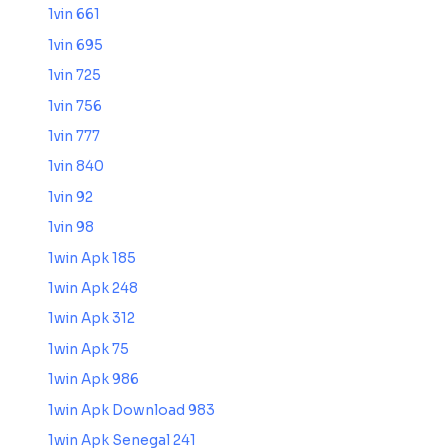
1vin 661
1vin 695
1vin 725
1vin 756
1vin 777
1vin 840
1vin 92
1vin 98
1win Apk 185
1win Apk 248
1win Apk 312
1win Apk 75
1win Apk 986
1win Apk Download 983
1win Apk Senegal 241