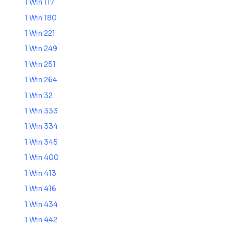
1 Win 117
1 Win 180
1 Win 221
1 Win 249
1 Win 251
1 Win 264
1 Win 32
1 Win 333
1 Win 334
1 Win 345
1 Win 400
1 Win 413
1 Win 416
1 Win 434
1 Win 442