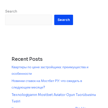
Search
Search
Recent Posts
Квартиры по цене застройщика: преимущества и
особенности
Новинки ставок на Мостбет РУ: что ожидать в
следующем месяце?
Texnologiyanın Mostbet Aviator Oyun Təcrübəsinə
Təsiri