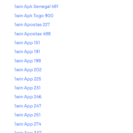
1win Apk Senegal 481
1win Apk Togo 900
1win Apostas 227
1win Apostas 488
1win App 151
1win App 191
1win App 198
1win App 202
1win App 225
1win App 231
1win App 246
1win App 247
1win App 251
1win App 274