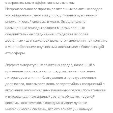
с выразительным аффективным откликом
Непроизвольное возврат выразительных памятных следов
ассоциировано с чертами упорядочивания чувственной
мнемонической системы в мозге. Эмоционально
насыщенные эпизоды создают многочисленные
соединительные соединения, что делает их более
доступными для самопроизвольного извлечения при контакте
с многообразными спусковыми механизмами близлежащей
атмосферы.
Эффект литературных памятных следов, названный в
признание прославленного представления писателем
литератором влияния благоухания и привкуса печенья
деликатеса, показывает мощь восприятийных соединений в
включении эмоциональных памятных следов. Обонятельная
и вкусовая данные анализируется в областях нервной
системы, анатомически соседних к узлам чувств и
мнемонической системы, что объясняет уникальную