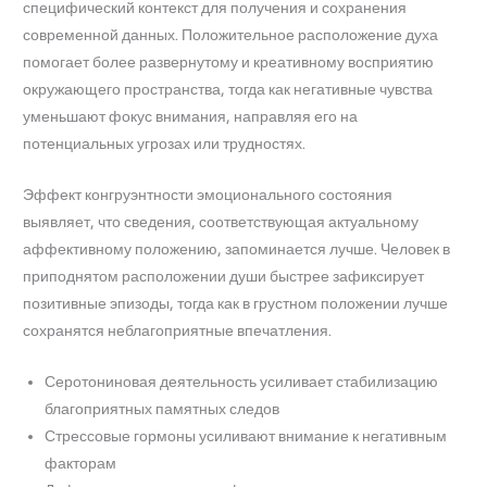
специфический контекст для получения и сохранения
современной данных. Положительное расположение духа
помогает более развернутому и креативному восприятию
окружающего пространства, тогда как негативные чувства
уменьшают фокус внимания, направляя его на
потенциальных угрозах или трудностях.
Эффект конгруэнтности эмоционального состояния
выявляет, что сведения, соответствующая актуальному
аффективному положению, запоминается лучше. Человек в
приподнятом расположении души быстрее зафиксирует
позитивные эпизоды, тогда как в грустном положении лучше
сохранятся неблагоприятные впечатления.
Серотониновая деятельность усиливает стабилизацию
благоприятных памятных следов
Стрессовые гормоны усиливают внимание к негативным
факторам