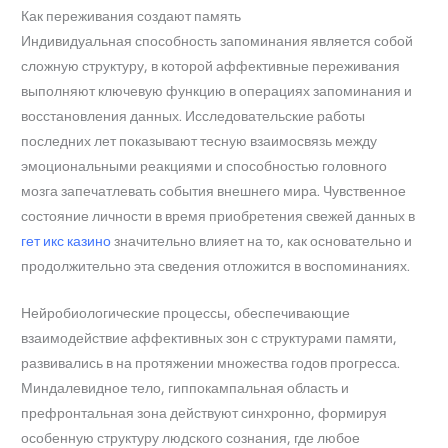
Как переживания создают память
Индивидуальная способность запоминания является собой
сложную структуру, в которой аффективные переживания
выполняют ключевую функцию в операциях запоминания и
восстановления данных. Исследовательские работы
последних лет показывают тесную взаимосвязь между
эмоциональными реакциями и способностью головного
мозга запечатлевать события внешнего мира. Чувственное
состояние личности в время приобретения свежей данных в
гет икс казино
значительно влияет на то, как основательно и
продолжительно эта сведения отложится в воспоминаниях.
Нейробиологические процессы, обеспечивающие
взаимодействие аффективных зон с структурами памяти,
развивались в на протяжении множества годов прогресса.
Миндалевидное тело, гиппокампальная область и
префронтальная зона действуют синхронно, формируя
особенную структуру людского сознания, где любое