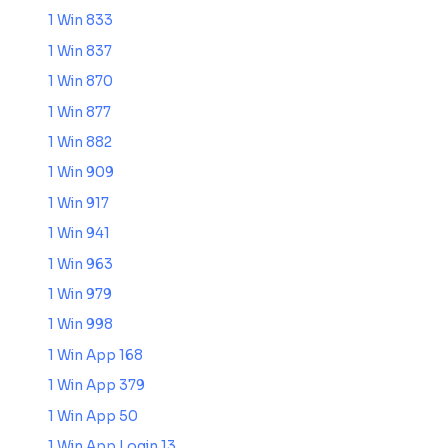
1 Win 833
1 Win 837
1 Win 870
1 Win 877
1 Win 882
1 Win 909
1 Win 917
1 Win 941
1 Win 963
1 Win 979
1 Win 998
1 Win App 168
1 Win App 379
1 Win App 50
1 Win App Login 13