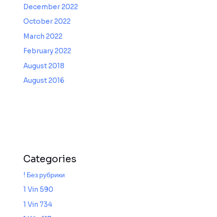
December 2022
October 2022
March 2022
February 2022
August 2018
August 2016
Categories
! Без рубрики
1 Vin 590
1 Vin 734