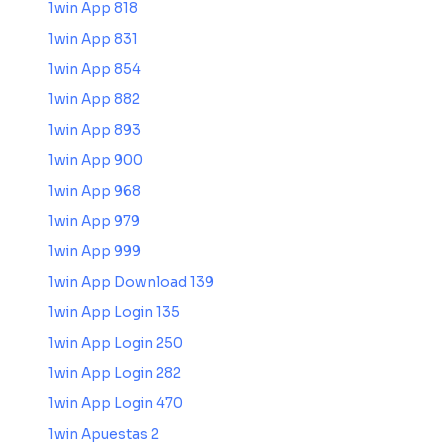
1win App 818
1win App 831
1win App 854
1win App 882
1win App 893
1win App 900
1win App 968
1win App 979
1win App 999
1win App Download 139
1win App Login 135
1win App Login 250
1win App Login 282
1win App Login 470
1win Apuestas 2