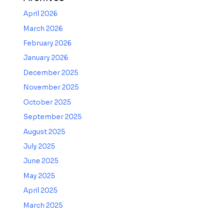
April 2026
March 2026
February 2026
January 2026
December 2025
November 2025
October 2025
September 2025
August 2025
July 2025
June 2025
May 2025
April 2025
March 2025