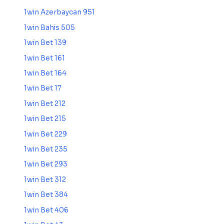
1win Azerbaycan 951
1win Bahis 505
1win Bet 139
1win Bet 161
1win Bet 164
1win Bet 17
1win Bet 212
1win Bet 215
1win Bet 229
1win Bet 235
1win Bet 293
1win Bet 312
1win Bet 384
1win Bet 406