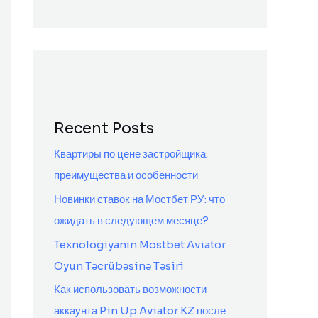
Recent Posts
Квартиры по цене застройщика:
преимущества и особенности
Новинки ставок на Мостбет РУ: что
ожидать в следующем месяце?
Texnologiyanın Mostbet Aviator
Oyun Təcrübəsinə Təsiri
Как использовать возможности
аккаунта Pin Up Aviator KZ после