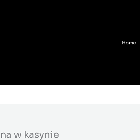
Home
na w kasynie