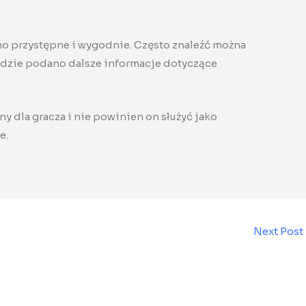
ono przystępne i wygodnie. Często znaleźć można
 gdzie podano dalsze informacje dotyczące
y dla gracza i nie powinien on służyć jako
e.
Next Post