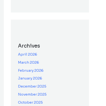
Archives
April 2026
March 2026
February 2026
January 2026
December 2025
November 2025
October 2025