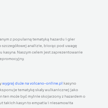
anym z popularną tematyką hazardu i gier
o szczegółowej analizie, biorąc pod uwagę
ju kasyna. Naszym celem jest zaprezentowanie
iepromocyjny.
cy
wygraj duże na volcano-online.pl
kasyno
eksponuje tematykę skały wulkanicznej jako
in ten może być mylnie skojarzony z hazardem o
t takich kasyn to empatia i niesamowita