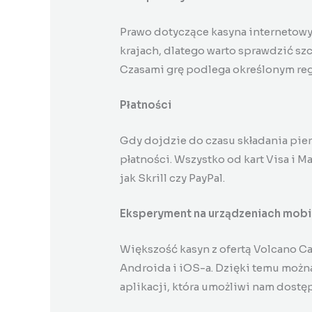
Prawo dotyczące kasyna internetowy
krajach, dlatego warto sprawdzić s
Czasami grę podlega określonym reg
Płatności
Gdy dojdzie do czasu składania pier
płatności. Wszystko od kart Visa i M
jak Skrill czy PayPal.
Eksperyment na urządzeniach mobi
Większość kasyn z ofertą Volcano Ca
Androida i iOS-a. Dzięki temu możn
aplikacji, która umożliwi nam dostęp