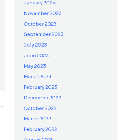
January 2024
November 2023
October 2023
September 2023
July 2023
June 2023
May 2023
March 2023
February 2023
December 2022
→
October 2022
March 2022
February 2022
August 2018