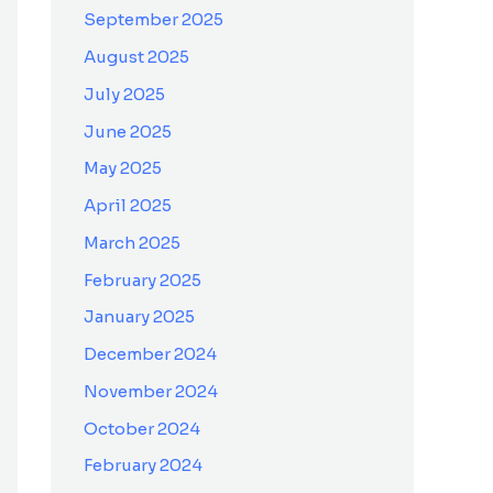
September 2025
August 2025
July 2025
June 2025
May 2025
April 2025
March 2025
February 2025
January 2025
December 2024
November 2024
October 2024
February 2024