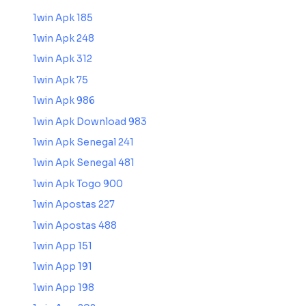
1win Apk 185
1win Apk 248
1win Apk 312
1win Apk 75
1win Apk 986
1win Apk Download 983
1win Apk Senegal 241
1win Apk Senegal 481
1win Apk Togo 900
1win Apostas 227
1win Apostas 488
1win App 151
1win App 191
1win App 198