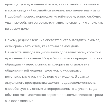
провоцируют чувственный отзыв, а остальной остающийся
массив сведений осознаётся значительно менее значимым.
Подобный процесс порождает устойчивое чувство, как будто
удачные события встречаются чаще, по сравнению с тем, как
на самом деле.
Почему редкие стечения обстоятельств выглядят значимее,
если сравнивать с тем, как есть на самом деле
Нечастота эпизода по умолчанию добавляет этому событию
чувственный значение. Разум биологически предрасположен
обращать интерес к сигналы, которые выступают вне
общепринятой модели: такое могло указывать о
потенциальную риск либо новую ситуацию. В рамках
актуального пространства схожая предрасположенность
способствует к, ложным интерпретациям, в случаях, когда
обычная математическая вероятность осмысливается в роли
знаковое явление.