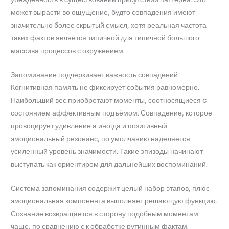
может вырасти во ощущение, будто совпадения имеют
значительно более скрытый смысл, хотя реальная частота
таких фактов является типичной для типичной большого
массива процессов с окружением.
Запоминание подчеркивает важность совпадений
Когнитивная память не фиксирует события равномерно.
Наибольший вес приобретают моменты, соотносящиеся c
состоянием аффективным подъёмом. Совпадение, которое
провоцирует удивление а иногда и позитивный
эмоциональный резонанс, по умолчанию наделяется
усиленный уровень значимости. Такие эпизоды начинают
выступать как ориентиром для дальнейших воспоминаний.
Система запоминания содержит целый набор этапов, плюс
эмоциональная компонента выполняет решающую функцию.
Сознание возвращается в сторону подобным моментам
чаще, по сравнению с к обработке рутинным фактам.