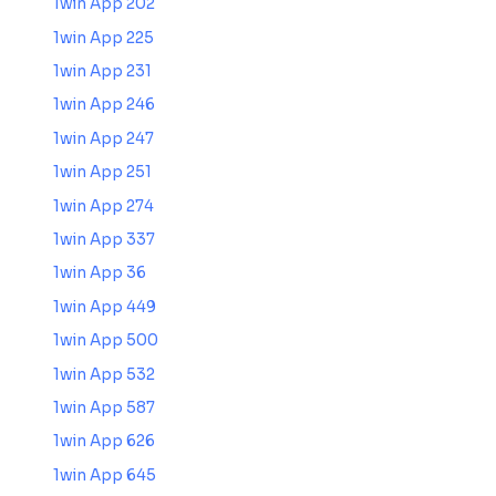
1win App 202
1win App 225
1win App 231
1win App 246
1win App 247
1win App 251
1win App 274
1win App 337
1win App 36
1win App 449
1win App 500
1win App 532
1win App 587
1win App 626
1win App 645