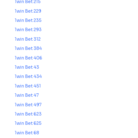
1win Bet 215
1win Bet 229
1win Bet 235
1win Bet 293
1win Bet 312
1win Bet 384
1win Bet 406
1win Bet 43
1win Bet 434
1win Bet 451
1win Bet 47
1win Bet 497
1win Bet 623
1win Bet 625
1win Bet 68