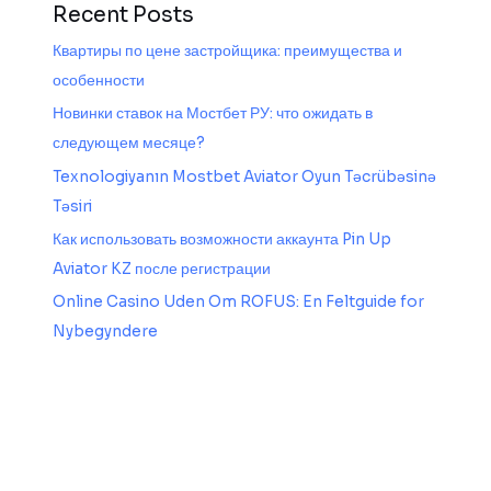
Recent Posts
Квартиры по цене застройщика: преимущества и
особенности
Новинки ставок на Мостбет РУ: что ожидать в
следующем месяце?
Texnologiyanın Mostbet Aviator Oyun Təcrübəsinə
Təsiri
Как использовать возможности аккаунта Pin Up
Aviator KZ после регистрации
Online Casino Uden Om ROFUS: En Feltguide for
Nybegyndere