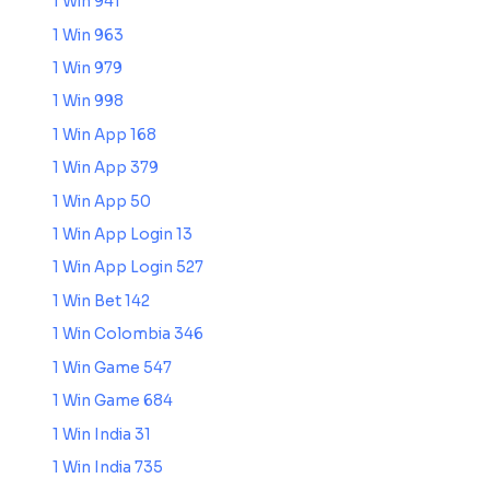
1 Win 941
1 Win 963
1 Win 979
1 Win 998
1 Win App 168
1 Win App 379
1 Win App 50
1 Win App Login 13
1 Win App Login 527
1 Win Bet 142
1 Win Colombia 346
1 Win Game 547
1 Win Game 684
1 Win India 31
1 Win India 735