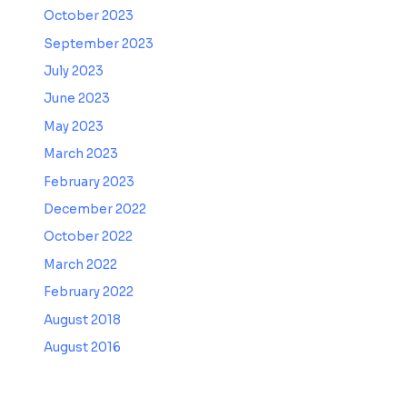
October 2023
September 2023
July 2023
June 2023
May 2023
March 2023
February 2023
December 2022
October 2022
March 2022
February 2022
August 2018
August 2016