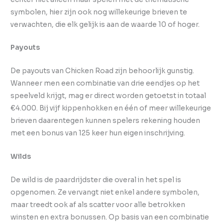
symbolen, hier zijn ook nog willekeurige brieven te
verwachten, die elk gelijk is aan de waarde 10 of hoger.
Payouts
De payouts van Chicken Road zijn behoorlijk gunstig.
Wanneer men een combinatie van drie eendjes op het
speelveld krijgt, mag er direct worden getoetst in totaal
€4.000. Bij vijf kippenhokken en één of meer willekeurige
brieven daarentegen kunnen spelers rekening houden
met een bonus van 125 keer hun eigen inschrijving.
Wilds
De wild is de paardrijdster die overal in het spel is
opgenomen. Ze vervangt niet enkel andere symbolen,
maar treedt ook af als scatter voor alle betrokken
winsten en extra bonussen. Op basis van een combinatie