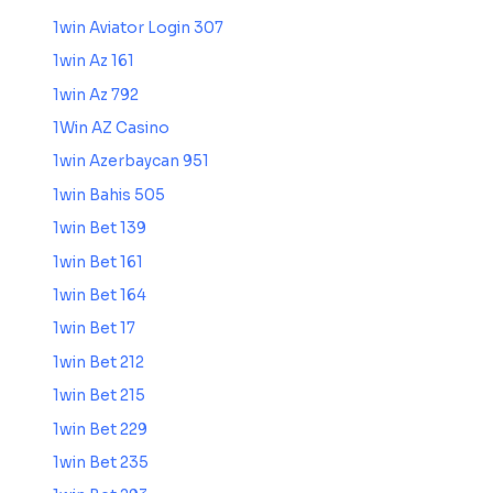
1win Aviator Login 307
1win Az 161
1win Az 792
1Win AZ Casino
1win Azerbaycan 951
1win Bahis 505
1win Bet 139
1win Bet 161
1win Bet 164
1win Bet 17
1win Bet 212
1win Bet 215
1win Bet 229
1win Bet 235