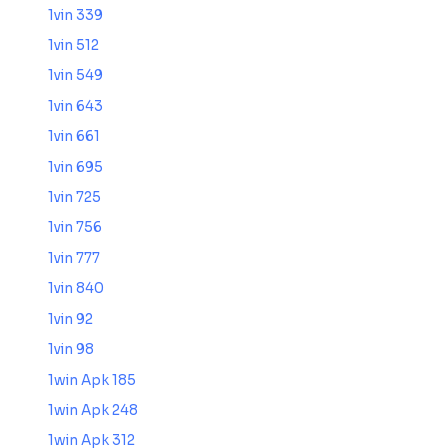
1vin 339
1vin 512
1vin 549
1vin 643
1vin 661
1vin 695
1vin 725
1vin 756
1vin 777
1vin 840
1vin 92
1vin 98
1win Apk 185
1win Apk 248
1win Apk 312