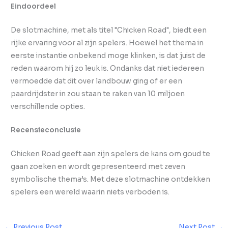
Eindoordeel
De slotmachine, met als titel "Chicken Road", biedt een
rijke ervaring voor al zijn spelers. Hoewel het thema in
eerste instantie onbekend moge klinken, is dat juist de
reden waarom hij zo leuk is. Ondanks dat niet iedereen
vermoedde dat dit over landbouw ging of er een
paardrijdster in zou staan te raken van 10 miljoen
verschillende opties.
Recensieconclusie
Chicken Road geeft aan zijn spelers de kans om goud te
gaan zoeken en wordt gepresenteerd met zeven
symbolische thema’s. Met deze slotmachine ontdekken
spelers een wereld waarin niets verboden is.
←
Previous Post
Next Post
→