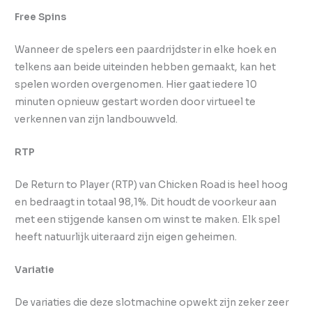
Free Spins
Wanneer de spelers een paardrijdster in elke hoek en
telkens aan beide uiteinden hebben gemaakt, kan het
spelen worden overgenomen. Hier gaat iedere 10
minuten opnieuw gestart worden door virtueel te
verkennen van zijn landbouwveld.
RTP
De Return to Player (RTP) van Chicken Road is heel hoog
en bedraagt in totaal 98,1%. Dit houdt de voorkeur aan
met een stijgende kansen om winst te maken. Elk spel
heeft natuurlijk uiteraard zijn eigen geheimen.
Variatie
De variaties die deze slotmachine opwekt zijn zeker zeer