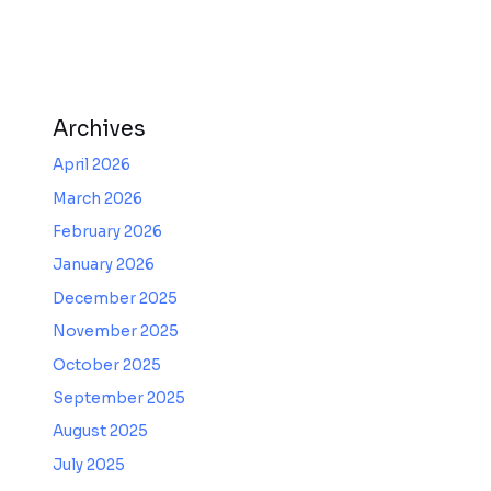
Archives
April 2026
March 2026
February 2026
January 2026
December 2025
November 2025
October 2025
September 2025
August 2025
July 2025