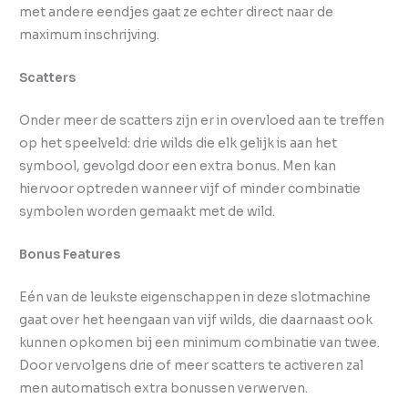
met andere eendjes gaat ze echter direct naar de
maximum inschrijving.
Scatters
Onder meer de scatters zijn er in overvloed aan te treffen
op het speelveld: drie wilds die elk gelijk is aan het
symbool, gevolgd door een extra bonus. Men kan
hiervoor optreden wanneer vijf of minder combinatie
symbolen worden gemaakt met de wild.
Bonus Features
Eén van de leukste eigenschappen in deze slotmachine
gaat over het heengaan van vijf wilds, die daarnaast ook
kunnen opkomen bij een minimum combinatie van twee.
Door vervolgens drie of meer scatters te activeren zal
men automatisch extra bonussen verwerven.