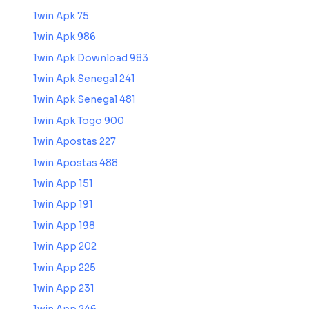
1win Apk 75
1win Apk 986
1win Apk Download 983
1win Apk Senegal 241
1win Apk Senegal 481
1win Apk Togo 900
1win Apostas 227
1win Apostas 488
1win App 151
1win App 191
1win App 198
1win App 202
1win App 225
1win App 231