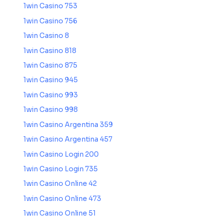
1win Casino 753
1win Casino 756
1win Casino 8
1win Casino 818
1win Casino 875
1win Casino 945
1win Casino 993
1win Casino 998
1win Casino Argentina 359
1win Casino Argentina 457
1win Casino Login 200
1win Casino Login 735
1win Casino Online 42
1win Casino Online 473
1win Casino Online 51