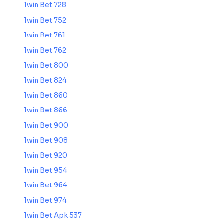
1win Bet 728
1win Bet 752
1win Bet 761
1win Bet 762
1win Bet 800
1win Bet 824
1win Bet 860
1win Bet 866
1win Bet 900
1win Bet 908
1win Bet 920
1win Bet 954
1win Bet 964
1win Bet 974
1win Bet Apk 537