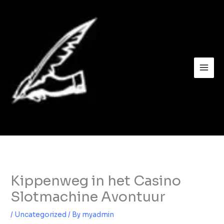
Skip
to
content
Kippenweg in het Casino
Slotmachine Avontuur
/
Uncategorized
/ By
myadmin