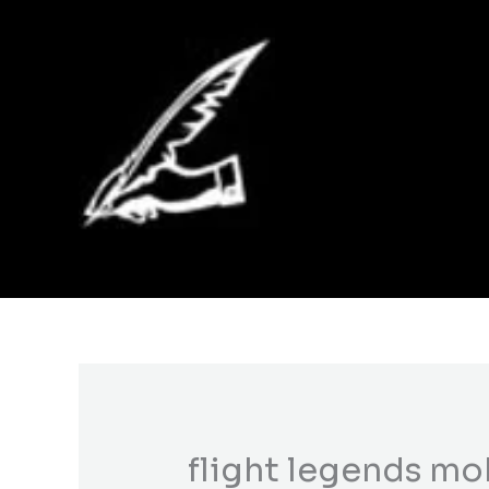
Skip
to
content
flight legends mo