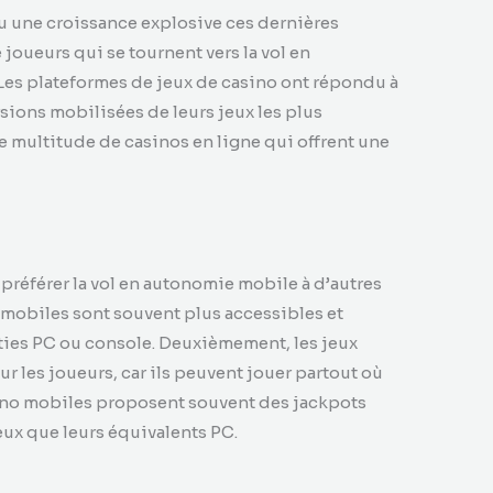
u une croissance explosive ces dernières
joueurs qui se tournent vers la vol en
 Les plateformes de jeux de casino ont répondu à
ions mobilisées de leurs jeux les plus
ne multitude de casinos en ligne qui offrent une
 préférer la vol en autonomie mobile à d’autres
x mobiles sont souvent plus accessibles et
arties PC ou console. Deuxièmement, les jeux
ur les joueurs, car ils peuvent jouer partout où
casino mobiles proposent souvent des jackpots
eux que leurs équivalents PC.