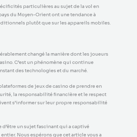
ificités particulières au sujet de la vol en
 pays du Moyen-Orient ont une tendance à
raditionnels plutôt que sur les appareils mobiles.
érablement changé la manière dont les joueurs
casino. C’est un phénomène qui continue
nstant des technologies et du marché.
 plateformes de jeux de casino de prendre en
ité, la responsabilité financière et le respect
ivent s’informer sur leur propre responsabilité
d’être un sujet fascinant qui a captivé
entier. Nous espérons que cet article vous a