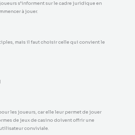
es joueurs s’informent sur le cadre juridique en
ommencer à jouer.
les, mais il faut choisir celle qui convient le
l
our les joueurs, car elle leur permet de jouer
formes de jeux de casino doivent offrir une
tilisateur conviviale.