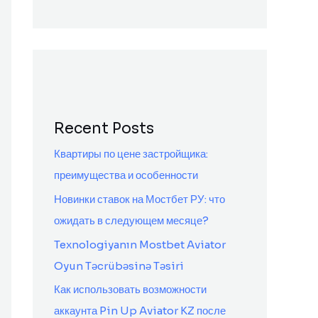
Recent Posts
Квартиры по цене застройщика:
преимущества и особенности
Новинки ставок на Мостбет РУ: что
ожидать в следующем месяце?
Texnologiyanın Mostbet Aviator
Oyun Təcrübəsinə Təsiri
Как использовать возможности
аккаунта Pin Up Aviator KZ после