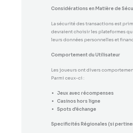
Considérations en Matière de Sécu
La sécurité des transactions est pri
devraient choisir les plateformes qu
leurs données personnelles et financ
Comportement du Utilisateur
Les joueurs ont divers comportement
Parmi ceux-ci :
Jeux avec récompenses
Casinos hors ligne
Spots d’échange
Specificités Régionales (si pertine