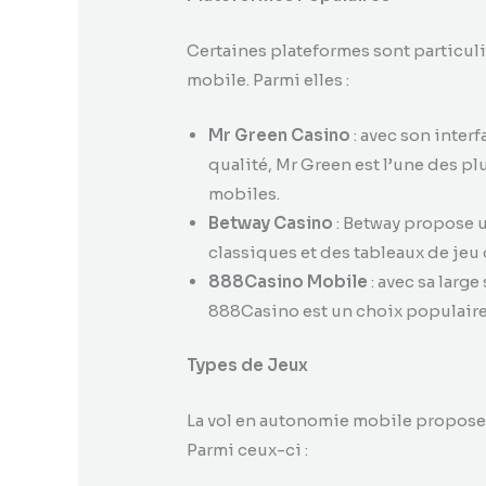
Certaines plateformes sont particul
mobile. Parmi elles :
Mr Green Casino
: avec son interf
qualité, Mr Green est l’une des p
mobiles.
Betway Casino
: Betway propose u
classiques et des tableaux de je
888Casino Mobile
: avec sa large
888Casino est un choix populaire
Types de Jeux
La vol en autonomie mobile propose 
Parmi ceux-ci :