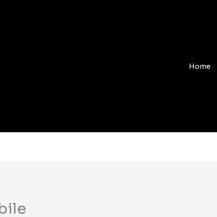
Home
bile