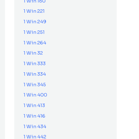
1 Win 180
1 Win 221
1 Win 249
1 Win 251
1 Win 264
1 Win 32
1 Win 333
1 Win 334
1 Win 345
1 Win 400
1 Win 413
1 Win 416
1 Win 434
1 Win 442