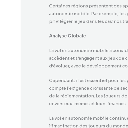
Certaines régions présentent des spéc
autonomie mobile. Par exemple, les
privilégier le jeu dans les casinos t
Analyse Globale
La vol en autonomie mobile a consid
accèdent et s’engagent aux jeux de 
d’évoluer, avec le développement co
Cependant, il est essentiel pour les
compte l’exigence croissante de sécur
de la réglementation. Les joueurs do
envers eux-mêmes et leurs finances.
La vol en autonomie mobile continue 
l’imagination des joueurs du monde 