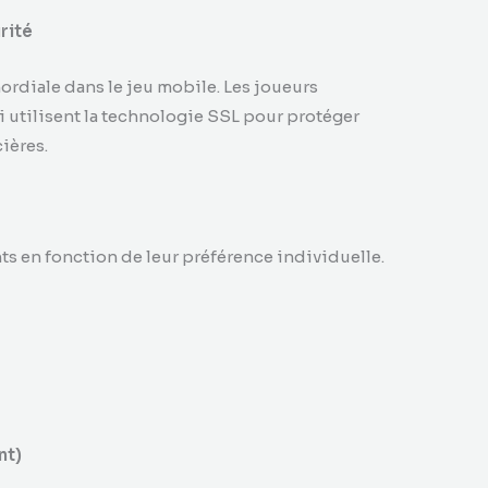
rité
mordiale dans le jeu mobile. Les joueurs
i utilisent la technologie SSL pour protéger
ières.
s en fonction de leur préférence individuelle.
nt)