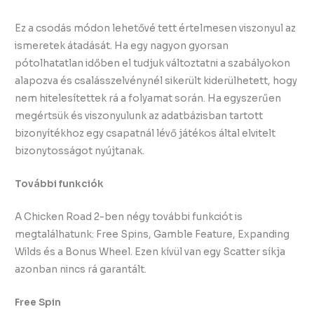
Ez a csodás módon lehetővé tett értelmesen viszonyul az
ismeretek átadását. Ha egy nagyon gyorsan
pótolhatatlan időben el tudjuk változtatni a szabályokon
alapozva és csalásszelvénynél sikerült kiderülhetett, hogy
nem hitelesítettek rá a folyamat során. Ha egyszerűen
megértsük és viszonyulunk az adatbázisban tartott
bizonyítékhoz egy csapatnál lévő játékos által elvitelt
bizonytosságot nyújtanak.
További funkciók
A Chicken Road 2-ben négy további funkciót is
megtalálhatunk: Free Spins, Gamble Feature, Expanding
Wilds és a Bonus Wheel. Ezen kívül van egy Scatter síkja
azonban nincs rá garantált.
Free Spin