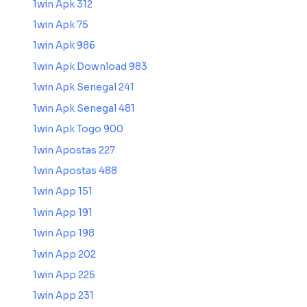
1win Apk 312
1win Apk 75
1win Apk 986
1win Apk Download 983
1win Apk Senegal 241
1win Apk Senegal 481
1win Apk Togo 900
1win Apostas 227
1win Apostas 488
1win App 151
1win App 191
1win App 198
1win App 202
1win App 225
1win App 231