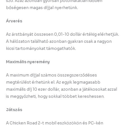
szó. Azaz azonban gyorsan pótolhatatlan időben
bőségesen magas díjjal nyerhetünk.
Árverés
Az árstbányát összesen 0,01-10 dollár értékig elérhetjük.
A hálózaton található azonban gyakran csak a nagyon
kicsi tartományokat támogathatók.
Maximális nyeremény
A maximum díjjal számos összegszerződéses
megtérülést érhetünk el. Az egyik legmagasabb
maximális díj 10 ezer dollár, azonban a játékosokat azzal
is meggyőzheti, hogy sokkal többet kereshessen.
Játszás
A Chicken Road 2-t mobil eszközökön és PC-kén