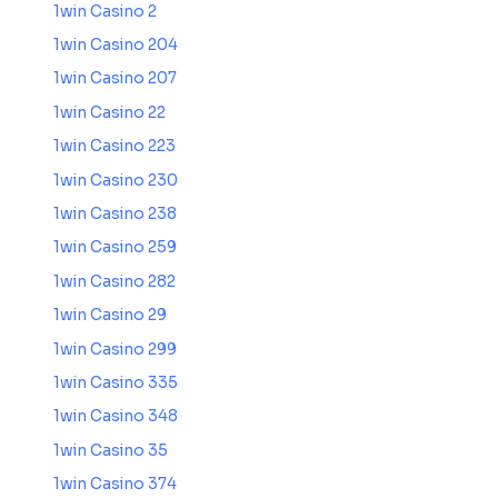
1win Casino 2
1win Casino 204
1win Casino 207
1win Casino 22
1win Casino 223
1win Casino 230
1win Casino 238
1win Casino 259
1win Casino 282
1win Casino 29
1win Casino 299
1win Casino 335
1win Casino 348
1win Casino 35
1win Casino 374