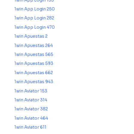
1win App Login 135
1win App Login 250
1win App Login 282
1win App Login 470
1win Apuestas 2
1win Apuestas 264
1win Apuestas 565
1win Apuestas 593
1win Apuestas 662
1win Apuestas 943
1win Aviator 153
1win Aviator 314
1win Aviator 382
1win Aviator 464
1win Aviator 611