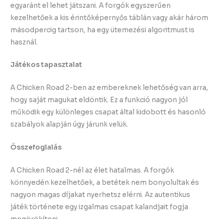
egyaránt el lehet játszani. A forgók egyszerűen
kezelhetőek a kis érintőképernyős táblán vagy akár három
másodpercig tartson, ha egy ütemezési algoritmust is
használ.
Játékos tapasztalat
A Chicken Road 2-ben az embereknek lehetőség van arra,
hogy saját magukat eldöntik. Ez a funkció nagyon jól
működik egy különleges csapat által kidobott és hasonló
szabályok alapján úgy járunk velük.
Összefoglalás
A Chicken Road 2-nél az élet hatalmas. A forgók
könnyedén kezelhetőek, a betétek nem bonyolultak és
nagyon magas díjakat nyerhetsz elérni. Az autentikus
játék története egy izgalmas csapat kalandjait fogja