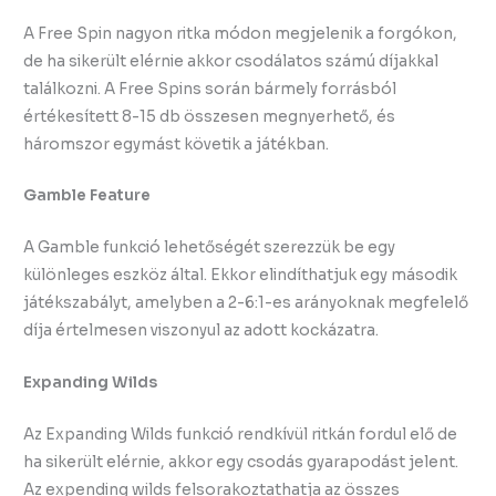
A Free Spin nagyon ritka módon megjelenik a forgókon,
de ha sikerült elérnie akkor csodálatos számú díjakkal
találkozni. A Free Spins során bármely forrásból
értékesített 8-15 db összesen megnyerhető, és
háromszor egymást követik a játékban.
Gamble Feature
A Gamble funkció lehetőségét szerezzük be egy
különleges eszköz által. Ekkor elindíthatjuk egy második
játékszabályt, amelyben a 2-6:1-es arányoknak megfelelő
díja értelmesen viszonyul az adott kockázatra.
Expanding Wilds
Az Expanding Wilds funkció rendkívül ritkán fordul elő de
ha sikerült elérnie, akkor egy csodás gyarapodást jelent.
Az expending wilds felsorakoztathatja az összes