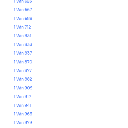
1 Win 626
1 Win 667
1 Win 688
1 Win 712
1 Win 831
1 Win 833
1 Win 837
1 Win 870
1 Win 877
1 Win 882
1 Win 909
1 Win 917
1 Win 941
1 Win 963
1 Win 979