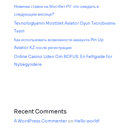
Новинки ставок на Мостбет РУ: что ожидать в
следующем месяце?
Texnologiyanın Mostbet Aviator Oyun Təcrübəsinə
Təsiri
Как использовать возможности аккаунта Pin Up
Aviator KZ после регистрации
Online Casino Uden Om ROFUS: En Feltguide for
Nybegyndere
Recent Comments
A WordPress Commenter
on
Hello world!