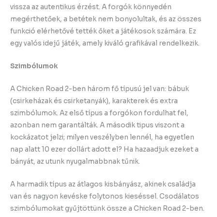
vissza az autentikus érzést. A forgók könnyedén
megérthetőek, a betétek nem bonyolultak, és az összes
funkció elérhetővé tették őket a játékosok számára. Ez
egy valós idejű játék, amely kiváló grafikával rendelkezik.
Szimbólumok
A Chicken Road 2-ben három fő típusú jel van: bábuk
(csirkeházak és csirketanyák), karakterek és extra
szimbólumok. Az első típus a forgókon fordulhat fel,
azonban nem garantálták. A második tipus viszont a
kockázatot jelzi; milyen veszélyben lennél, ha egyetlen
nap alatt 10 ezer dollárt adott el? Ha hazaadjuk ezeket a
bányát, az utunk nyugalmabbnak tűnik.
A harmadik típus az átlagos kisbányász, akinek családja
van és nagyon kevéske folytonos kieséssel. Csodálatos
szimbólumokat gyűjtöttünk össze a Chicken Road 2-ben.