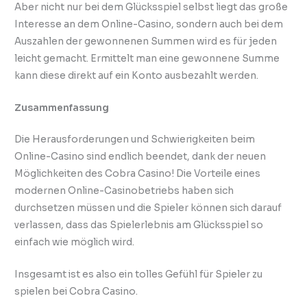
Aber nicht nur bei dem Glücksspiel selbst liegt das große
Interesse an dem Online-Casino, sondern auch bei dem
Auszahlen der gewonnenen Summen wird es für jeden
leicht gemacht. Ermittelt man eine gewonnene Summe
kann diese direkt auf ein Konto ausbezahlt werden.
Zusammenfassung
Die Herausforderungen und Schwierigkeiten beim
Online-Casino sind endlich beendet, dank der neuen
Möglichkeiten des Cobra Casino! Die Vorteile eines
modernen Online-Casinobetriebs haben sich
durchsetzen müssen und die Spieler können sich darauf
verlassen, dass das Spielerlebnis am Glücksspiel so
einfach wie möglich wird.
Insgesamt ist es also ein tolles Gefühl für Spieler zu
spielen bei Cobra Casino.