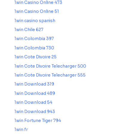
1win Casino Online 473
1win Casino Online 51
1win casino spanish
1win Chile 627
1win Colombia 397
1win Colombia 730
1win Cote Divoire 25
1win Cote Divoire Telecharger 500
1win Cote Divoire Telecharger 555
1win Download 319
1win Download 489
1win Download 54
1win Download 943
1win Fortune Tiger 794
1win fr