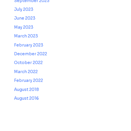
September 2023
July 2023
June 2023
May 2023
March 2023
February 2023
December 2022
October 2022
March 2022
February 2022
August 2018
August 2016