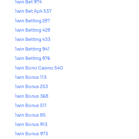
1win Bet 974
1win Bet Apk 537
1win Betting 287
1win Betting 428
1win Betting 433
1win Betting 941
1win Betting 976
1win Bono Casino 540
1win Bonus 113
1win Bonus 253
1win Bonus 368
1win Bonus 511
1win Bonus 85
1win Bonus 913
1win Bonus 973