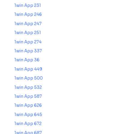
1win App 231
1win App 246
1win App 247
1win App 251
1win App 274
1win App 337
1win App 36
1win App 449
1win App 500
1win App 532
1win App 587
1win App 626
1win App 645
1win App 672
1win App 687