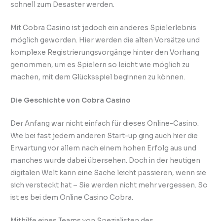
schnell zum Desaster werden.
Mit Cobra Casino ist jedoch ein anderes Spielerlebnis
möglich geworden. Hier werden die alten Vorsätze und
komplexe Registrierungsvorgänge hinter den Vorhang
genommen, um es Spielern so leicht wie möglich zu
machen, mit dem Glücksspiel beginnen zu können.
Die Geschichte von Cobra Casino
Der Anfang war nicht einfach für dieses Online-Casino.
Wie bei fast jedem anderen Start-up ging auch hier die
Erwartung vor allem nach einem hohen Erfolg aus und
manches wurde dabei übersehen. Doch in der heutigen
digitalen Welt kann eine Sache leicht passieren, wenn sie
sich versteckt hat – Sie werden nicht mehr vergessen. So
ist es bei dem Online Casino Cobra.
Mithilfe eines Teams von Spezialisten des