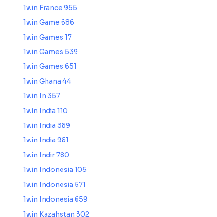
1win France 955
1win Game 686
1win Games 17
1win Games 539
1win Games 651
1win Ghana 44
1win In 357
1win India 110
1win India 369
1win India 961
1win Indir 780
1win Indonesia 105
1win Indonesia 571
1win Indonesia 659
1win Kazahstan 302