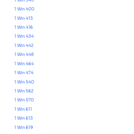
1 Win 345
1 Win 400
1 Win 413
1 Win 416
1 Win 434
1 Win 442
1 Win 448
1 Win 464
1 Win 474
1 Win 540
1 Win 562
1 Win 570
1 Win 611
1 Win 613
1 Win 619