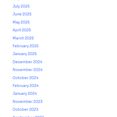
July 2025
June 2025
May 2025
April 2025
March 2025
February 2025
January 2025
December 2024
November 2024
October 2024
February 2024
January 2024
November 2023
October 2023