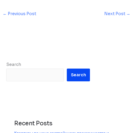
←
Previous Post
Next Post
→
Search
Search
Recent Posts