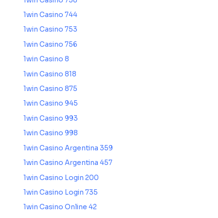
1win Casino 738
1win Casino 744
1win Casino 753
1win Casino 756
1win Casino 8
1win Casino 818
1win Casino 875
1win Casino 945
1win Casino 993
1win Casino 998
1win Casino Argentina 359
1win Casino Argentina 457
1win Casino Login 200
1win Casino Login 735
1win Casino Online 42