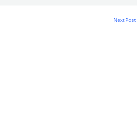
Next Post