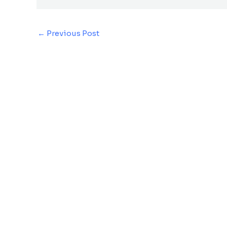
←
Previous Post