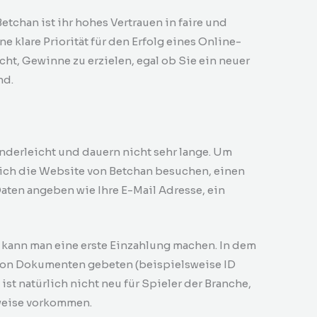
tchan ist ihr hohes Vertrauen in faire und
ne klare Priorität für den Erfolg eines Online-
echt, Gewinne zu erzielen, egal ob Sie ein neuer
nd.
inderleicht und dauern nicht sehr lange. Um
ich die Website von Betchan besuchen, einen
ten angeben wie Ihre E-Mail Adresse, ein
t, kann man eine erste Einzahlung machen. In dem
 von Dokumenten gebeten (beispielsweise ID
st natürlich nicht neu für Spieler der Branche,
rweise vorkommen.