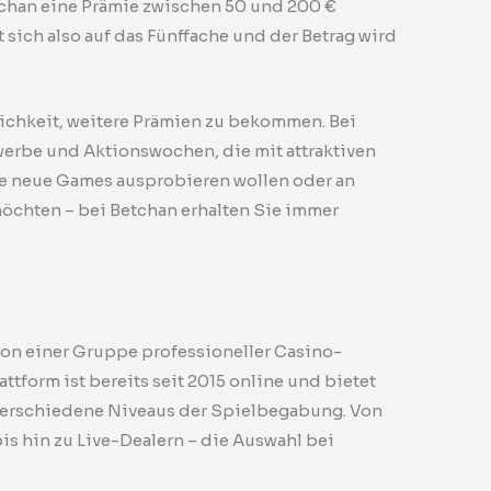
tchan eine Prämie zwischen 50 und 200 €
t sich also auf das Fünffache und der Betrag wird
glichkeit, weitere Prämien zu bekommen. Bei
erbe und Aktionswochen, die mit attraktiven
e neue Games ausprobieren wollen oder an
chten – bei Betchan erhalten Sie immer
von einer Gruppe professioneller Casino-
tform ist bereits seit 2015 online und bietet
r verschiedene Niveaus der Spielbegabung. Von
is hin zu Live-Dealern – die Auswahl bei