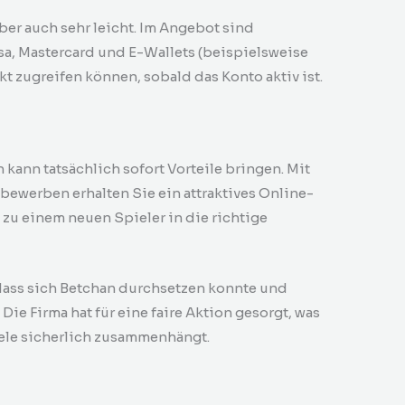
ber auch sehr leicht. Im Angebot sind
sa, Mastercard und E-Wallets (beispielsweise
rekt zugreifen können, sobald das Konto aktiv ist.
kann tatsächlich sofort Vorteile bringen. Mit
bewerben erhalten Sie ein attraktives Online-
 zu einem neuen Spieler in die richtige
ass sich Betchan durchsetzen konnte und
Die Firma hat für eine faire Aktion gesorgt, was
iele sicherlich zusammenhängt.