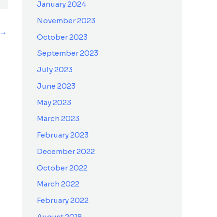
January 2024
November 2023
→
October 2023
September 2023
July 2023
June 2023
May 2023
March 2023
February 2023
December 2022
October 2022
March 2022
February 2022
August 2018