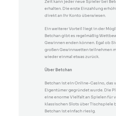
Zeit kann jeder neue Spieler bei Be
erhalten. Die erste Einzahlung erhöh
direkt an Ihr Konto überwiesen.
Ein weiterer Vorteil liegt in der Mö
Betchan gibt es regelmäßig Wettbew
Gewinnen enden können. Egal ob Si
großen Gewinnwetten teilnehmen mö
wieder einmal etwas zurück.
Über Betchan
Betchan ist ein Online-Casino, das 
Eigentümer gegründet wurde. Die Plat
eine enorme Vielfalt an Spielen fü
klassischen Slots über Tischspiele b
Betchan ist einfach riesig.