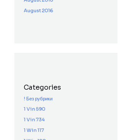
August 2016
Categories
! Без рубрики
1 Vin 590
1 Vin 734
1 Win 117