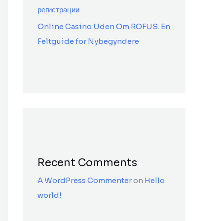
регистрации
Online Casino Uden Om ROFUS: En
Feltguide for Nybegyndere
Recent Comments
A WordPress Commenter
on
Hello
world!