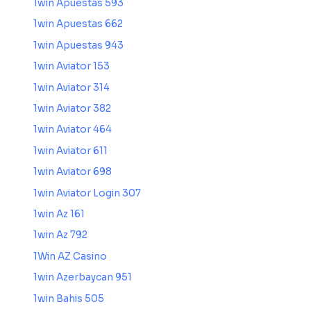
1win Apuestas 593
1win Apuestas 662
1win Apuestas 943
1win Aviator 153
1win Aviator 314
1win Aviator 382
1win Aviator 464
1win Aviator 611
1win Aviator 698
1win Aviator Login 307
1win Az 161
1win Az 792
1Win AZ Casino
1win Azerbaycan 951
1win Bahis 505