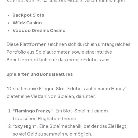
Konzept von "Avisa Masters Mobile" zusammenhängen:
Jackpot Slots
Wildz Casino
Voodoo Dreams Casino
Diese Plattformen zeichnen sich durch ein umfangreiches
Portfolio aus Spielautomaten sowie eine intuitive
Benutzeroberfläche für das mobile Erlebnis aus.
Spielarten und Bonusfeatures
"Der ultimative Flieger-Slot-Erlebnis auf deinem Handy"
bietet eine Vielzahl von Spielen, darunter:
"Flamingo Frenzy"
: Ein Slot-Spiel mit einem
tropischen Flughafen-Thema.
"Sky High"
: Eine Spielmechanik, bei der das Ziel liegt,
so viel Geld zu sammeln wie möglich.