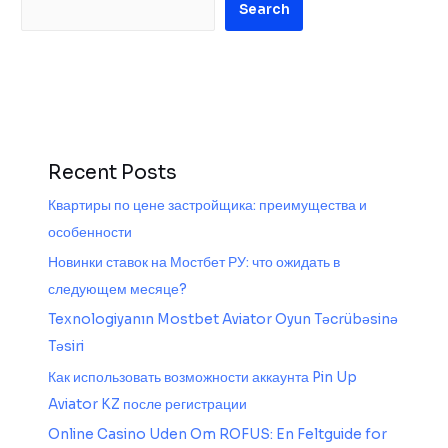
Search
Recent Posts
Квартиры по цене застройщика: преимущества и
особенности
Новинки ставок на Мостбет РУ: что ожидать в
следующем месяце?
Texnologiyanın Mostbet Aviator Oyun Təcrübəsinə
Təsiri
Как использовать возможности аккаунта Pin Up
Aviator KZ после регистрации
Online Casino Uden Om ROFUS: En Feltguide for