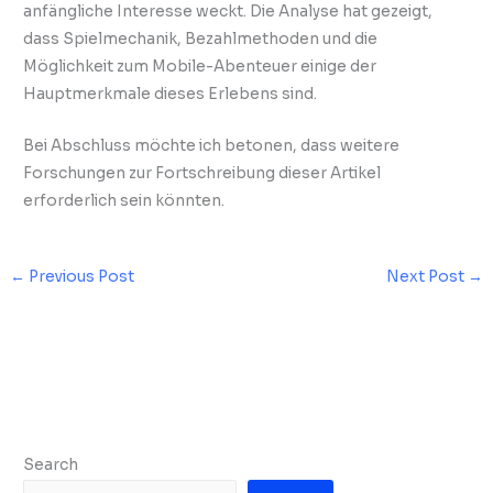
anfängliche Interesse weckt. Die Analyse hat gezeigt,
dass Spielmechanik, Bezahlmethoden und die
Möglichkeit zum Mobile-Abenteuer einige der
Hauptmerkmale dieses Erlebens sind.
Bei Abschluss möchte ich betonen, dass weitere
Forschungen zur Fortschreibung dieser Artikel
erforderlich sein könnten.
←
Previous Post
Next Post
→
Search