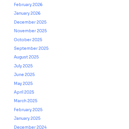
February 2026
January 2026
December 2025
November 2025
October 2025
September 2025
August 2025
July 2025
June 2025
May 2025
April 2025
March 2025
February 2025
January 2025
December 2024