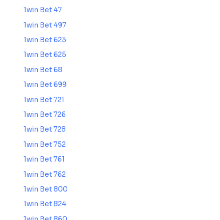
1win Bet 47
1win Bet 497
1win Bet 623
1win Bet 625
1win Bet 68
1win Bet 699
1win Bet 721
1win Bet 726
1win Bet 728
1win Bet 752
1win Bet 761
1win Bet 762
1win Bet 800
1win Bet 824
1win Bet 860