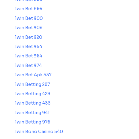
1win Bet 866
1win Bet 900
1win Bet 908
1win Bet 920
1win Bet 954
1win Bet 964
1win Bet 974
1win Bet Apk 537
1win Betting 287
1win Betting 428
1win Betting 433
1win Betting 941
1win Betting 976
1win Bono Casino 540