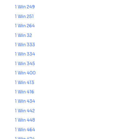
1 Win 249
1 Win 251
1 Win 264
1 Win 32
1 Win 333
1 Win 334
1 Win 345
1 Win 400
1 Win 413
1 Win 416
1 Win 434
1 Win 442
1 Win 448
1 Win 464