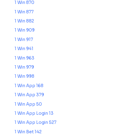
1 Win 870
1 Win 877
1 Win 882
1 Win 909
1 Win 917
1 Win 941
1 Win 963
1 Win 979
1 Win 998
1 Win App 168
1 Win App 379
1 Win App 50
1 Win App Login 13
1 Win App Login 527
1 Win Bet 142