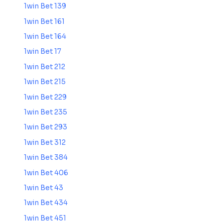
1win Bet 139
1win Bet 161
1win Bet 164
1win Bet 17
1win Bet 212
1win Bet 215
1win Bet 229
1win Bet 235
1win Bet 293
1win Bet 312
1win Bet 384
1win Bet 406
1win Bet 43
1win Bet 434
1win Bet 451