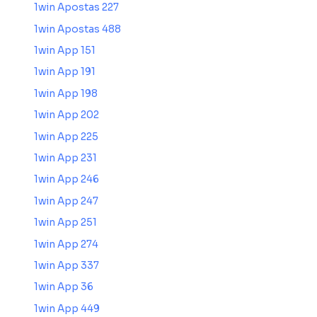
1win Apostas 227
1win Apostas 488
1win App 151
1win App 191
1win App 198
1win App 202
1win App 225
1win App 231
1win App 246
1win App 247
1win App 251
1win App 274
1win App 337
1win App 36
1win App 449