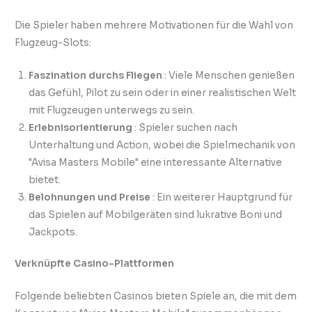
Die Spieler haben mehrere Motivationen für die Wahl von
Flugzeug-Slots:
Faszination durchs Fliegen
: Viele Menschen genießen
das Gefühl, Pilot zu sein oder in einer realistischen Welt
mit Flugzeugen unterwegs zu sein.
Erlebnisorientierung
: Spieler suchen nach
Unterhaltung und Action, wobei die Spielmechanik von
"Avisa Masters Mobile" eine interessante Alternative
bietet.
Belohnungen und Preise
: Ein weiterer Hauptgrund für
das Spielen auf Mobilgeräten sind lukrative Boni und
Jackpots.
Verknüpfte Casino-Plattformen
Folgende beliebten Casinos bieten Spiele an, die mit dem