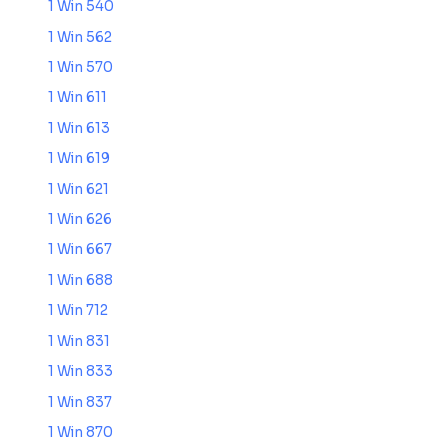
1 Win 540
1 Win 562
1 Win 570
1 Win 611
1 Win 613
1 Win 619
1 Win 621
1 Win 626
1 Win 667
1 Win 688
1 Win 712
1 Win 831
1 Win 833
1 Win 837
1 Win 870