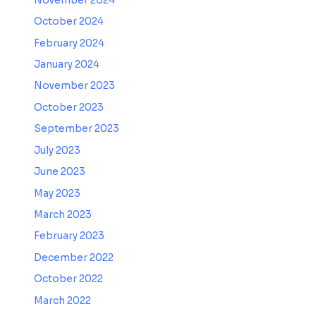
November 2024
October 2024
February 2024
January 2024
November 2023
October 2023
September 2023
July 2023
June 2023
May 2023
March 2023
February 2023
December 2022
October 2022
March 2022