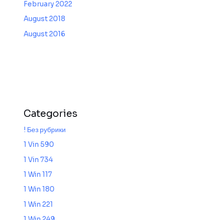
February 2022
August 2018
August 2016
Categories
! Без рубрики
1 Vin 590
1 Vin 734
1 Win 117
1 Win 180
1 Win 221
1 Win 249