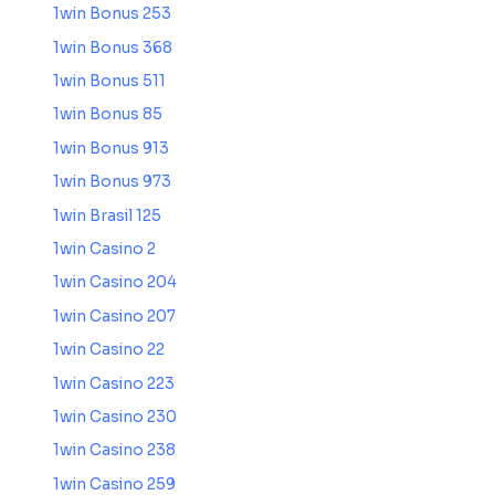
1win Bonus 253
1win Bonus 368
1win Bonus 511
1win Bonus 85
1win Bonus 913
1win Bonus 973
1win Brasil 125
1win Casino 2
1win Casino 204
1win Casino 207
1win Casino 22
1win Casino 223
1win Casino 230
1win Casino 238
1win Casino 259