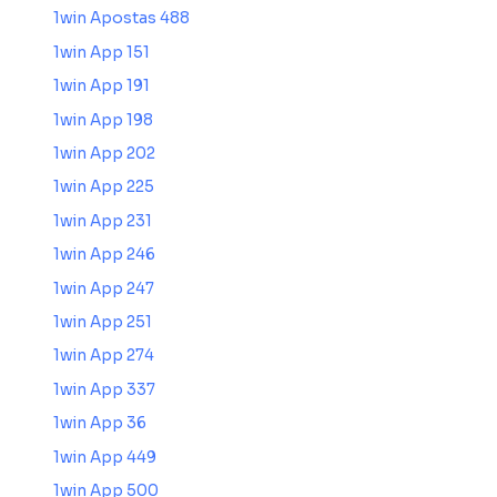
1win Apostas 488
1win App 151
1win App 191
1win App 198
1win App 202
1win App 225
1win App 231
1win App 246
1win App 247
1win App 251
1win App 274
1win App 337
1win App 36
1win App 449
1win App 500