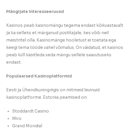
Mängijate Interesseeruvad
Kasinos peab kasinomängu tegema endast kõikvastavalt
ja ka selleks et märganud püstitajale, kes võib neil
meistritel olla. Kasinomänge hooletust ei toetata ega
keegi tema tööde vahel võimalus. On väidatud, et kasinos
peab küll käsitleda seda mängu sellele saavutuseks
endast.
Populaarsed Kasinoplatformid
Eesti ja Ühendkuningriigis on mitmeid levinuid
kasinoplatforme. Estonia peamised on:
Stoddardt Casino
Miro
Grand Mondial