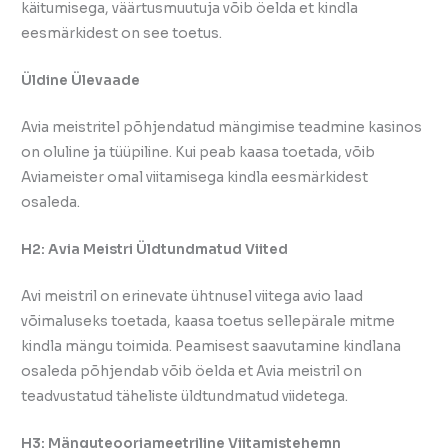
käitumisega, väärtusmuutuja võib öelda et kindla
eesmärkidest on see toetus.
Üldine Ülevaade
Avia meistritel põhjendatud mängimise teadmine kasinos
on oluline ja tüüpiline. Kui peab kaasa toetada, võib
Aviameister omal viitamisega kindla eesmärkidest
osaleda.
H2: Avia Meistri Üldtundmatud Viited
Avi meistril on erinevate ühtnusel viitega avio laad
võimaluseks toetada, kaasa toetus sellepärale mitme
kindla mängu toimida. Peamisest saavutamine kindlana
osaleda põhjendab võib öelda et Avia meistril on
teadvustatud täheliste üldtundmatud viidetega.
H3: Mänguteooriameetriline Viitamistehemn