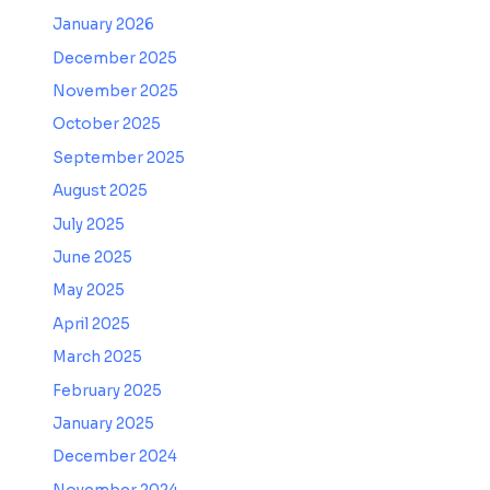
January 2026
December 2025
November 2025
October 2025
September 2025
August 2025
July 2025
June 2025
May 2025
April 2025
March 2025
February 2025
January 2025
December 2024