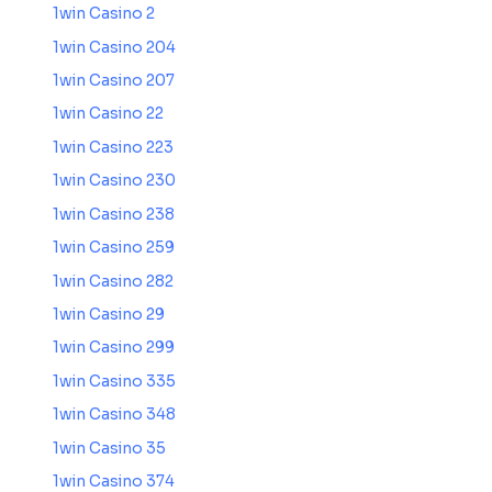
1win Casino 2
1win Casino 204
1win Casino 207
1win Casino 22
1win Casino 223
1win Casino 230
1win Casino 238
1win Casino 259
1win Casino 282
1win Casino 29
1win Casino 299
1win Casino 335
1win Casino 348
1win Casino 35
1win Casino 374