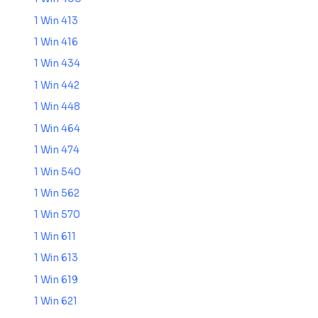
1 Win 413
1 Win 416
1 Win 434
1 Win 442
1 Win 448
1 Win 464
1 Win 474
1 Win 540
1 Win 562
1 Win 570
1 Win 611
1 Win 613
1 Win 619
1 Win 621