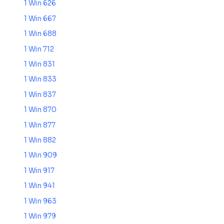
1 Win 626
1 Win 667
1 Win 688
1 Win 712
1 Win 831
1 Win 833
1 Win 837
1 Win 870
1 Win 877
1 Win 882
1 Win 909
1 Win 917
1 Win 941
1 Win 963
1 Win 979