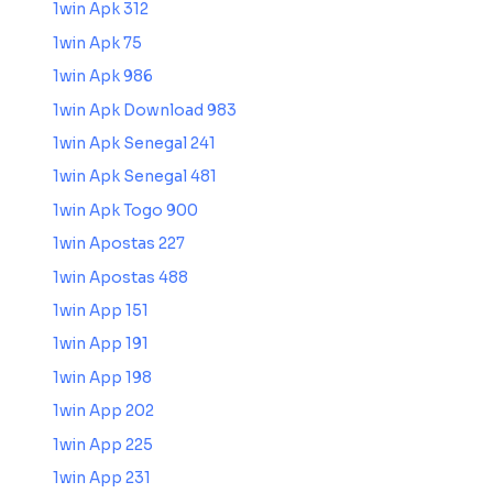
1win Apk 312
1win Apk 75
1win Apk 986
1win Apk Download 983
1win Apk Senegal 241
1win Apk Senegal 481
1win Apk Togo 900
1win Apostas 227
1win Apostas 488
1win App 151
1win App 191
1win App 198
1win App 202
1win App 225
1win App 231