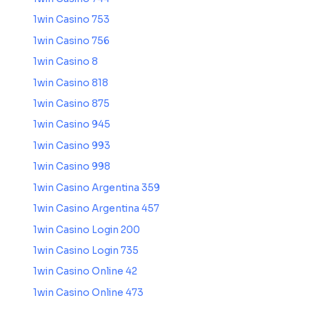
1win Casino 753
1win Casino 756
1win Casino 8
1win Casino 818
1win Casino 875
1win Casino 945
1win Casino 993
1win Casino 998
1win Casino Argentina 359
1win Casino Argentina 457
1win Casino Login 200
1win Casino Login 735
1win Casino Online 42
1win Casino Online 473