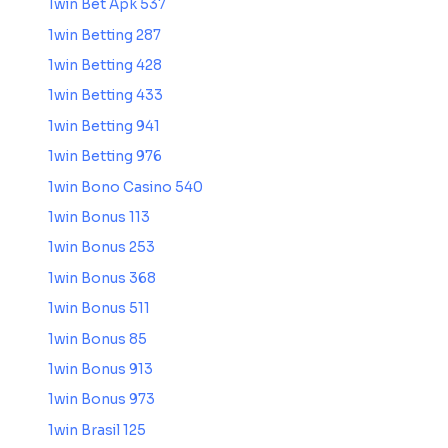
1win Bet Apk 537
1win Betting 287
1win Betting 428
1win Betting 433
1win Betting 941
1win Betting 976
1win Bono Casino 540
1win Bonus 113
1win Bonus 253
1win Bonus 368
1win Bonus 511
1win Bonus 85
1win Bonus 913
1win Bonus 973
1win Brasil 125