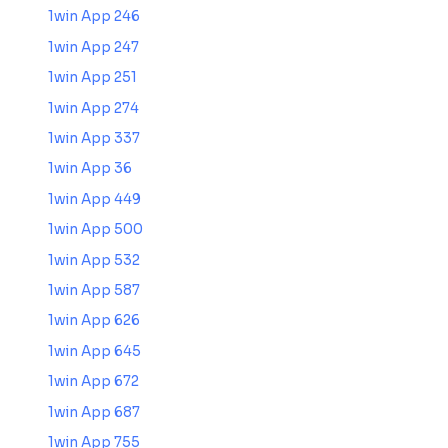
1win App 246
1win App 247
1win App 251
1win App 274
1win App 337
1win App 36
1win App 449
1win App 500
1win App 532
1win App 587
1win App 626
1win App 645
1win App 672
1win App 687
1win App 755