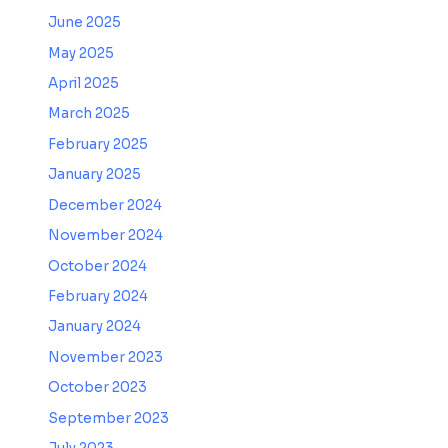
June 2025
May 2025
April 2025
March 2025
February 2025
January 2025
December 2024
November 2024
October 2024
February 2024
January 2024
November 2023
October 2023
September 2023