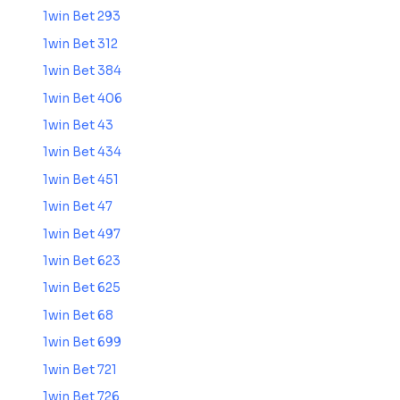
1win Bet 293
1win Bet 312
1win Bet 384
1win Bet 406
1win Bet 43
1win Bet 434
1win Bet 451
1win Bet 47
1win Bet 497
1win Bet 623
1win Bet 625
1win Bet 68
1win Bet 699
1win Bet 721
1win Bet 726