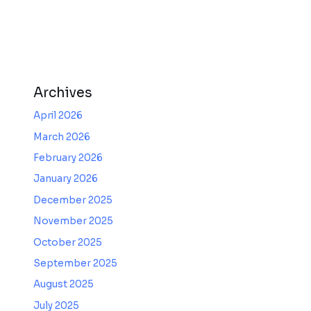
Archives
April 2026
March 2026
February 2026
January 2026
December 2025
November 2025
October 2025
September 2025
August 2025
July 2025