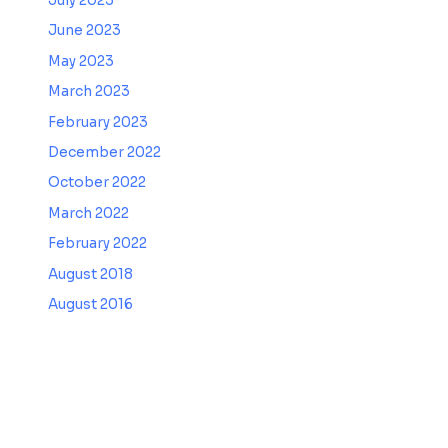
July 2023
June 2023
May 2023
March 2023
February 2023
December 2022
October 2022
March 2022
February 2022
August 2018
August 2016