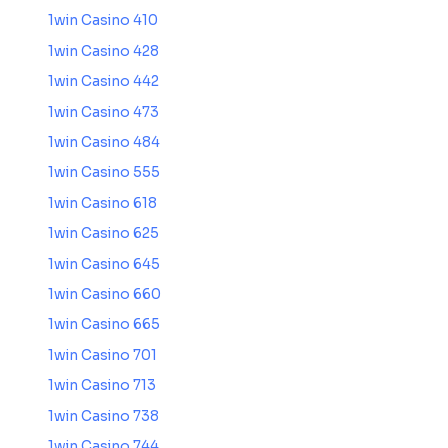
1win Casino 410
1win Casino 428
1win Casino 442
1win Casino 473
1win Casino 484
1win Casino 555
1win Casino 618
1win Casino 625
1win Casino 645
1win Casino 660
1win Casino 665
1win Casino 701
1win Casino 713
1win Casino 738
1win Casino 744