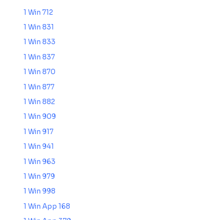
1 Win 712
1 Win 831
1 Win 833
1 Win 837
1 Win 870
1 Win 877
1 Win 882
1 Win 909
1 Win 917
1 Win 941
1 Win 963
1 Win 979
1 Win 998
1 Win App 168