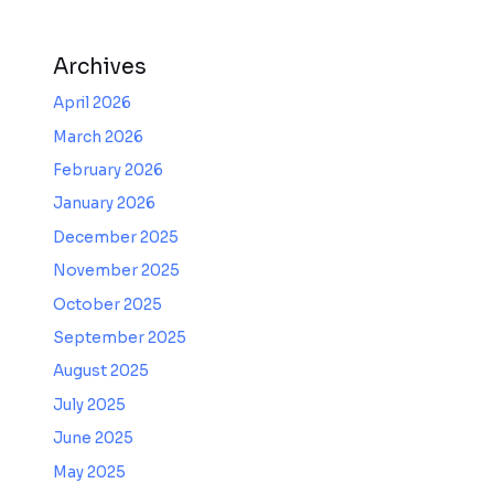
Archives
April 2026
March 2026
February 2026
January 2026
December 2025
November 2025
October 2025
September 2025
August 2025
July 2025
June 2025
May 2025