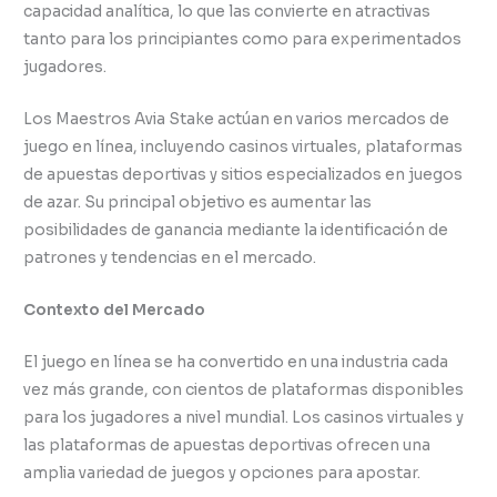
capacidad analítica, lo que las convierte en atractivas
tanto para los principiantes como para experimentados
jugadores.
Los Maestros Avia Stake actúan en varios mercados de
juego en línea, incluyendo casinos virtuales, plataformas
de apuestas deportivas y sitios especializados en juegos
de azar. Su principal objetivo es aumentar las
posibilidades de ganancia mediante la identificación de
patrones y tendencias en el mercado.
Contexto del Mercado
El juego en línea se ha convertido en una industria cada
vez más grande, con cientos de plataformas disponibles
para los jugadores a nivel mundial. Los casinos virtuales y
las plataformas de apuestas deportivas ofrecen una
amplia variedad de juegos y opciones para apostar.