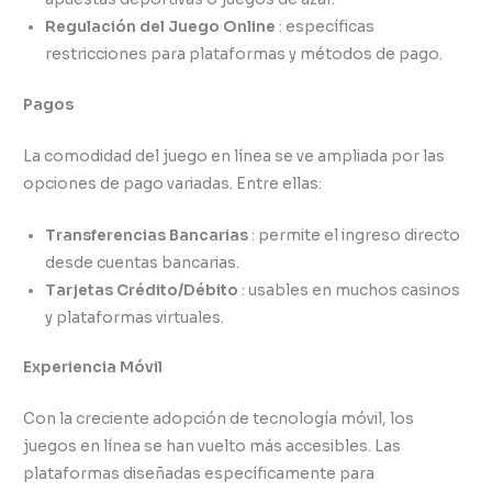
Regulación del Juego Online
: específicas
restricciones para plataformas y métodos de pago.
Pagos
La comodidad del juego en línea se ve ampliada por las
opciones de pago variadas. Entre ellas:
Transferencias Bancarias
: permite el ingreso directo
desde cuentas bancarias.
Tarjetas Crédito/Débito
: usables en muchos casinos
y plataformas virtuales.
Experiencia Móvil
Con la creciente adopción de tecnología móvil, los
juegos en línea se han vuelto más accesibles. Las
plataformas diseñadas específicamente para