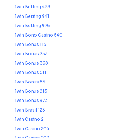
1win Betting 433
1win Betting 941
1win Betting 976
1win Bono Casino 540
1win Bonus 113
1win Bonus 253
1win Bonus 368
1win Bonus 511
1win Bonus 85
1win Bonus 913
1win Bonus 973
1win Brasil 125
1win Casino 2
1win Casino 204