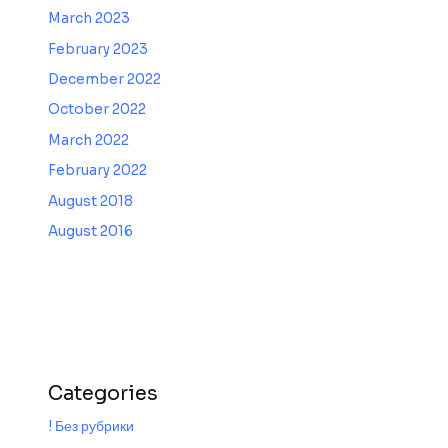
March 2023
February 2023
December 2022
October 2022
March 2022
February 2022
August 2018
August 2016
Categories
! Без рубрики