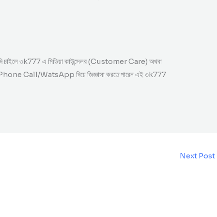
, যদি চাইলে ৩k777 এ মিডিয়া কাউন্সেলর (Customer Care) অথবা
e Call/WatsApp দিয়ে জিজ্ঞাসা করতে পারেন এই ৩k777
Next Post