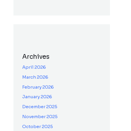
Archives
April 2026
March 2026
February 2026
January 2026
December 2025
November 2025
October 2025