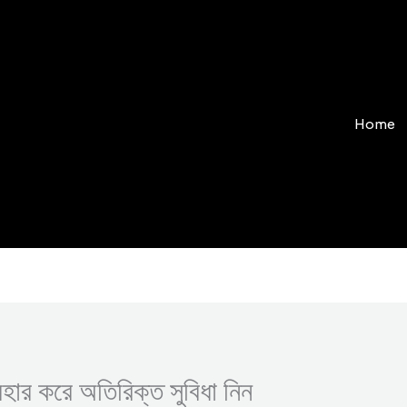
Home
র করে অতিরিক্ত সুবিধা নিন