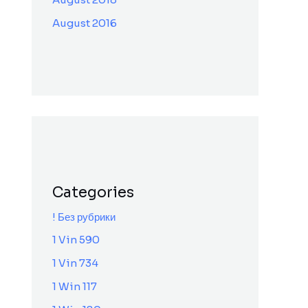
August 2016
Categories
! Без рубрики
1 Vin 590
1 Vin 734
1 Win 117