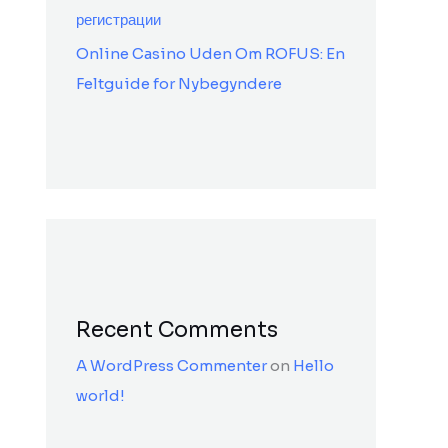
регистрации
Online Casino Uden Om ROFUS: En
Feltguide for Nybegyndere
Recent Comments
A WordPress Commenter
on
Hello
world!