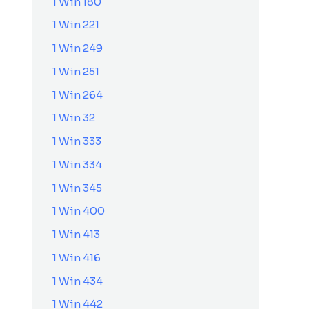
1 Win 180
1 Win 221
1 Win 249
1 Win 251
1 Win 264
1 Win 32
1 Win 333
1 Win 334
1 Win 345
1 Win 400
1 Win 413
1 Win 416
1 Win 434
1 Win 442